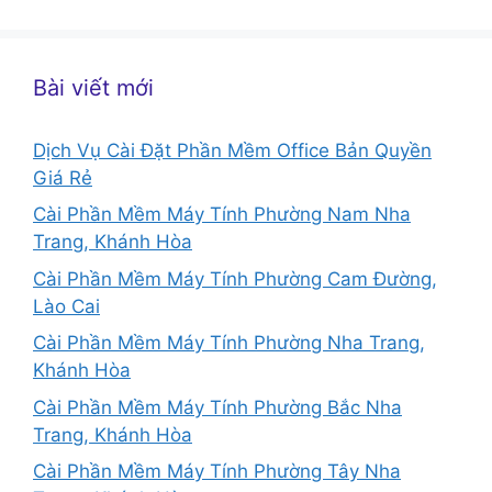
Bài viết mới
Dịch Vụ Cài Đặt Phần Mềm Office Bản Quyền
Giá Rẻ
Cài Phần Mềm Máy Tính Phường Nam Nha
Trang, Khánh Hòa
Cài Phần Mềm Máy Tính Phường Cam Đường,
Lào Cai
Cài Phần Mềm Máy Tính Phường Nha Trang,
Khánh Hòa
Cài Phần Mềm Máy Tính Phường Bắc Nha
Trang, Khánh Hòa
Cài Phần Mềm Máy Tính Phường Tây Nha