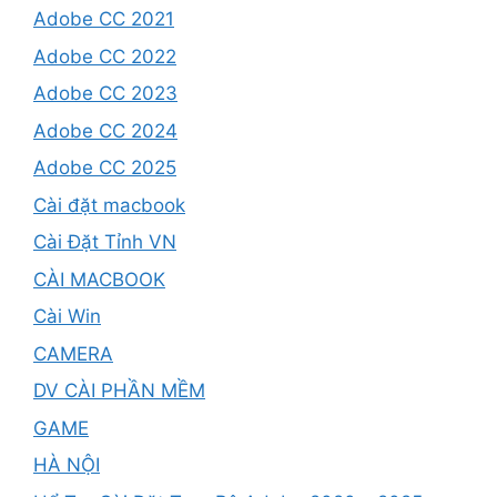
Adobe CC 2021
Adobe CC 2022
Adobe CC 2023
Adobe CC 2024
Adobe CC 2025
Cài đặt macbook
Cài Đặt Tỉnh VN
CÀI MACBOOK
Cài Win
CAMERA
DV CÀI PHẦN MỀM
GAME
HÀ NỘI