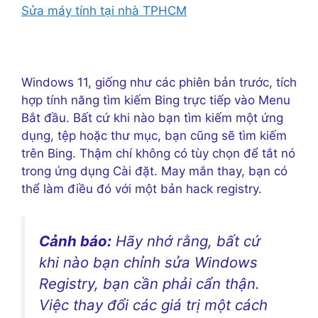
Sửa máy tính tại nhà TPHCM
Windows 11, giống như các phiên bản trước, tích
hợp tính năng tìm kiếm Bing trực tiếp vào Menu
Bắt đầu. Bất cứ khi nào bạn tìm kiếm một ứng
dụng, tệp hoặc thư mục, bạn cũng sẽ tìm kiếm
trên Bing. Thậm chí không có tùy chọn để tắt nó
trong ứng dụng Cài đặt. May mắn thay, bạn có
thể làm điều đó với một bản hack registry.
Cảnh báo:
Hãy nhớ rằng, bất cứ
khi nào bạn chỉnh sửa Windows
Registry, bạn cần phải cẩn thận.
Việc thay đổi các giá trị một cách