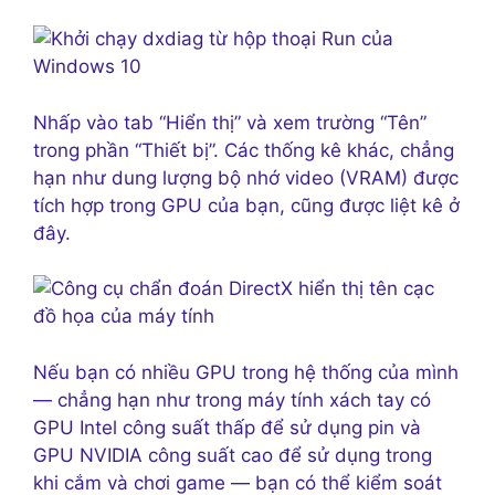
Nhấp vào tab “Hiển thị” và xem trường “Tên”
trong phần “Thiết bị”. Các thống kê khác, chẳng
hạn như dung lượng bộ nhớ video (VRAM) được
tích hợp trong GPU của bạn, cũng được liệt kê ở
đây.
Nếu bạn có nhiều GPU trong hệ thống của mình
— chẳng hạn như trong máy tính xách tay có
GPU Intel công suất thấp để sử dụng pin và
GPU NVIDIA công suất cao để sử dụng trong
khi cắm và chơi game — bạn có thể kiểm soát