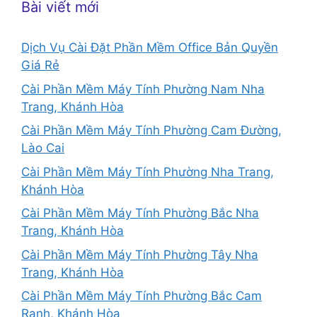
Bài viết mới
Dịch Vụ Cài Đặt Phần Mềm Office Bản Quyền
Giá Rẻ
Cài Phần Mềm Máy Tính Phường Nam Nha
Trang, Khánh Hòa
Cài Phần Mềm Máy Tính Phường Cam Đường,
Lào Cai
Cài Phần Mềm Máy Tính Phường Nha Trang,
Khánh Hòa
Cài Phần Mềm Máy Tính Phường Bắc Nha
Trang, Khánh Hòa
Cài Phần Mềm Máy Tính Phường Tây Nha
Trang, Khánh Hòa
Cài Phần Mềm Máy Tính Phường Bắc Cam
Ranh, Khánh Hòa