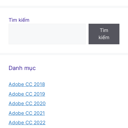
Tìm kiếm
Tìm
kiếm
Danh mục
Adobe CC 2018
Adobe CC 2019
Adobe CC 2020
Adobe CC 2021
Adobe CC 2022