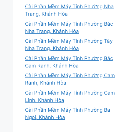
Cài Phần Mềm Máy Tính Phường Nha
Trang, Khánh Hòa
Cài Phần Mềm Máy Tính Phường Bắc
Nha Trang, Khánh Hòa
Cài Phần Mềm Máy Tính Phường Tây
Nha Trang, Khánh Hòa
Cài Phần Mềm Máy Tính Phường Bắc
Cam Ranh, Khánh Hòa
Cài Phần Mềm Máy Tính Phường Cam
Ranh, Khánh Hòa
Cài Phần Mềm Máy Tính Phường Cam
Linh, Khánh Hòa
Cài Phần Mềm Máy Tính Phường Ba
Ngòi, Khánh Hòa