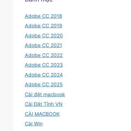
Adobe CC 2018
Adobe CC 2019
Adobe CC 2020
Adobe CC 2021
Adobe CC 2022
Adobe CC 2023
Adobe CC 2024
Adobe CC 2025
Cài đặt macbook
Cài Đặt Tỉnh VN
CÀI MACBOOK
Cài Win