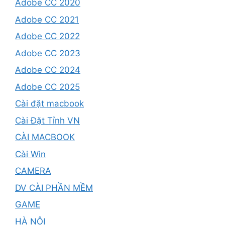
Adobe CC 2020
Adobe CC 2021
Adobe CC 2022
Adobe CC 2023
Adobe CC 2024
Adobe CC 2025
Cài đặt macbook
Cài Đặt Tỉnh VN
CÀI MACBOOK
Cài Win
CAMERA
DV CÀI PHẦN MỀM
GAME
HÀ NỘI