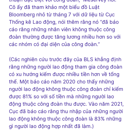
Cô ấy đã tham khảo một biểu đồ Luật
Bloomberg nhỏ từ tháng 7 với dữ liệu từ Cục
Thống kê Lao động, nói thêm rằng nó “đã báo
cáo rằng những nhân viên không thuộc công
đoàn thường được tăng lương nhiều hơn so với
các nhóm có đại diện của công đoàn.”
(Các nghiên cứu trước đây của BLS khẳng định
rằng những người lao động tham gia công đoàn
có xu hướng kiếm được nhiều tiền hơn về tổng
thể. Một báo cáo năm 2020 cho thấy những
người lao động không thuộc công đoàn chỉ kiếm
được 81% so với số tiền mà những người lao
động thuộc công đoàn thu được. Vào năm 2021,
Cục đã báo cáo rằng thu nhập của những người
lao động không thuộc công đoàn là 83% những
gì người lao động hợp nhất đã làm.)