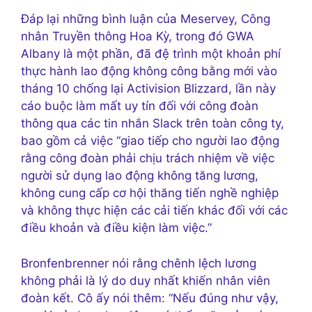
Đáp lại những bình luận của Meservey, Công
nhân Truyền thông Hoa Kỳ, trong đó GWA
Albany là một phần, đã đệ trình một khoản phí
thực hành lao động không công bằng mới vào
tháng 10 chống lại Activision Blizzard, lần này
cáo buộc làm mất uy tín đối với công đoàn
thông qua các tin nhắn Slack trên toàn công ty,
bao gồm cả việc “giao tiếp cho người lao động
rằng công đoàn phải chịu trách nhiệm về việc
người sử dụng lao động không tăng lương,
không cung cấp cơ hội thăng tiến nghề nghiệp
và không thực hiện các cải tiến khác đối với các
điều khoản và điều kiện làm việc.”
Bronfenbrenner nói rằng chênh lệch lương
không phải là lý do duy nhất khiến nhân viên
đoàn kết. Cô ấy nói thêm: “Nếu đúng như vậy,