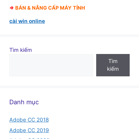
⇒
BÁN &
NÂNG CẤP MÁY TÍNH
cài win online
Tìm kiếm
Tìm
kiếm
Danh mục
Adobe CC 2018
Adobe CC 2019