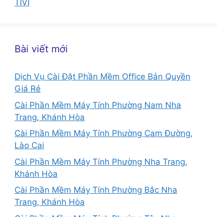
TIVI
Bài viết mới
Dịch Vụ Cài Đặt Phần Mềm Office Bản Quyền
Giá Rẻ
Cài Phần Mềm Máy Tính Phường Nam Nha
Trang, Khánh Hòa
Cài Phần Mềm Máy Tính Phường Cam Đường,
Lào Cai
Cài Phần Mềm Máy Tính Phường Nha Trang,
Khánh Hòa
Cài Phần Mềm Máy Tính Phường Bắc Nha
Trang, Khánh Hòa