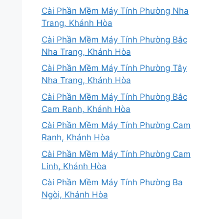
Cài Phần Mềm Máy Tính Phường Nha
Trang, Khánh Hòa
Cài Phần Mềm Máy Tính Phường Bắc
Nha Trang, Khánh Hòa
Cài Phần Mềm Máy Tính Phường Tây
Nha Trang, Khánh Hòa
Cài Phần Mềm Máy Tính Phường Bắc
Cam Ranh, Khánh Hòa
Cài Phần Mềm Máy Tính Phường Cam
Ranh, Khánh Hòa
Cài Phần Mềm Máy Tính Phường Cam
Linh, Khánh Hòa
Cài Phần Mềm Máy Tính Phường Ba
Ngòi, Khánh Hòa