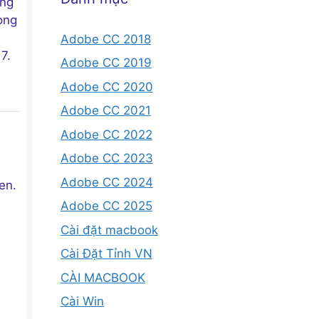
ộng
ong
Adobe CC 2018
7.
Adobe CC 2019
Adobe CC 2020
Adobe CC 2021
Adobe CC 2022
Adobe CC 2023
Adobe CC 2024
en.
Adobe CC 2025
Cài đặt macbook
Cài Đặt Tỉnh VN
CÀI MACBOOK
Cài Win