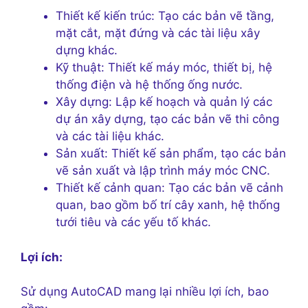
Thiết kế kiến trúc: Tạo các bản vẽ tầng,
mặt cắt, mặt đứng và các tài liệu xây
dựng khác.
Kỹ thuật: Thiết kế máy móc, thiết bị, hệ
thống điện và hệ thống ống nước.
Xây dựng: Lập kế hoạch và quản lý các
dự án xây dựng, tạo các bản vẽ thi công
và các tài liệu khác.
Sản xuất: Thiết kế sản phẩm, tạo các bản
vẽ sản xuất và lập trình máy móc CNC.
Thiết kế cảnh quan: Tạo các bản vẽ cảnh
quan, bao gồm bố trí cây xanh, hệ thống
tưới tiêu và các yếu tố khác.
Lợi ích:
Sử dụng AutoCAD mang lại nhiều lợi ích, bao