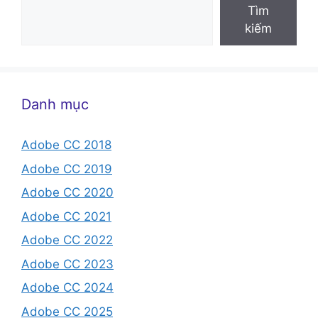
Tìm
kiếm
Danh mục
Adobe CC 2018
Adobe CC 2019
Adobe CC 2020
Adobe CC 2021
Adobe CC 2022
Adobe CC 2023
Adobe CC 2024
Adobe CC 2025