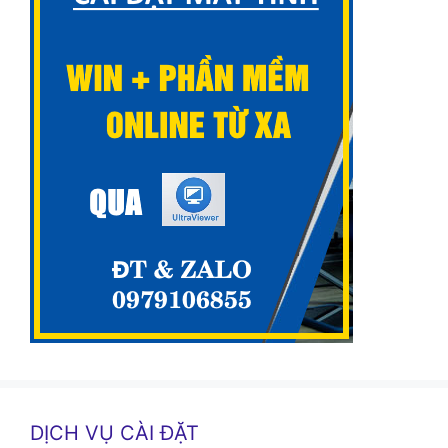
DỊCH VỤ CÀI ĐẶT