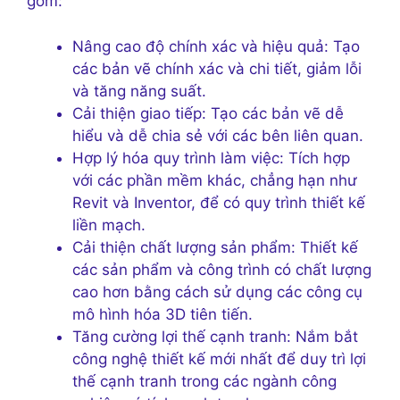
gồm:
Nâng cao độ chính xác và hiệu quả: Tạo
các bản vẽ chính xác và chi tiết, giảm lỗi
và tăng năng suất.
Cải thiện giao tiếp: Tạo các bản vẽ dễ
hiểu và dễ chia sẻ với các bên liên quan.
Hợp lý hóa quy trình làm việc: Tích hợp
với các phần mềm khác, chẳng hạn như
Revit và Inventor, để có quy trình thiết kế
liền mạch.
Cải thiện chất lượng sản phẩm: Thiết kế
các sản phẩm và công trình có chất lượng
cao hơn bằng cách sử dụng các công cụ
mô hình hóa 3D tiên tiến.
Tăng cường lợi thế cạnh tranh: Nắm bắt
công nghệ thiết kế mới nhất để duy trì lợi
thế cạnh tranh trong các ngành công