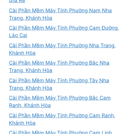
Giá Rẻ
Cài Phần Mềm Máy Tính Phường Nam Nha
Trang, Khánh Hòa
Cài Phần Mềm Máy Tính Phường Cam Đường,
Lào Cai
Cài Phần Mềm Máy Tính Phường Nha Trang,
Khánh Hòa
Cài Phần Mềm Máy Tính Phường Bắc Nha
Trang, Khánh Hòa
Cài Phần Mềm Máy Tính Phường Tây Nha
Trang, Khánh Hòa
Cài Phần Mềm Máy Tính Phường Bắc Cam
Ranh, Khánh Hòa
Cài Phần Mềm Máy Tính Phường Cam Ranh,
Khánh Hòa
Cài Phần Mềm Máy Tính Phường Cam Linh,