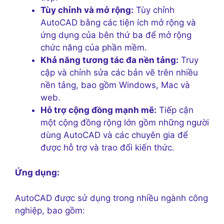
Tùy chỉnh và mở rộng:
Tùy chỉnh
AutoCAD bằng các tiện ích mở rộng và
ứng dụng của bên thứ ba để mở rộng
chức năng của phần mềm.
Khả năng tương tác đa nền tảng:
Truy
cập và chỉnh sửa các bản vẽ trên nhiều
nền tảng, bao gồm Windows, Mac và
web.
Hỗ trợ cộng đồng mạnh mẽ:
Tiếp cận
một cộng đồng rộng lớn gồm những người
dùng AutoCAD và các chuyên gia để
được hỗ trợ và trao đổi kiến thức.
Ứng dụng:
AutoCAD được sử dụng trong nhiều ngành công
nghiệp, bao gồm: