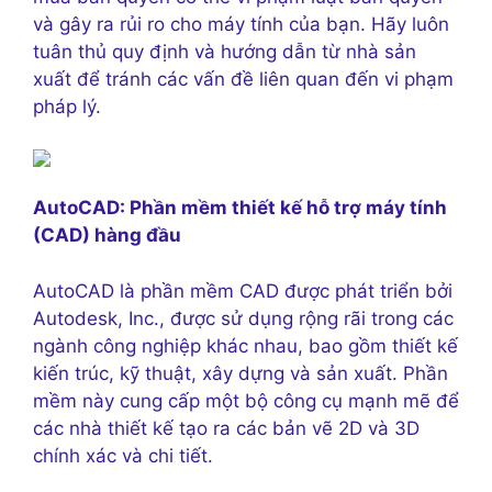
và gây ra rủi ro cho máy tính của bạn. Hãy luôn
tuân thủ quy định và hướng dẫn từ nhà sản
xuất để tránh các vấn đề liên quan đến vi phạm
pháp lý.
AutoCAD: Phần mềm thiết kế hỗ trợ máy tính
(CAD) hàng đầu
AutoCAD là phần mềm CAD được phát triển bởi
Autodesk, Inc., được sử dụng rộng rãi trong các
ngành công nghiệp khác nhau, bao gồm thiết kế
kiến trúc, kỹ thuật, xây dựng và sản xuất. Phần
mềm này cung cấp một bộ công cụ mạnh mẽ để
các nhà thiết kế tạo ra các bản vẽ 2D và 3D
chính xác và chi tiết.