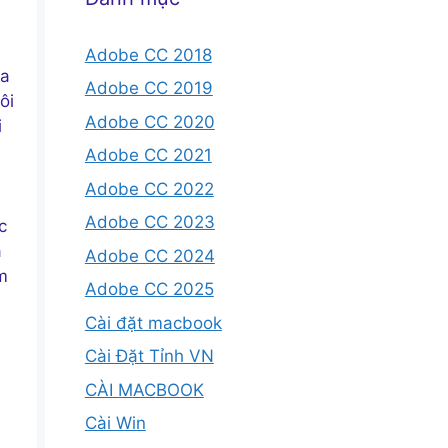
Adobe CC 2018
ủa
Adobe CC 2019
ôi
Adobe CC 2020
i
Adobe CC 2021
Adobe CC 2022
Adobe CC 2023
c
a
Adobe CC 2024
m
Adobe CC 2025
Cài đặt macbook
Cài Đặt Tỉnh VN
CÀI MACBOOK
Cài Win