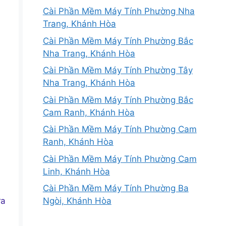
Cài Phần Mềm Máy Tính Phường Nha
Trang, Khánh Hòa
Cài Phần Mềm Máy Tính Phường Bắc
Nha Trang, Khánh Hòa
Cài Phần Mềm Máy Tính Phường Tây
Nha Trang, Khánh Hòa
Cài Phần Mềm Máy Tính Phường Bắc
Cam Ranh, Khánh Hòa
Cài Phần Mềm Máy Tính Phường Cam
Ranh, Khánh Hòa
Cài Phần Mềm Máy Tính Phường Cam
Linh, Khánh Hòa
Cài Phần Mềm Máy Tính Phường Ba
ửa
Ngòi, Khánh Hòa