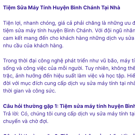
Tiệm Sửa Máy Tính Huyện Bình Chánh Tại Nhà
Tiện lợi, nhanh chóng, giá cả phải chăng là những ưu 
tiệm sửa máy tính huyện Bình Chánh. Với đội ngũ nhân 
cam kết mang đến cho khách hàng những dịch vụ sửa 
nhu cầu của khách hàng.
Trong thời đại công nghệ phát triển như vũ bão, máy tí
sống và công việc của mỗi người. Tuy nhiên, không thể
trặc, ảnh hưởng đến hiệu suất làm việc và học tập. H
đời với mục đích cung cấp dịch vụ sửa máy tính tại n
thời gian và công sức.
Câu hỏi thường gặp 1: Tiệm sửa máy tính huyện Bìn
Trả lời: Có, chúng tôi cung cấp dịch vụ sửa máy tính tạ
chuyển và chờ đợi.