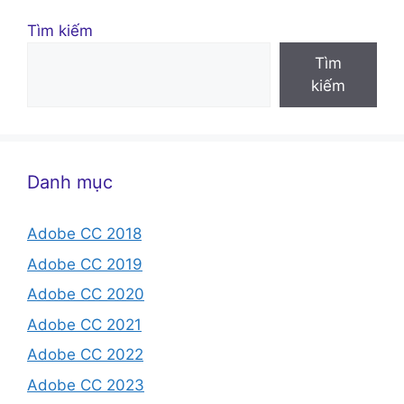
Tìm kiếm
Tìm
kiếm
Danh mục
Adobe CC 2018
Adobe CC 2019
Adobe CC 2020
Adobe CC 2021
Adobe CC 2022
Adobe CC 2023