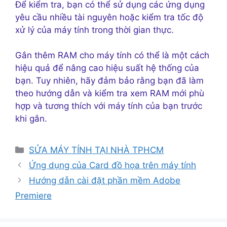
Để kiểm tra, bạn có thể sử dụng các ứng dụng
yêu cầu nhiều tài nguyên hoặc kiểm tra tốc độ
xử lý của máy tính trong thời gian thực.
Gắn thêm RAM cho máy tính có thể là một cách
hiệu quả để nâng cao hiệu suất hệ thống của
bạn. Tuy nhiên, hãy đảm bảo rằng bạn đã làm
theo hướng dẫn và kiểm tra xem RAM mới phù
hợp và tương thích với máy tính của bạn trước
khi gắn.
Danh
SỬA MÁY TÍNH TẠI NHÀ TPHCM
mục
Ứng dụng của Card đồ họa trên máy tính
Hướng dẫn cài đặt phần mềm Adobe
Premiere