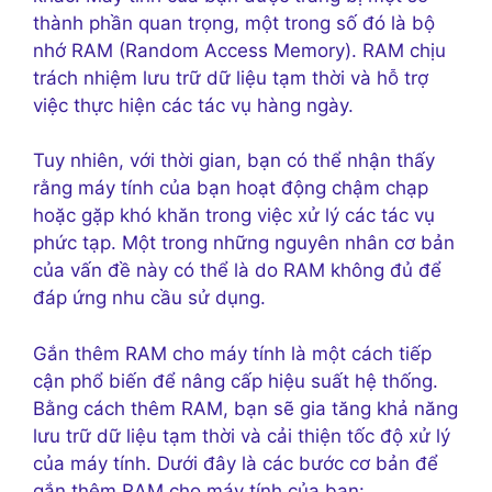
thành phần quan trọng, một trong số đó là bộ
nhớ RAM (Random Access Memory). RAM chịu
trách nhiệm lưu trữ dữ liệu tạm thời và hỗ trợ
việc thực hiện các tác vụ hàng ngày.
Tuy nhiên, với thời gian, bạn có thể nhận thấy
rằng máy tính của bạn hoạt động chậm chạp
hoặc gặp khó khăn trong việc xử lý các tác vụ
phức tạp. Một trong những nguyên nhân cơ bản
của vấn đề này có thể là do RAM không đủ để
đáp ứng nhu cầu sử dụng.
Gắn thêm RAM cho máy tính là một cách tiếp
cận phổ biến để nâng cấp hiệu suất hệ thống.
Bằng cách thêm RAM, bạn sẽ gia tăng khả năng
lưu trữ dữ liệu tạm thời và cải thiện tốc độ xử lý
của máy tính. Dưới đây là các bước cơ bản để
gắn thêm RAM cho máy tính của bạn: