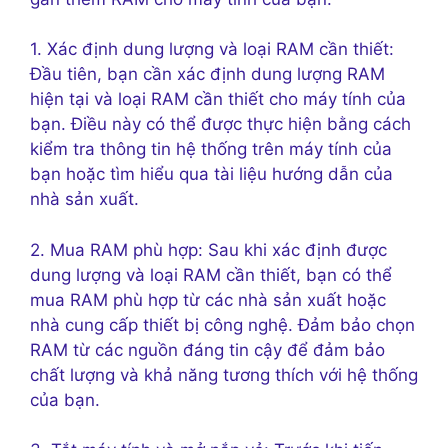
1. Xác định dung lượng và loại RAM cần thiết:
Đầu tiên, bạn cần xác định dung lượng RAM
hiện tại và loại RAM cần thiết cho máy tính của
bạn. Điều này có thể được thực hiện bằng cách
kiểm tra thông tin hệ thống trên máy tính của
bạn hoặc tìm hiểu qua tài liệu hướng dẫn của
nhà sản xuất.
2. Mua RAM phù hợp: Sau khi xác định được
dung lượng và loại RAM cần thiết, bạn có thể
mua RAM phù hợp từ các nhà sản xuất hoặc
nhà cung cấp thiết bị công nghệ. Đảm bảo chọn
RAM từ các nguồn đáng tin cậy để đảm bảo
chất lượng và khả năng tương thích với hệ thống
của bạn.