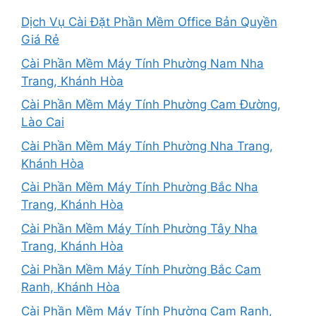
Dịch Vụ Cài Đặt Phần Mềm Office Bản Quyền
Giá Rẻ
Cài Phần Mềm Máy Tính Phường Nam Nha
Trang, Khánh Hòa
Cài Phần Mềm Máy Tính Phường Cam Đường,
Lào Cai
Cài Phần Mềm Máy Tính Phường Nha Trang,
Khánh Hòa
Cài Phần Mềm Máy Tính Phường Bắc Nha
Trang, Khánh Hòa
Cài Phần Mềm Máy Tính Phường Tây Nha
Trang, Khánh Hòa
Cài Phần Mềm Máy Tính Phường Bắc Cam
Ranh, Khánh Hòa
Cài Phần Mềm Máy Tính Phường Cam Ranh,