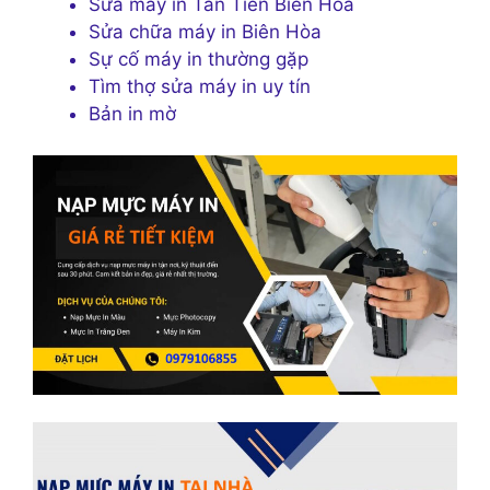
Sửa máy in Tân Tiến Biên Hòa
Sửa chữa máy in Biên Hòa
Sự cố máy in thường gặp
Tìm thợ sửa máy in uy tín
Bản in mờ