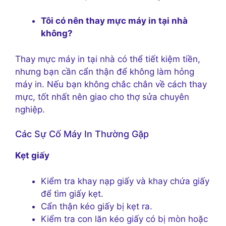
Tôi có nên thay mực máy in tại nhà
không?
Thay mực máy in tại nhà có thể tiết kiệm tiền,
nhưng bạn cần cẩn thận để không làm hỏng
máy in. Nếu bạn không chắc chắn về cách thay
mực, tốt nhất nên giao cho thợ sửa chuyên
nghiệp.
Các Sự Cố Máy In Thường Gặp
Kẹt giấy
Kiểm tra khay nạp giấy và khay chứa giấy
để tìm giấy kẹt.
Cẩn thận kéo giấy bị kẹt ra.
Kiểm tra con lăn kéo giấy có bị mòn hoặc