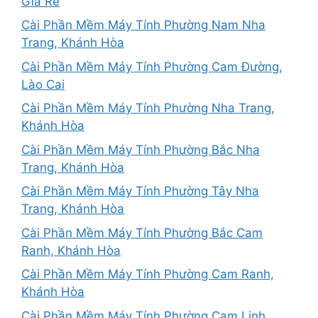
Giá Rẻ
Cài Phần Mềm Máy Tính Phường Nam Nha
Trang, Khánh Hòa
Cài Phần Mềm Máy Tính Phường Cam Đường,
Lào Cai
Cài Phần Mềm Máy Tính Phường Nha Trang,
Khánh Hòa
Cài Phần Mềm Máy Tính Phường Bắc Nha
Trang, Khánh Hòa
Cài Phần Mềm Máy Tính Phường Tây Nha
Trang, Khánh Hòa
Cài Phần Mềm Máy Tính Phường Bắc Cam
Ranh, Khánh Hòa
Cài Phần Mềm Máy Tính Phường Cam Ranh,
Khánh Hòa
Cài Phần Mềm Máy Tính Phường Cam Linh,