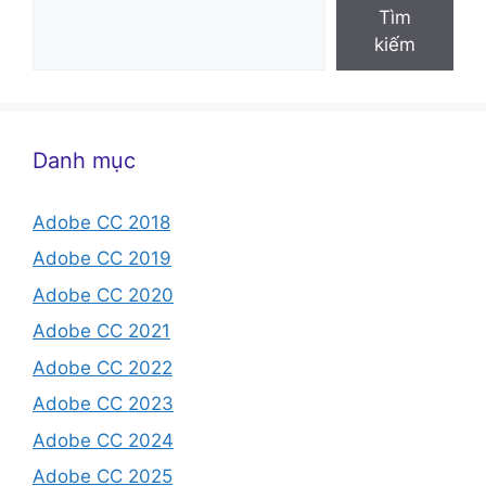
Tìm
kiếm
Danh mục
Adobe CC 2018
Adobe CC 2019
Adobe CC 2020
Adobe CC 2021
Adobe CC 2022
Adobe CC 2023
Adobe CC 2024
Adobe CC 2025