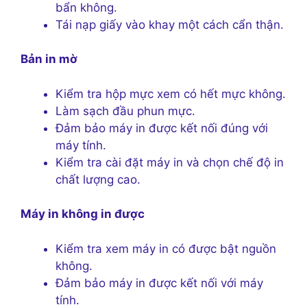
bẩn không.
Tái nạp giấy vào khay một cách cẩn thận.
Bản in mờ
Kiểm tra hộp mực xem có hết mực không.
Làm sạch đầu phun mực.
Đảm bảo máy in được kết nối đúng với
máy tính.
Kiểm tra cài đặt máy in và chọn chế độ in
chất lượng cao.
Máy in không in được
Kiểm tra xem máy in có được bật nguồn
không.
Đảm bảo máy in được kết nối với máy
tính.