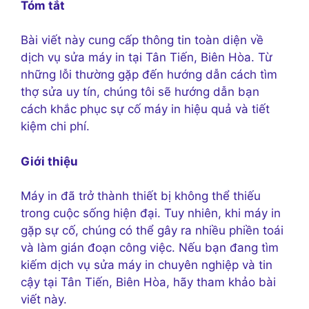
Tóm tắt
Bài viết này cung cấp thông tin toàn diện về
dịch vụ sửa máy in tại Tân Tiến, Biên Hòa. Từ
những lỗi thường gặp đến hướng dẫn cách tìm
thợ sửa uy tín, chúng tôi sẽ hướng dẫn bạn
cách khắc phục sự cố máy in hiệu quả và tiết
kiệm chi phí.
Giới thiệu
Máy in đã trở thành thiết bị không thể thiếu
trong cuộc sống hiện đại. Tuy nhiên, khi máy in
gặp sự cố, chúng có thể gây ra nhiều phiền toái
và làm gián đoạn công việc. Nếu bạn đang tìm
kiếm dịch vụ sửa máy in chuyên nghiệp và tin
cậy tại Tân Tiến, Biên Hòa, hãy tham khảo bài
viết này.