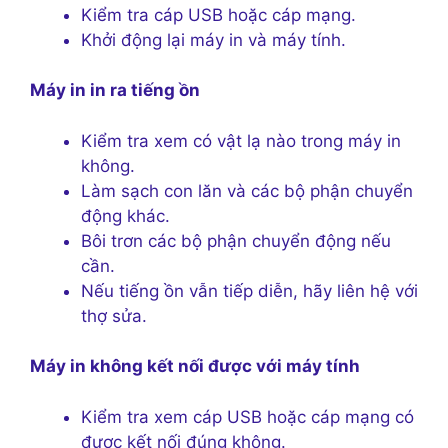
Kiểm tra cáp USB hoặc cáp mạng.
Khởi động lại máy in và máy tính.
Máy in in ra tiếng ồn
Kiểm tra xem có vật lạ nào trong máy in
không.
Làm sạch con lăn và các bộ phận chuyển
động khác.
Bôi trơn các bộ phận chuyển động nếu
cần.
Nếu tiếng ồn vẫn tiếp diễn, hãy liên hệ với
thợ sửa.
Máy in không kết nối được với máy tính
Kiểm tra xem cáp USB hoặc cáp mạng có
được kết nối đúng không.