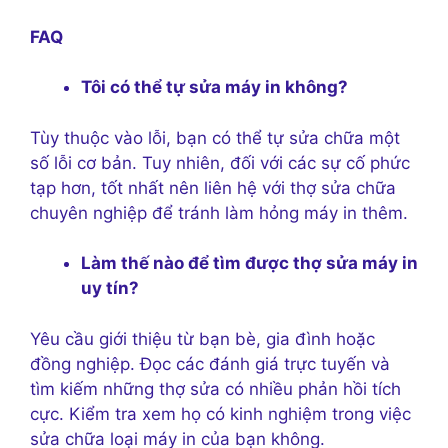
FAQ
Tôi có thể tự sửa máy in không?
Tùy thuộc vào lỗi, bạn có thể tự sửa chữa một
số lỗi cơ bản. Tuy nhiên, đối với các sự cố phức
tạp hơn, tốt nhất nên liên hệ với thợ sửa chữa
chuyên nghiệp để tránh làm hỏng máy in thêm.
Làm thế nào để tìm được thợ sửa máy in
uy tín?
Yêu cầu giới thiệu từ bạn bè, gia đình hoặc
đồng nghiệp. Đọc các đánh giá trực tuyến và
tìm kiếm những thợ sửa có nhiều phản hồi tích
cực. Kiểm tra xem họ có kinh nghiệm trong việc
sửa chữa loại máy in của bạn không.