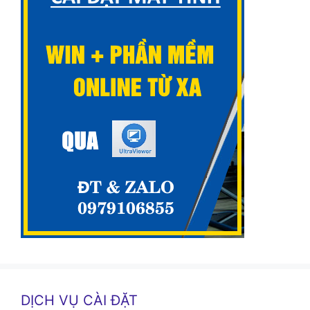
DỊCH VỤ CÀI ĐẶT