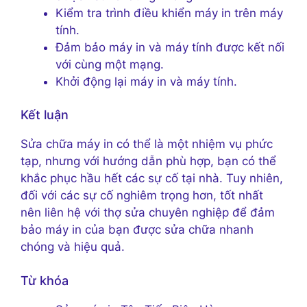
Kiểm tra trình điều khiển máy in trên máy
tính.
Đảm bảo máy in và máy tính được kết nối
với cùng một mạng.
Khởi động lại máy in và máy tính.
Kết luận
Sửa chữa máy in có thể là một nhiệm vụ phức
tạp, nhưng với hướng dẫn phù hợp, bạn có thể
khắc phục hầu hết các sự cố tại nhà. Tuy nhiên,
đối với các sự cố nghiêm trọng hơn, tốt nhất
nên liên hệ với thợ sửa chuyên nghiệp để đảm
bảo máy in của bạn được sửa chữa nhanh
chóng và hiệu quả.
Từ khóa