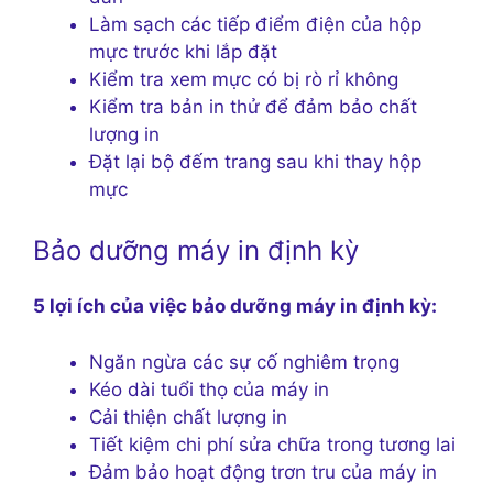
Làm sạch các tiếp điểm điện của hộp
mực trước khi lắp đặt
Kiểm tra xem mực có bị rò rỉ không
Kiểm tra bản in thử để đảm bảo chất
lượng in
Đặt lại bộ đếm trang sau khi thay hộp
mực
Bảo dưỡng máy in định kỳ
5 lợi ích của việc bảo dưỡng máy in định kỳ:
Ngăn ngừa các sự cố nghiêm trọng
Kéo dài tuổi thọ của máy in
Cải thiện chất lượng in
Tiết kiệm chi phí sửa chữa trong tương lai
Đảm bảo hoạt động trơn tru của máy in