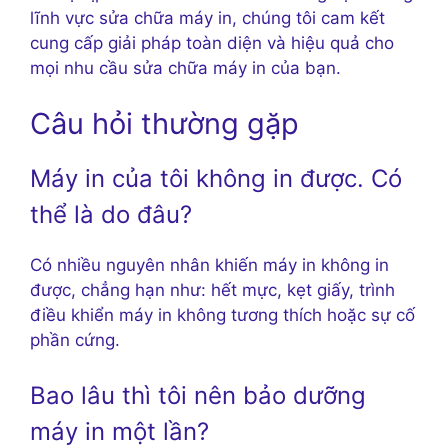
lĩnh vực sửa chữa máy in, chúng tôi cam kết
cung cấp giải pháp toàn diện và hiệu quả cho
mọi nhu cầu sửa chữa máy in của bạn.
Câu hỏi thường gặp
Máy in của tôi không in được. Có
thể là do đâu?
Có nhiều nguyên nhân khiến máy in không in
được, chẳng hạn như: hết mực, kẹt giấy, trình
điều khiển máy in không tương thích hoặc sự cố
phần cứng.
Bao lâu thì tôi nên bảo dưỡng
máy in một lần?