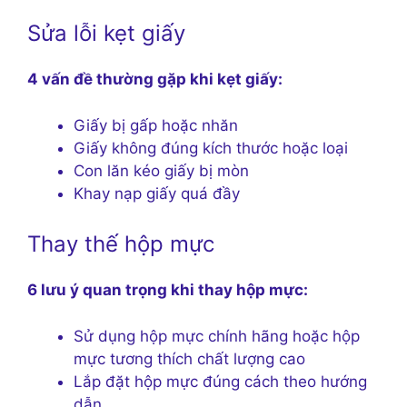
Sửa lỗi kẹt giấy
4 vấn đề thường gặp khi kẹt giấy:
Giấy bị gấp hoặc nhăn
Giấy không đúng kích thước hoặc loại
Con lăn kéo giấy bị mòn
Khay nạp giấy quá đầy
Thay thế hộp mực
6 lưu ý quan trọng khi thay hộp mực:
Sử dụng hộp mực chính hãng hoặc hộp
mực tương thích chất lượng cao
Lắp đặt hộp mực đúng cách theo hướng
dẫn