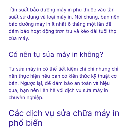
Tần suất bảo dưỡng máy in phụ thuộc vào tần
suất sử dụng và loại máy in. Nói chung, bạn nên
bảo dưỡng máy in ít nhất 6 tháng một lần để
đảm bảo hoạt động trơn tru và kéo dài tuổi thọ
của máy.
Có nên tự sửa máy in không?
Tự sửa máy in có thể tiết kiệm chi phí nhưng chỉ
nên thực hiện nếu bạn có kiến thức kỹ thuật cơ
bản. Ngược lại, để đảm bảo an toàn và hiệu
quả, bạn nên liên hệ với dịch vụ sửa máy in
chuyên nghiệp.
Các dịch vụ sửa chữa máy in
phổ biến