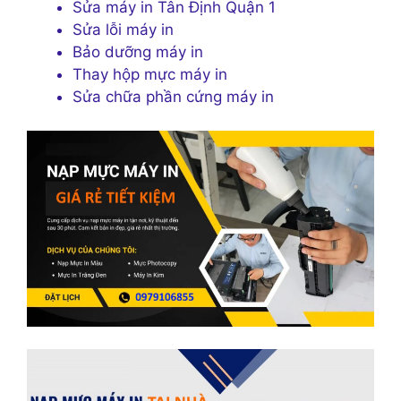
Sửa máy in Tân Định Quận 1
Sửa lỗi máy in
Bảo dưỡng máy in
Thay hộp mực máy in
Sửa chữa phần cứng máy in