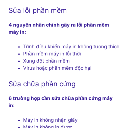
Sửa lỗi phần mềm
4 nguyên nhân chính gây ra lỗi phần mềm
máy in:
Trình điều khiển máy in không tương thích
Phần mềm máy in lỗi thời
Xung đột phần mềm
Virus hoặc phần mềm độc hại
Sửa chữa phần cứng
6 trường hợp cần sửa chữa phần cứng máy
in:
Máy in không nhận giấy
Máy in không in được