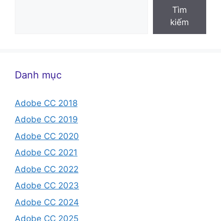
Tìm
kiếm
Danh mục
Adobe CC 2018
Adobe CC 2019
Adobe CC 2020
Adobe CC 2021
Adobe CC 2022
Adobe CC 2023
Adobe CC 2024
Adobe CC 2025