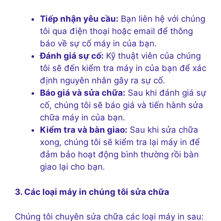
Tiếp nhận yêu cầu:
Bạn liên hệ với chúng
tôi qua điện thoại hoặc email để thông
báo về sự cố máy in của bạn.
Đánh giá sự cố:
Kỹ thuật viên của chúng
tôi sẽ đến kiểm tra máy in của bạn để xác
định nguyên nhân gây ra sự cố.
Báo giá và sửa chữa:
Sau khi đánh giá sự
cố, chúng tôi sẽ báo giá và tiến hành sửa
chữa máy in của bạn.
Kiểm tra và bàn giao:
Sau khi sửa chữa
xong, chúng tôi sẽ kiểm tra lại máy in để
đảm bảo hoạt động bình thường rồi bàn
giao lại cho bạn.
3. Các loại máy in chúng tôi sửa chữa
Chúng tôi chuyên sửa chữa các loại máy in sau: