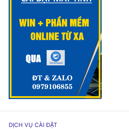
DỊCH VỤ CÀI ĐẶT