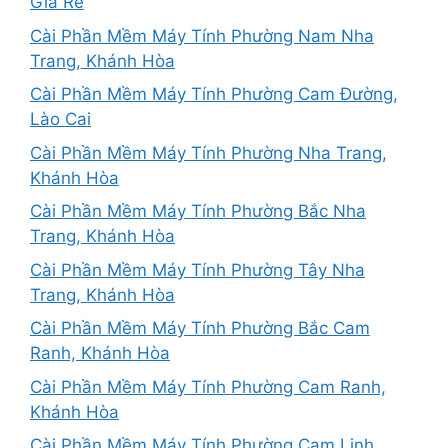
Giá Rẻ
Cài Phần Mềm Máy Tính Phường Nam Nha
Trang, Khánh Hòa
Cài Phần Mềm Máy Tính Phường Cam Đường,
Lào Cai
Cài Phần Mềm Máy Tính Phường Nha Trang,
Khánh Hòa
Cài Phần Mềm Máy Tính Phường Bắc Nha
Trang, Khánh Hòa
Cài Phần Mềm Máy Tính Phường Tây Nha
Trang, Khánh Hòa
Cài Phần Mềm Máy Tính Phường Bắc Cam
Ranh, Khánh Hòa
Cài Phần Mềm Máy Tính Phường Cam Ranh,
Khánh Hòa
Cài Phần Mềm Máy Tính Phường Cam Linh,