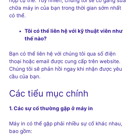
hợp cụ thể. Tuy nhiên, chúng tôi sẽ cố gắng sửa
chữa máy in của bạn trong thời gian sớm nhất
có thể.
Tôi có thể liên hệ với kỹ thuật viên như
thế nào?
Bạn có thể liên hệ với chúng tôi qua số điện
thoại hoặc email được cung cấp trên website.
Chúng tôi sẽ phản hồi ngay khi nhận được yêu
cầu của bạn.
Các tiểu mục chính
1. Các sự cố thường gặp ở máy in
Máy in có thể gặp phải nhiều sự cố khác nhau,
bao gồm: