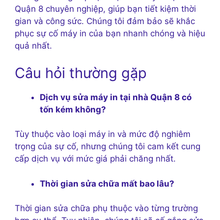
Quận 8 chuyên nghiệp, giúp bạn tiết kiệm thời
gian và công sức. Chúng tôi đảm bảo sẽ khắc
phục sự cố máy in của bạn nhanh chóng và hiệu
quả nhất.
Câu hỏi thường gặp
Dịch vụ sửa máy in tại nhà Quận 8 có
tốn kém không?
Tùy thuộc vào loại máy in và mức độ nghiêm
trọng của sự cố, nhưng chúng tôi cam kết cung
cấp dịch vụ với mức giá phải chăng nhất.
Thời gian sửa chữa mất bao lâu?
Thời gian sửa chữa phụ thuộc vào từng trường