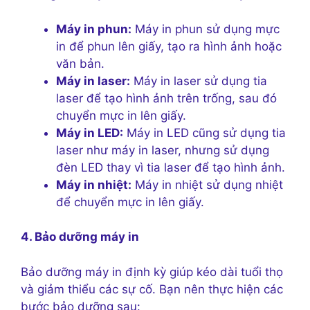
Máy in phun:
Máy in phun sử dụng mực
in để phun lên giấy, tạo ra hình ảnh hoặc
văn bản.
Máy in laser:
Máy in laser sử dụng tia
laser để tạo hình ảnh trên trống, sau đó
chuyển mực in lên giấy.
Máy in LED:
Máy in LED cũng sử dụng tia
laser như máy in laser, nhưng sử dụng
đèn LED thay vì tia laser để tạo hình ảnh.
Máy in nhiệt:
Máy in nhiệt sử dụng nhiệt
để chuyển mực in lên giấy.
4. Bảo dưỡng máy in
Bảo dưỡng máy in định kỳ giúp kéo dài tuổi thọ
và giảm thiểu các sự cố. Bạn nên thực hiện các
bước bảo dưỡng sau: