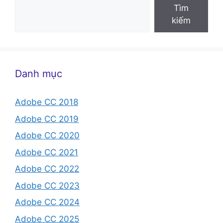
Tìm
kiếm
Danh mục
Adobe CC 2018
Adobe CC 2019
Adobe CC 2020
Adobe CC 2021
Adobe CC 2022
Adobe CC 2023
Adobe CC 2024
Adobe CC 2025