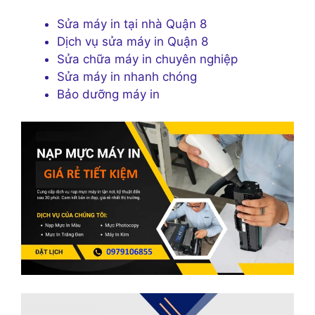
Sửa máy in tại nhà Quận 8
Dịch vụ sửa máy in Quận 8
Sửa chữa máy in chuyên nghiệp
Sửa máy in nhanh chóng
Bảo dưỡng máy in