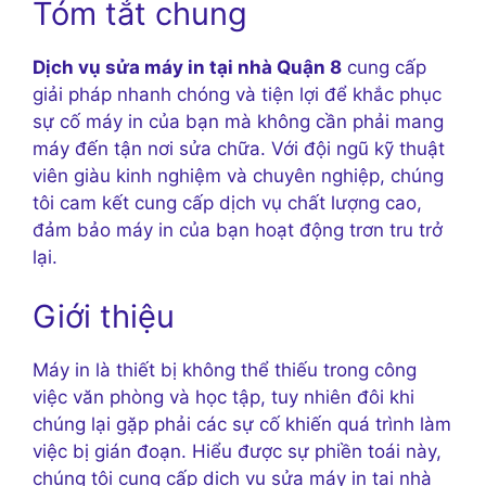
Tóm tắt chung
Dịch vụ sửa máy in tại nhà Quận 8
cung cấp
giải pháp nhanh chóng và tiện lợi để khắc phục
sự cố máy in của bạn mà không cần phải mang
máy đến tận nơi sửa chữa. Với đội ngũ kỹ thuật
viên giàu kinh nghiệm và chuyên nghiệp, chúng
tôi cam kết cung cấp dịch vụ chất lượng cao,
đảm bảo máy in của bạn hoạt động trơn tru trở
lại.
Giới thiệu
Máy in là thiết bị không thể thiếu trong công
việc văn phòng và học tập, tuy nhiên đôi khi
chúng lại gặp phải các sự cố khiến quá trình làm
việc bị gián đoạn. Hiểu được sự phiền toái này,
chúng tôi cung cấp dịch vụ sửa máy in tại nhà