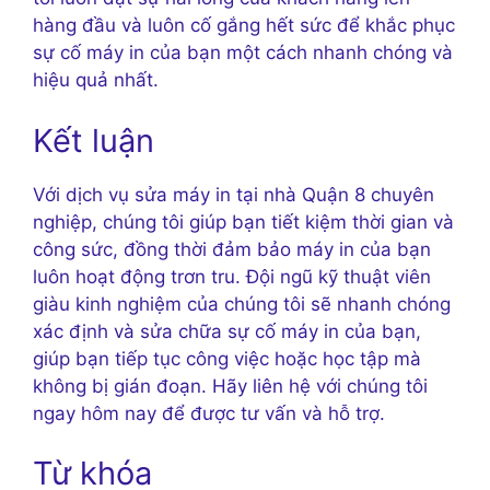
hàng đầu và luôn cố gắng hết sức để khắc phục
sự cố máy in của bạn một cách nhanh chóng và
hiệu quả nhất.
Kết luận
Với dịch vụ sửa máy in tại nhà Quận 8 chuyên
nghiệp, chúng tôi giúp bạn tiết kiệm thời gian và
công sức, đồng thời đảm bảo máy in của bạn
luôn hoạt động trơn tru. Đội ngũ kỹ thuật viên
giàu kinh nghiệm của chúng tôi sẽ nhanh chóng
xác định và sửa chữa sự cố máy in của bạn,
giúp bạn tiếp tục công việc hoặc học tập mà
không bị gián đoạn. Hãy liên hệ với chúng tôi
ngay hôm nay để được tư vấn và hỗ trợ.
Từ khóa