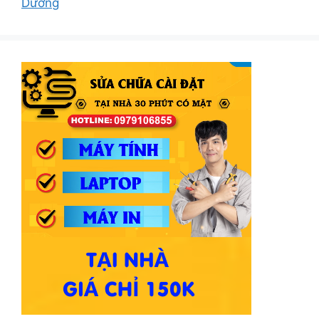
Dương