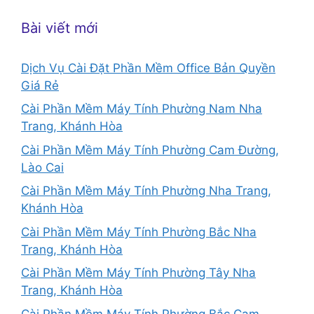
Bài viết mới
Dịch Vụ Cài Đặt Phần Mềm Office Bản Quyền
Giá Rẻ
Cài Phần Mềm Máy Tính Phường Nam Nha
Trang, Khánh Hòa
Cài Phần Mềm Máy Tính Phường Cam Đường,
Lào Cai
Cài Phần Mềm Máy Tính Phường Nha Trang,
Khánh Hòa
Cài Phần Mềm Máy Tính Phường Bắc Nha
Trang, Khánh Hòa
Cài Phần Mềm Máy Tính Phường Tây Nha
Trang, Khánh Hòa
Cài Phần Mềm Máy Tính Phường Bắc Cam