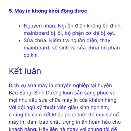
5. Máy in không khởi động được
Nguyên nhân: Nguồn điện không ổn định,
mainboard bị lỗi, bộ phận cơ khí bị kẹt.
Sửa chữa: Kiểm tra nguồn điện, thay
mainboard, vệ sinh và sửa chữa bộ phận
cơ khí.
Kết luận
Dịch vụ sửa máy in chuyên nghiệp tại huyện
Bàu Bàng, Bình Dương luôn sẵn sàng phục vụ
mọi nhu cầu sửa chữa máy in của khách hàng.
Với đội ngũ kỹ thuật viên giàu kinh nghiệm,
chúng tôi cam kết khắc phục triệt để mọi sự cố
máy in, đảm bảo chất lượng in ấn hoàn hảo cho
khách hàng. Hãy liên hệ ngay với chúng tôi để