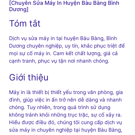
[Chuyên Sửa Máy In Huyện Bàu Bàng Bình
Dương]
Tóm tắt
Dịch vụ sửa máy in tại huyện Bàu Bàng, Bình
Dương chuyên nghiệp, uy tín, khắc phục triệt để
mọi sự cố máy in. Cam kết chất lượng, giá cả
cạnh tranh, phục vụ tận nơi nhanh chóng.
Giới thiệu
Máy in là thiết bị thiết yếu trong văn phòng, gia
đình, giúp việc in ấn trở nên dễ dàng và nhanh
chóng. Tuy nhiên, trong quá trình sử dụng
không tránh khỏi những trục trặc, sự cố xảy ra.
Hiểu được điều đó, chúng tôi cung cấp dịch vụ
sửa máy in chuyên nghiệp tại huyện Bàu Bàng,