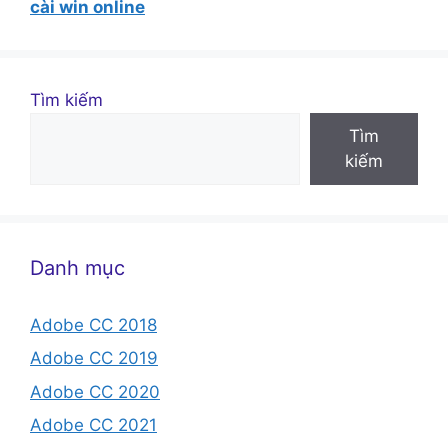
cài win online
Tìm kiếm
Tìm
kiếm
Danh mục
Adobe CC 2018
Adobe CC 2019
Adobe CC 2020
Adobe CC 2021