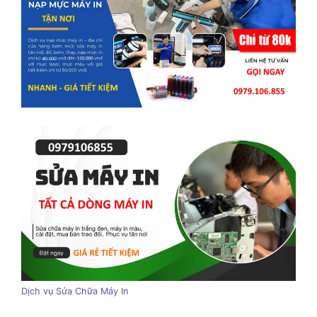
Dịch vụ Sửa Chữa Máy In