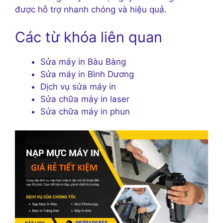
được hỗ trợ nhanh chóng và hiệu quả.
Các từ khóa liên quan
Sửa máy in Bàu Bàng
Sửa máy in Bình Dương
Dịch vụ sửa máy in
Sửa chữa máy in laser
Sửa chữa máy in phun