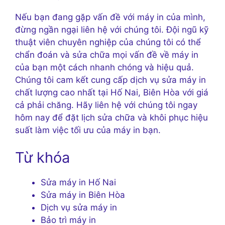
Nếu bạn đang gặp vấn đề với máy in của mình,
đừng ngần ngại liên hệ với chúng tôi. Đội ngũ kỹ
thuật viên chuyên nghiệp của chúng tôi có thể
chẩn đoán và sửa chữa mọi vấn đề về máy in
của bạn một cách nhanh chóng và hiệu quả.
Chúng tôi cam kết cung cấp dịch vụ sửa máy in
chất lượng cao nhất tại Hố Nai, Biên Hòa với giá
cả phải chăng. Hãy liên hệ với chúng tôi ngay
hôm nay để đặt lịch sửa chữa và khôi phục hiệu
suất làm việc tối ưu của máy in bạn.
Từ khóa
Sửa máy in Hố Nai
Sửa máy in Biên Hòa
Dịch vụ sửa máy in
Bảo trì máy in