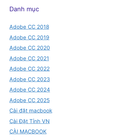
Danh mục
Adobe CC 2018
Adobe CC 2019
Adobe CC 2020
Adobe CC 2021
Adobe CC 2022
Adobe CC 2023
Adobe CC 2024
Adobe CC 2025
Cài đặt macbook
Cài Đặt Tỉnh VN
CÀI MACBOOK