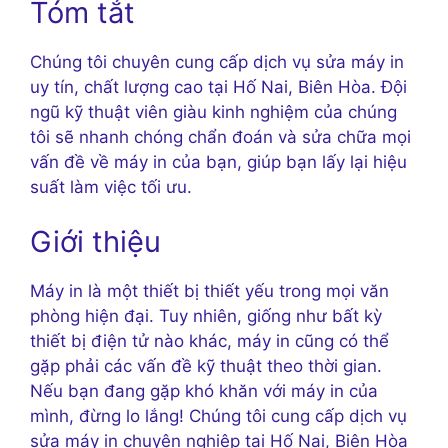
Tóm tắt
Chúng tôi chuyên cung cấp dịch vụ sửa máy in
uy tín, chất lượng cao tại Hố Nai, Biên Hòa. Đội
ngũ kỹ thuật viên giàu kinh nghiệm của chúng
tôi sẽ nhanh chóng chẩn đoán và sửa chữa mọi
vấn đề về máy in của bạn, giúp bạn lấy lại hiệu
suất làm việc tối ưu.
Giới thiệu
Máy in là một thiết bị thiết yếu trong mọi văn
phòng hiện đại. Tuy nhiên, giống như bất kỳ
thiết bị điện tử nào khác, máy in cũng có thể
gặp phải các vấn đề kỹ thuật theo thời gian.
Nếu bạn đang gặp khó khăn với máy in của
mình, đừng lo lắng! Chúng tôi cung cấp dịch vụ
sửa máy in chuyên nghiệp tại Hố Nai, Biên Hòa