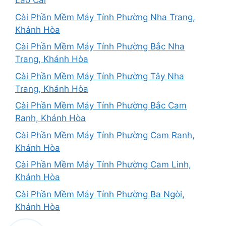
Lào Cai
Cài Phần Mềm Máy Tính Phường Nha Trang,
Khánh Hòa
Cài Phần Mềm Máy Tính Phường Bắc Nha
Trang, Khánh Hòa
Cài Phần Mềm Máy Tính Phường Tây Nha
Trang, Khánh Hòa
Cài Phần Mềm Máy Tính Phường Bắc Cam
Ranh, Khánh Hòa
Cài Phần Mềm Máy Tính Phường Cam Ranh,
Khánh Hòa
Cài Phần Mềm Máy Tính Phường Cam Linh,
Khánh Hòa
Cài Phần Mềm Máy Tính Phường Ba Ngòi,
Khánh Hòa