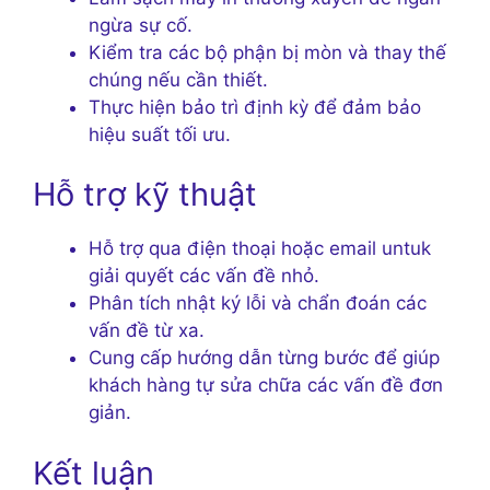
ngừa sự cố.
Kiểm tra các bộ phận bị mòn và thay thế
chúng nếu cần thiết.
Thực hiện bảo trì định kỳ để đảm bảo
hiệu suất tối ưu.
Hỗ trợ kỹ thuật
Hỗ trợ qua điện thoại hoặc email untuk
giải quyết các vấn đề nhỏ.
Phân tích nhật ký lỗi và chẩn đoán các
vấn đề từ xa.
Cung cấp hướng dẫn từng bước để giúp
khách hàng tự sửa chữa các vấn đề đơn
giản.
Kết luận