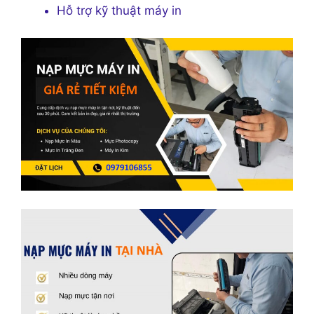
Hỗ trợ kỹ thuật máy in