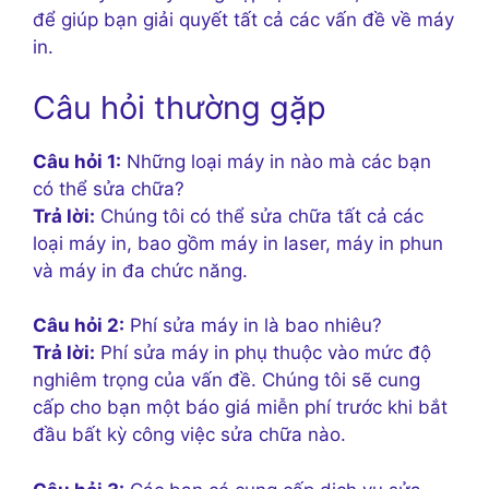
để giúp bạn giải quyết tất cả các vấn đề về máy
in.
Câu hỏi thường gặp
Câu hỏi 1:
Những loại máy in nào mà các bạn
có thể sửa chữa?
Trả lời:
Chúng tôi có thể sửa chữa tất cả các
loại máy in, bao gồm máy in laser, máy in phun
và máy in đa chức năng.
Câu hỏi 2:
Phí sửa máy in là bao nhiêu?
Trả lời:
Phí sửa máy in phụ thuộc vào mức độ
nghiêm trọng của vấn đề. Chúng tôi sẽ cung
cấp cho bạn một báo giá miễn phí trước khi bắt
đầu bất kỳ công việc sửa chữa nào.