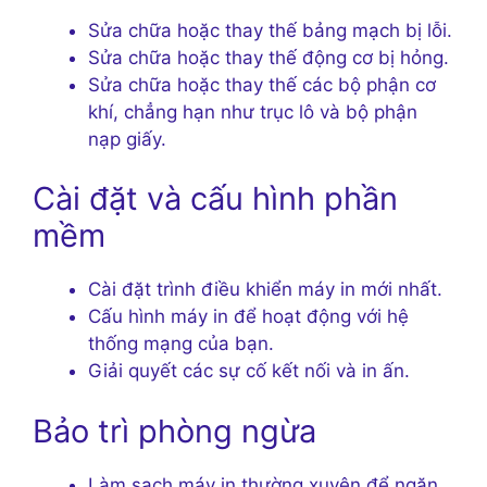
Sửa chữa hoặc thay thế bảng mạch bị lỗi.
Sửa chữa hoặc thay thế động cơ bị hỏng.
Sửa chữa hoặc thay thế các bộ phận cơ
khí, chẳng hạn như trục lô và bộ phận
nạp giấy.
Cài đặt và cấu hình phần
mềm
Cài đặt trình điều khiển máy in mới nhất.
Cấu hình máy in để hoạt động với hệ
thống mạng của bạn.
Giải quyết các sự cố kết nối và in ấn.
Bảo trì phòng ngừa
Làm sạch máy in thường xuyên để ngăn