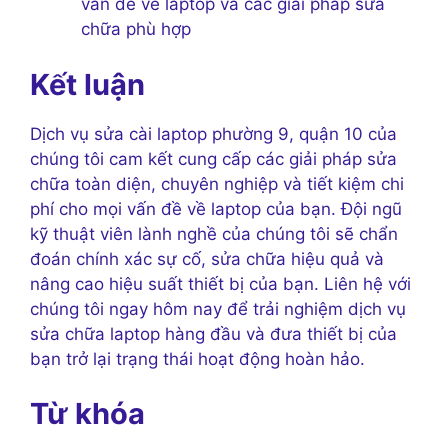
vấn đề về laptop và các giải pháp sửa
chữa phù hợp
Kết luận
Dịch vụ sửa cài laptop phường 9, quận 10 của
chúng tôi cam kết cung cấp các giải pháp sửa
chữa toàn diện, chuyên nghiệp và tiết kiệm chi
phí cho mọi vấn đề về laptop của bạn. Đội ngũ
kỹ thuật viên lành nghề của chúng tôi sẽ chẩn
đoán chính xác sự cố, sửa chữa hiệu quả và
nâng cao hiệu suất thiết bị của bạn. Liên hệ với
chúng tôi ngay hôm nay để trải nghiệm dịch vụ
sửa chữa laptop hàng đầu và đưa thiết bị của
bạn trở lại trạng thái hoạt động hoàn hảo.
Từ khóa