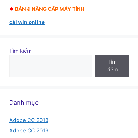
⇒
BÁN &
NÂNG CẤP MÁY TÍNH
cài win online
Tìm kiếm
Tìm
kiếm
Danh mục
Adobe CC 2018
Adobe CC 2019