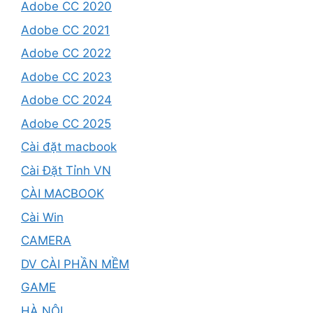
Adobe CC 2020
Adobe CC 2021
Adobe CC 2022
Adobe CC 2023
Adobe CC 2024
Adobe CC 2025
Cài đặt macbook
Cài Đặt Tỉnh VN
CÀI MACBOOK
Cài Win
CAMERA
DV CÀI PHẦN MỀM
GAME
HÀ NỘI