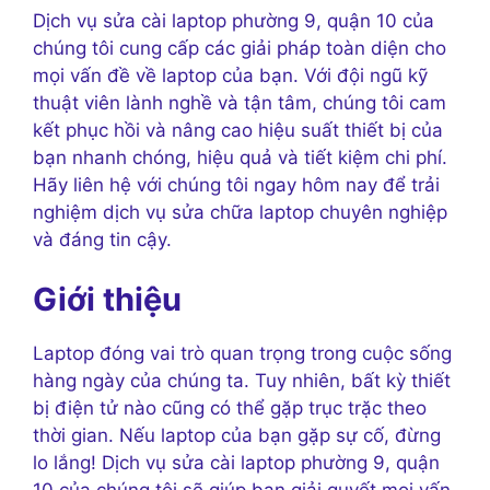
Dịch vụ sửa cài laptop phường 9, quận 10 của
chúng tôi cung cấp các giải pháp toàn diện cho
mọi vấn đề về laptop của bạn. Với đội ngũ kỹ
thuật viên lành nghề và tận tâm, chúng tôi cam
kết phục hồi và nâng cao hiệu suất thiết bị của
bạn nhanh chóng, hiệu quả và tiết kiệm chi phí.
Hãy liên hệ với chúng tôi ngay hôm nay để trải
nghiệm dịch vụ sửa chữa laptop chuyên nghiệp
và đáng tin cậy.
Giới thiệu
Laptop đóng vai trò quan trọng trong cuộc sống
hàng ngày của chúng ta. Tuy nhiên, bất kỳ thiết
bị điện tử nào cũng có thể gặp trục trặc theo
thời gian. Nếu laptop của bạn gặp sự cố, đừng
lo lắng! Dịch vụ sửa cài laptop phường 9, quận