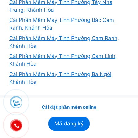
Cài Phần Mềm Máy Tính Phường Tây Nha
Trang, Khánh Hòa
Cài Phần Mềm Máy Tính Phường Bắc Cam
Ranh, Khánh Hòa
Cài Phần Mềm Máy Tính Phường Cam Ranh,
Khánh Hòa
Cài Phần Mềm Máy Tính Phường Cam Linh,
Khánh Hòa
Cài Phần Mềm Máy Tính Phường Ba Ngòi,
Khánh Hòa
Cài đặt phần mềm online
Mã đăng ký