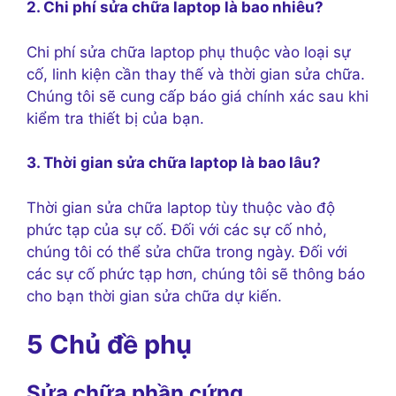
2. Chi phí sửa chữa laptop là bao nhiêu?
Chi phí sửa chữa laptop phụ thuộc vào loại sự
cố, linh kiện cần thay thế và thời gian sửa chữa.
Chúng tôi sẽ cung cấp báo giá chính xác sau khi
kiểm tra thiết bị của bạn.
3. Thời gian sửa chữa laptop là bao lâu?
Thời gian sửa chữa laptop tùy thuộc vào độ
phức tạp của sự cố. Đối với các sự cố nhỏ,
chúng tôi có thể sửa chữa trong ngày. Đối với
các sự cố phức tạp hơn, chúng tôi sẽ thông báo
cho bạn thời gian sửa chữa dự kiến.
5 Chủ đề phụ
Sửa chữa phần cứng