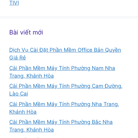
TIVI
Bài viết mới
Dịch Vụ Cài Đặt Phần Mềm Office Bản Quyền
Giá Rẻ
Cài Phần Mềm Máy Tính Phường Nam Nha
Trang, Khánh Hòa
Cài Phần Mềm Máy Tính Phường Cam Đường,
Lào Cai
Cài Phần Mềm Máy Tính Phường Nha Trang,
Khánh Hòa
Cài Phần Mềm Máy Tính Phường Bắc Nha
Trang, Khánh Hòa