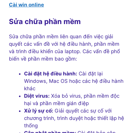
Cài win online
Sửa chữa phần mềm
Sửa chữa phần mềm liên quan đến việc giải
quyết các vấn đề với hệ điều hành, phần mềm
và trình điều khiển của laptop. Các vấn đề phổ
biến về phần mềm bao gồm:
Cài đặt hệ điều hành:
Cài đặt lại
Windows, Mac OS hoặc các hệ điều hành
khác
Diệt virus:
Xóa bỏ virus, phần mềm độc
hại và phần mềm gián điệp
Xử lý sự cố:
Giải quyết các sự cố với
chương trình, trình duyệt hoặc thiết lập hệ
thống