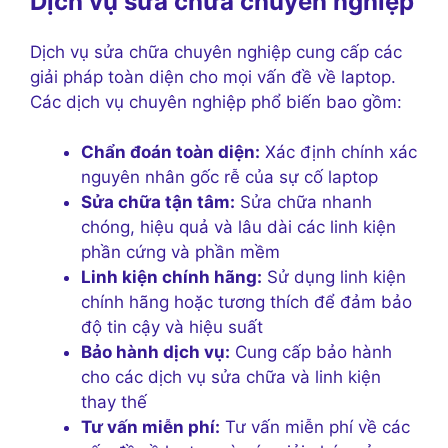
Dịch vụ sửa chữa chuyên nghiệp
Dịch vụ sửa chữa chuyên nghiệp cung cấp các
giải pháp toàn diện cho mọi vấn đề về laptop.
Các dịch vụ chuyên nghiệp phổ biến bao gồm:
Chẩn đoán toàn diện:
Xác định chính xác
nguyên nhân gốc rễ của sự cố laptop
Sửa chữa tận tâm:
Sửa chữa nhanh
chóng, hiệu quả và lâu dài các linh kiện
phần cứng và phần mềm
Linh kiện chính hãng:
Sử dụng linh kiện
chính hãng hoặc tương thích để đảm bảo
độ tin cậy và hiệu suất
Bảo hành dịch vụ:
Cung cấp bảo hành
cho các dịch vụ sửa chữa và linh kiện
thay thế
Tư vấn miễn phí:
Tư vấn miễn phí về các