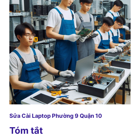
Sửa Cài Laptop Phường 9 Quận 10
Tóm tắt