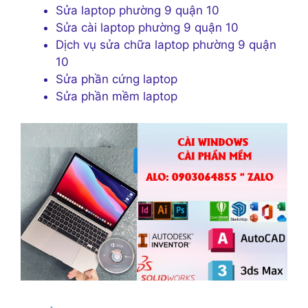
Sửa laptop phường 9 quận 10
Sửa cài laptop phường 9 quận 10
Dịch vụ sửa chữa laptop phường 9 quận
10
Sửa phần cứng laptop
Sửa phần mềm laptop