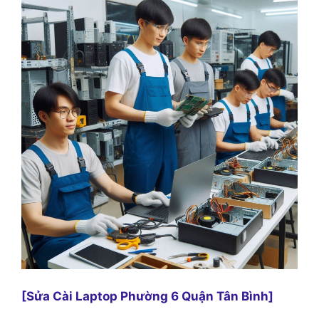
[Sửa Cài Laptop Phường 6 Quận Tân Bình]