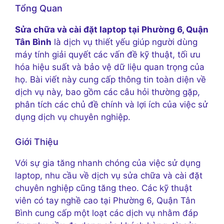
Tổng Quan
Sửa chữa và cài đặt laptop tại Phường 6, Quận
Tân Bình
là dịch vụ thiết yếu giúp người dùng
máy tính giải quyết các vấn đề kỹ thuật, tối ưu
hóa hiệu suất và bảo vệ dữ liệu quan trọng của
họ. Bài viết này cung cấp thông tin toàn diện về
dịch vụ này, bao gồm các câu hỏi thường gặp,
phân tích các chủ đề chính và lợi ích của việc sử
dụng dịch vụ chuyên nghiệp.
Giới Thiệu
Với sự gia tăng nhanh chóng của việc sử dụng
laptop, nhu cầu về dịch vụ sửa chữa và cài đặt
chuyên nghiệp cũng tăng theo. Các kỹ thuật
viên có tay nghề cao tại Phường 6, Quận Tân
Bình cung cấp một loạt các dịch vụ nhằm đáp