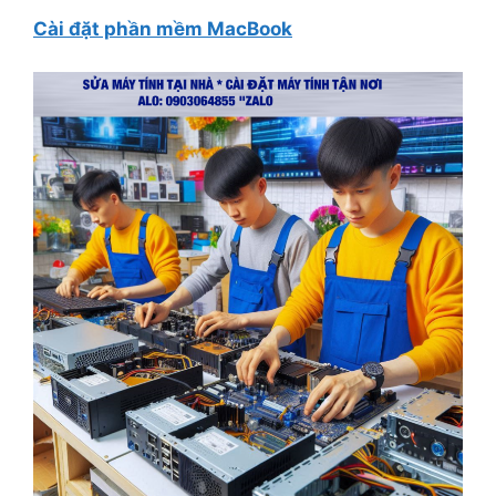
Cài đặt phần mềm MacBook