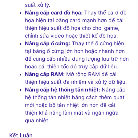
suất xử lý.
Nâng cấp card đồ họa:
Thay thế card đồ
họa hiện tại bằng card mạnh hơn để cải
thiện hiệu suất đồ họa cho chơi game,
chỉnh sửa video hoặc thiết kế đồ họa.
Nâng cấp ổ cứng:
Thay thế ổ cứng hiện
tại bằng ổ cứng lớn hơn hoặc nhanh hơn
để cung cấp nhiều dung lượng lưu trữ hơn
hoặc cải thiện tốc độ truy cập dữ liệu.
Nâng cấp RAM:
Mở rộng RAM để cải
thiện hiệu suất đa nhiệm và xử lý dữ liệu.
Nâng cấp hệ thống tản nhiệt:
Nâng cấp
hệ thống tản nhiệt bằng cách thêm quạt
mới hoặc bộ tản nhiệt lớn hơn để cải
thiện khả năng làm mát và ngăn ngừa
quá nhiệt.
Kết Luận