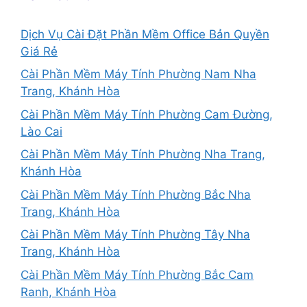
Dịch Vụ Cài Đặt Phần Mềm Office Bản Quyền
Giá Rẻ
Cài Phần Mềm Máy Tính Phường Nam Nha
Trang, Khánh Hòa
Cài Phần Mềm Máy Tính Phường Cam Đường,
Lào Cai
Cài Phần Mềm Máy Tính Phường Nha Trang,
Khánh Hòa
Cài Phần Mềm Máy Tính Phường Bắc Nha
Trang, Khánh Hòa
Cài Phần Mềm Máy Tính Phường Tây Nha
Trang, Khánh Hòa
Cài Phần Mềm Máy Tính Phường Bắc Cam
Ranh, Khánh Hòa