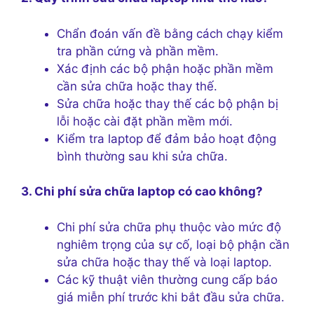
Chẩn đoán vấn đề bằng cách chạy kiểm
tra phần cứng và phần mềm.
Xác định các bộ phận hoặc phần mềm
cần sửa chữa hoặc thay thế.
Sửa chữa hoặc thay thế các bộ phận bị
lỗi hoặc cài đặt phần mềm mới.
Kiểm tra laptop để đảm bảo hoạt động
bình thường sau khi sửa chữa.
3. Chi phí sửa chữa laptop có cao không?
Chi phí sửa chữa phụ thuộc vào mức độ
nghiêm trọng của sự cố, loại bộ phận cần
sửa chữa hoặc thay thế và loại laptop.
Các kỹ thuật viên thường cung cấp báo
giá miễn phí trước khi bắt đầu sửa chữa.