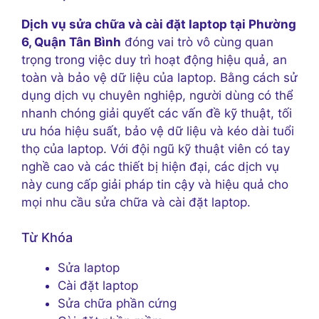
Dịch vụ sửa chữa và cài đặt laptop tại Phường
6, Quận Tân Bình
đóng vai trò vô cùng quan
trọng trong việc duy trì hoạt động hiệu quả, an
toàn và bảo vệ dữ liệu của laptop. Bằng cách sử
dụng dịch vụ chuyên nghiệp, người dùng có thể
nhanh chóng giải quyết các vấn đề kỹ thuật, tối
ưu hóa hiệu suất, bảo vệ dữ liệu và kéo dài tuổi
thọ của laptop. Với đội ngũ kỹ thuật viên có tay
nghề cao và các thiết bị hiện đại, các dịch vụ
này cung cấp giải pháp tin cậy và hiệu quả cho
mọi nhu cầu sửa chữa và cài đặt laptop.
Từ Khóa
Sửa laptop
Cài đặt laptop
Sửa chữa phần cứng