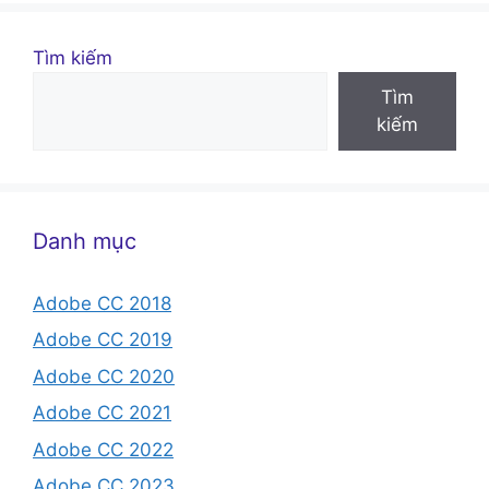
Tìm kiếm
Tìm
kiếm
Danh mục
Adobe CC 2018
Adobe CC 2019
Adobe CC 2020
Adobe CC 2021
Adobe CC 2022
Adobe CC 2023