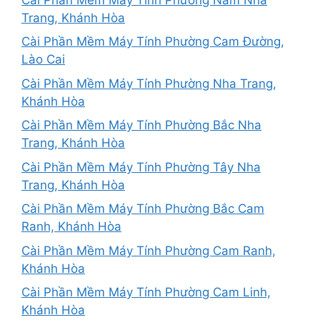
Trang, Khánh Hòa
Cài Phần Mềm Máy Tính Phường Cam Đường,
Lào Cai
Cài Phần Mềm Máy Tính Phường Nha Trang,
Khánh Hòa
Cài Phần Mềm Máy Tính Phường Bắc Nha
Trang, Khánh Hòa
Cài Phần Mềm Máy Tính Phường Tây Nha
Trang, Khánh Hòa
Cài Phần Mềm Máy Tính Phường Bắc Cam
Ranh, Khánh Hòa
Cài Phần Mềm Máy Tính Phường Cam Ranh,
Khánh Hòa
Cài Phần Mềm Máy Tính Phường Cam Linh,
Khánh Hòa