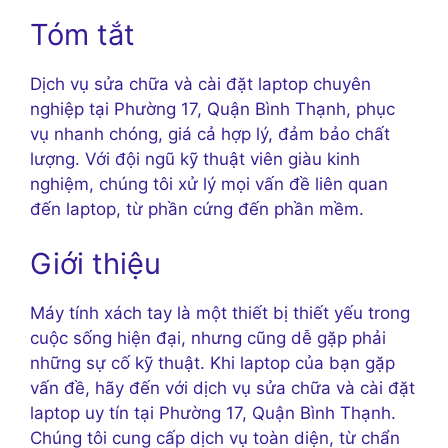
Tóm tắt
Dịch vụ sửa chữa và cài đặt laptop chuyên
nghiệp tại Phường 17, Quận Bình Thạnh, phục
vụ nhanh chóng, giá cả hợp lý, đảm bảo chất
lượng. Với đội ngũ kỹ thuật viên giàu kinh
nghiệm, chúng tôi xử lý mọi vấn đề liên quan
đến laptop, từ phần cứng đến phần mềm.
Giới thiệu
Máy tính xách tay là một thiết bị thiết yếu trong
cuộc sống hiện đại, nhưng cũng dễ gặp phải
những sự cố kỹ thuật. Khi laptop của bạn gặp
vấn đề, hãy đến với dịch vụ sửa chữa và cài đặt
laptop uy tín tại Phường 17, Quận Bình Thạnh.
Chúng tôi cung cấp dịch vụ toàn diện, từ chẩn