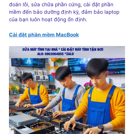
đoán lỗi, sửa chữa phần cứng, cài đặt phần
mềm đến bảo dưỡng định kỳ, đảm bảo laptop
của bạn luôn hoạt động ổn định.
Cài đặt phần mềm MacBook