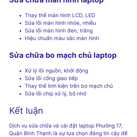
Thay thế màn hình LCD, LED
Sửa lỗi màn hình nhòe, nhiễu
Sửa lỗi màn hình đen, trắng
Hiệu chuẩn màu sắc màn hình
Sửa chữa bo mạch chủ laptop
Xử lý lỗi nguồn, khởi động
Sửa lỗi cổng giao tiếp
Thay thế linh kiện trên bo mạch chủ
Sửa lỗi chip xử lý, bộ nhớ
Kết luận
Dịch vụ sửa chữa và cài đặt laptop Phường 17,
Quận Bình Thạnh là sự lựa chọn đáng tin cậy để