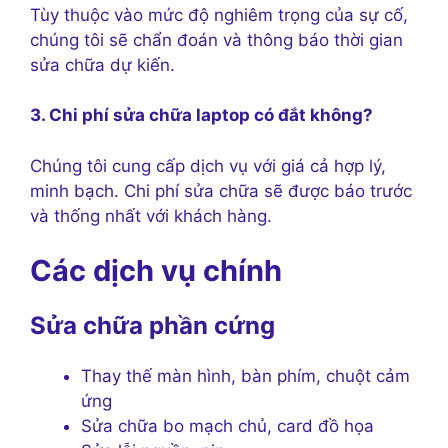
Tùy thuộc vào mức độ nghiêm trọng của sự cố,
chúng tôi sẽ chẩn đoán và thông báo thời gian
sửa chữa dự kiến.
3. Chi phí sửa chữa laptop có đắt không?
Chúng tôi cung cấp dịch vụ với giá cả hợp lý,
minh bạch. Chi phí sửa chữa sẽ được báo trước
và thống nhất với khách hàng.
Các dịch vụ chính
Sửa chữa phần cứng
Thay thế màn hình, bàn phím, chuột cảm
ứng
Sửa chữa bo mạch chủ, card đồ họa