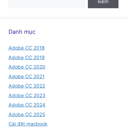
kiếm
Danh mục
Adobe CC 2018
Adobe CC 2019
Adobe CC 2020
Adobe CC 2021
Adobe CC 2022
Adobe CC 2023
Adobe CC 2024
Adobe CC 2025
Cài đặt macbook