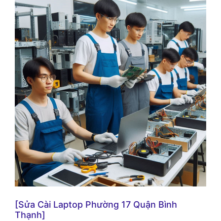
[Sửa Cài Laptop Phường 17 Quận Bình
Thạnh]