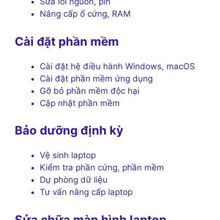
Sửa lỗi nguồn, pin
Nâng cấp ổ cứng, RAM
Cài đặt phần mềm
Cài đặt hệ điều hành Windows, macOS
Cài đặt phần mềm ứng dụng
Gỡ bỏ phần mềm độc hại
Cập nhật phần mềm
Bảo dưỡng định kỳ
Vệ sinh laptop
Kiểm tra phần cứng, phần mềm
Dự phòng dữ liệu
Tư vấn nâng cấp laptop
Sửa chữa màn hình laptop