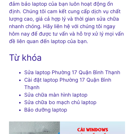
đảm bảo laptop của bạn luôn hoạt động ổn
định. Chúng tôi cam kết cung cấp dịch vụ chất
lượng cao, giá cả hợp lý và thời gian sửa chữa
nhanh chóng. Hãy liên hệ với chúng tôi ngay
hôm nay để được tư vấn và hỗ trợ xử lý mọi vấn
đề liên quan đến laptop của bạn.
Từ khóa
Sửa laptop Phường 17 Quận Bình Thạnh
Cài đặt laptop Phường 17 Quận Bình
Thạnh
Sửa chữa màn hình laptop
Sửa chữa bo mạch chủ laptop
Bảo dưỡng laptop