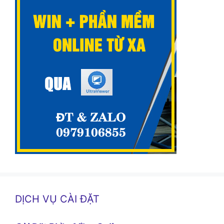
DỊCH VỤ CÀI ĐẶT