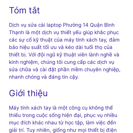
Tóm tắt
Dịch vụ sửa cài laptop Phường 14 Quận Bình
Thạnh là một dịch vụ thiết yếu giúp khắc phục
các sự cố kỹ thuật của máy tính xách tay, đảm
bảo hiệu suất tối ưu và kéo dài tuổi thọ của
thiết bị. Với đội ngũ kỹ thuật viên lành nghề và
kinh nghiệm, chúng tôi cung cấp các dịch vụ
sửa chữa và cài đặt phần mềm chuyên nghiệp,
nhanh chóng và đáng tin cậy.
Giới thiệu
Máy tính xách tay là một công cụ không thể
thiếu trong cuộc sống hiện đại, phục vụ nhiều
mục đích khác nhau từ học tập, làm việc đến
giải trí. Tuy nhiên, giống như mọi thiết bị điện