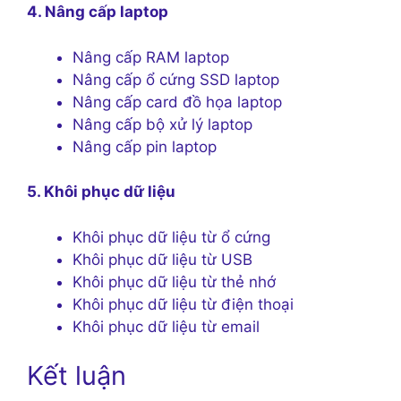
4. Nâng cấp laptop
Nâng cấp RAM laptop
Nâng cấp ổ cứng SSD laptop
Nâng cấp card đồ họa laptop
Nâng cấp bộ xử lý laptop
Nâng cấp pin laptop
5. Khôi phục dữ liệu
Khôi phục dữ liệu từ ổ cứng
Khôi phục dữ liệu từ USB
Khôi phục dữ liệu từ thẻ nhớ
Khôi phục dữ liệu từ điện thoại
Khôi phục dữ liệu từ email
Kết luận