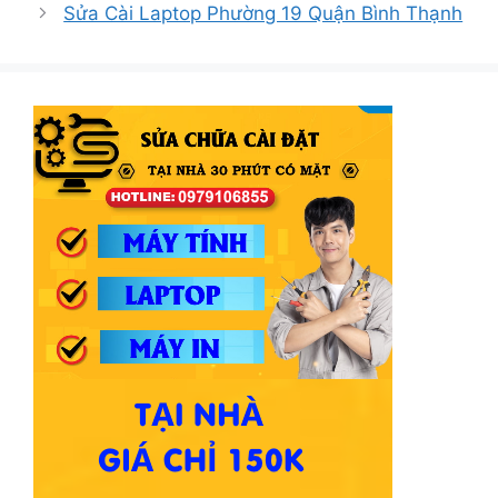
Sửa Cài Laptop Phường 19 Quận Bình Thạnh