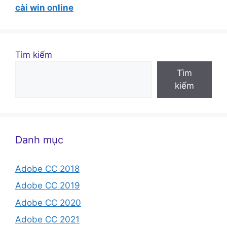
cài win online
Tìm kiếm
Tìm
kiếm
Danh mục
Adobe CC 2018
Adobe CC 2019
Adobe CC 2020
Adobe CC 2021