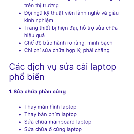
trên thị trường
Đội ngũ kỹ thuật viên lành nghề và giàu
kinh nghiệm
Trang thiết bị hiện đại, hỗ trợ sửa chữa
hiệu quả
Chế độ bảo hành rõ ràng, minh bạch
Chi phí sửa chữa hợp lý, phải chăng
Các dịch vụ sửa cài laptop
phổ biến
1. Sửa chữa phần cứng
Thay màn hình laptop
Thay bàn phím laptop
Sửa chữa mainboard laptop
Sửa chữa ổ cứng laptop