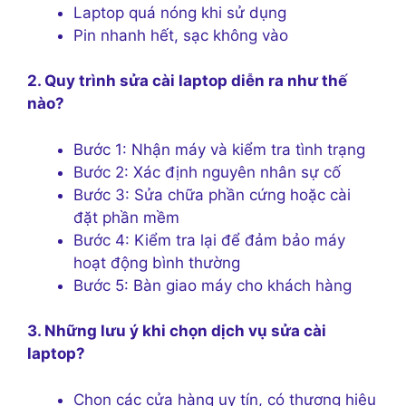
Laptop quá nóng khi sử dụng
Pin nhanh hết, sạc không vào
2. Quy trình sửa cài laptop diễn ra như thế
nào?
Bước 1: Nhận máy và kiểm tra tình trạng
Bước 2: Xác định nguyên nhân sự cố
Bước 3: Sửa chữa phần cứng hoặc cài
đặt phần mềm
Bước 4: Kiểm tra lại để đảm bảo máy
hoạt động bình thường
Bước 5: Bàn giao máy cho khách hàng
3. Những lưu ý khi chọn dịch vụ sửa cài
laptop?
Chọn các cửa hàng uy tín, có thương hiệu