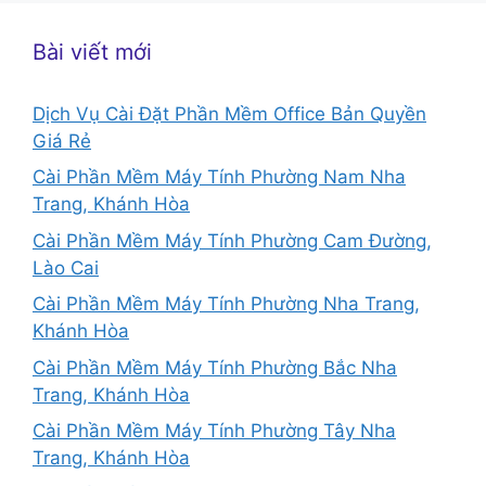
Bài viết mới
Dịch Vụ Cài Đặt Phần Mềm Office Bản Quyền
Giá Rẻ
Cài Phần Mềm Máy Tính Phường Nam Nha
Trang, Khánh Hòa
Cài Phần Mềm Máy Tính Phường Cam Đường,
Lào Cai
Cài Phần Mềm Máy Tính Phường Nha Trang,
Khánh Hòa
Cài Phần Mềm Máy Tính Phường Bắc Nha
Trang, Khánh Hòa
Cài Phần Mềm Máy Tính Phường Tây Nha
Trang, Khánh Hòa