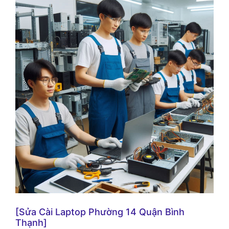
[Sửa Cài Laptop Phường 14 Quận Bình
Thạnh]