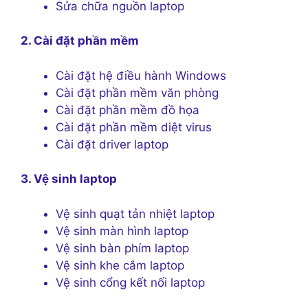
Sửa chữa nguồn laptop
2. Cài đặt phần mềm
Cài đặt hệ điều hành Windows
Cài đặt phần mềm văn phòng
Cài đặt phần mềm đồ họa
Cài đặt phần mềm diệt virus
Cài đặt driver laptop
3. Vệ sinh laptop
Vệ sinh quạt tản nhiệt laptop
Vệ sinh màn hình laptop
Vệ sinh bàn phím laptop
Vệ sinh khe cắm laptop
Vệ sinh cổng kết nối laptop