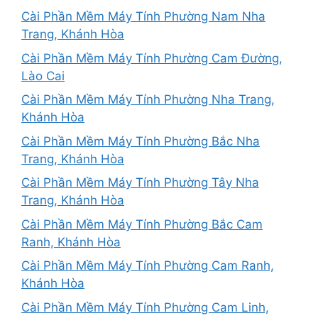
Cài Phần Mềm Máy Tính Phường Nam Nha
Trang, Khánh Hòa
Cài Phần Mềm Máy Tính Phường Cam Đường,
Lào Cai
Cài Phần Mềm Máy Tính Phường Nha Trang,
Khánh Hòa
Cài Phần Mềm Máy Tính Phường Bắc Nha
Trang, Khánh Hòa
Cài Phần Mềm Máy Tính Phường Tây Nha
Trang, Khánh Hòa
Cài Phần Mềm Máy Tính Phường Bắc Cam
Ranh, Khánh Hòa
Cài Phần Mềm Máy Tính Phường Cam Ranh,
Khánh Hòa
Cài Phần Mềm Máy Tính Phường Cam Linh,