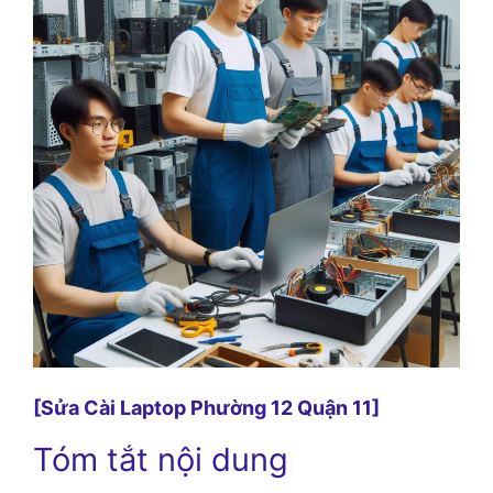
[Sửa Cài Laptop Phường 12 Quận 11]
Tóm tắt nội dung