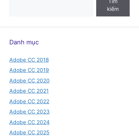
Tìm
kiếm
Danh mục
Adobe CC 2018
Adobe CC 2019
Adobe CC 2020
Adobe CC 2021
Adobe CC 2022
Adobe CC 2023
Adobe CC 2024
Adobe CC 2025