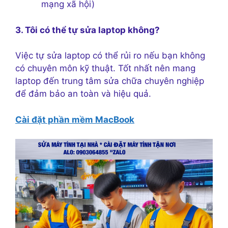
mạng xã hội)
3. Tôi có thể tự sửa laptop không?
Việc tự sửa laptop có thể rủi ro nếu bạn không
có chuyên môn kỹ thuật. Tốt nhất nên mang
laptop đến trung tâm sửa chữa chuyên nghiệp
để đảm bảo an toàn và hiệu quả.
Cài đặt phần mềm MacBook