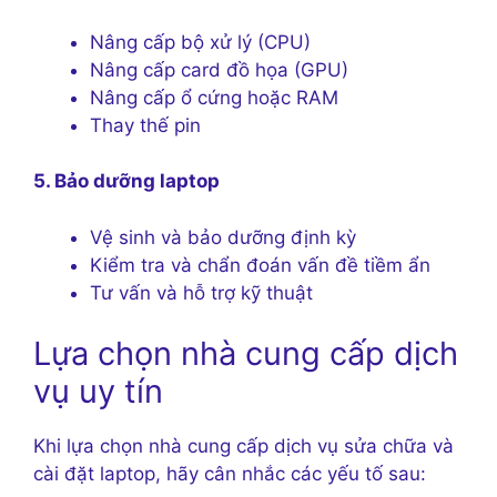
Nâng cấp bộ xử lý (CPU)
Nâng cấp card đồ họa (GPU)
Nâng cấp ổ cứng hoặc RAM
Thay thế pin
5. Bảo dưỡng laptop
Vệ sinh và bảo dưỡng định kỳ
Kiểm tra và chẩn đoán vấn đề tiềm ẩn
Tư vấn và hỗ trợ kỹ thuật
Lựa chọn nhà cung cấp dịch
vụ uy tín
Khi lựa chọn nhà cung cấp dịch vụ sửa chữa và
cài đặt laptop, hãy cân nhắc các yếu tố sau: