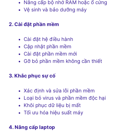
Nâng cấp bộ nhớ RAM hoặc ổ cứng
Vệ sinh và bảo dưỡng máy
2. Cài đặt phần mềm
Cài đặt hệ điều hành
Cập nhật phần mềm
Cài đặt phần mềm mới
Gỡ bỏ phần mềm không cần thiết
3. Khắc phục sự cố
Xác định và sửa lỗi phần mềm
Loại bỏ virus và phần mềm độc hại
Khôi phục dữ liệu bị mất
Tối ưu hóa hiệu suất máy
4. Nâng cấp laptop