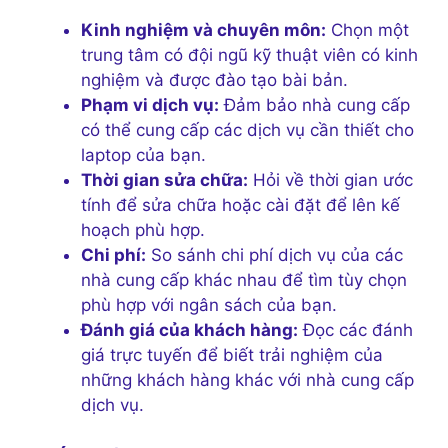
Kinh nghiệm và chuyên môn:
Chọn một
trung tâm có đội ngũ kỹ thuật viên có kinh
nghiệm và được đào tạo bài bản.
Phạm vi dịch vụ:
Đảm bảo nhà cung cấp
có thể cung cấp các dịch vụ cần thiết cho
laptop của bạn.
Thời gian sửa chữa:
Hỏi về thời gian ước
tính để sửa chữa hoặc cài đặt để lên kế
hoạch phù hợp.
Chi phí:
So sánh chi phí dịch vụ của các
nhà cung cấp khác nhau để tìm tùy chọn
phù hợp với ngân sách của bạn.
Đánh giá của khách hàng:
Đọc các đánh
giá trực tuyến để biết trải nghiệm của
những khách hàng khác với nhà cung cấp
dịch vụ.