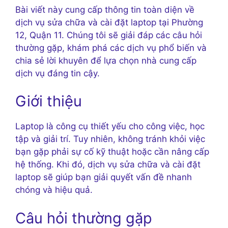
Bài viết này cung cấp thông tin toàn diện về
dịch vụ sửa chữa và cài đặt laptop tại Phường
12, Quận 11. Chúng tôi sẽ giải đáp các câu hỏi
thường gặp, khám phá các dịch vụ phổ biến và
chia sẻ lời khuyên để lựa chọn nhà cung cấp
dịch vụ đáng tin cậy.
Giới thiệu
Laptop là công cụ thiết yếu cho công việc, học
tập và giải trí. Tuy nhiên, không tránh khỏi việc
bạn gặp phải sự cố kỹ thuật hoặc cần nâng cấp
hệ thống. Khi đó, dịch vụ sửa chữa và cài đặt
laptop sẽ giúp bạn giải quyết vấn đề nhanh
chóng và hiệu quả.
Câu hỏi thường gặp