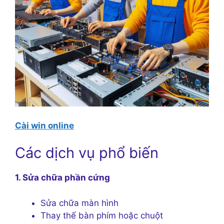
Cài win online
Các dịch vụ phổ biến
1. Sửa chữa phần cứng
Sửa chữa màn hình
Thay thế bàn phím hoặc chuột