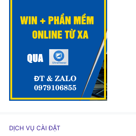
DỊCH VỤ CÀI ĐẶT