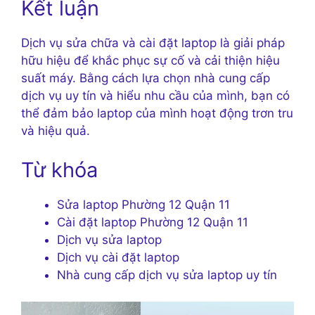
Kết luận
Dịch vụ sửa chữa và cài đặt laptop là giải pháp
hữu hiệu để khắc phục sự cố và cải thiện hiệu
suất máy. Bằng cách lựa chọn nhà cung cấp
dịch vụ uy tín và hiểu nhu cầu của mình, bạn có
thể đảm bảo laptop của mình hoạt động trơn tru
và hiệu quả.
Từ khóa
Sửa laptop Phường 12 Quận 11
Cài đặt laptop Phường 12 Quận 11
Dịch vụ sửa laptop
Dịch vụ cài đặt laptop
Nhà cung cấp dịch vụ sửa laptop uy tín