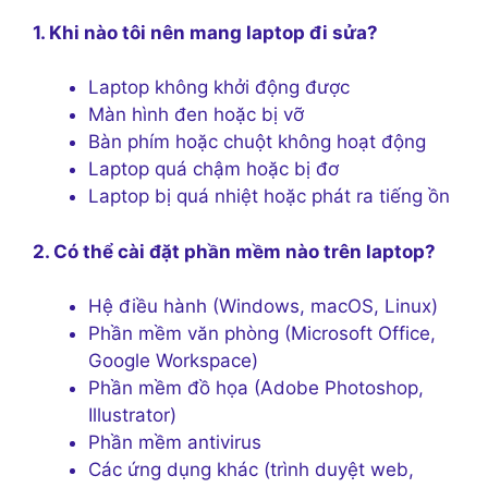
1. Khi nào tôi nên mang laptop đi sửa?
Laptop không khởi động được
Màn hình đen hoặc bị vỡ
Bàn phím hoặc chuột không hoạt động
Laptop quá chậm hoặc bị đơ
Laptop bị quá nhiệt hoặc phát ra tiếng ồn
2. Có thể cài đặt phần mềm nào trên laptop?
Hệ điều hành (Windows, macOS, Linux)
Phần mềm văn phòng (Microsoft Office,
Google Workspace)
Phần mềm đồ họa (Adobe Photoshop,
Illustrator)
Phần mềm antivirus
Các ứng dụng khác (trình duyệt web,