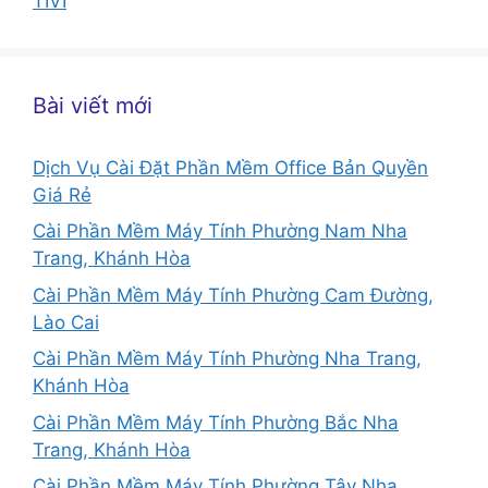
TIVI
Bài viết mới
Dịch Vụ Cài Đặt Phần Mềm Office Bản Quyền
Giá Rẻ
Cài Phần Mềm Máy Tính Phường Nam Nha
Trang, Khánh Hòa
Cài Phần Mềm Máy Tính Phường Cam Đường,
Lào Cai
Cài Phần Mềm Máy Tính Phường Nha Trang,
Khánh Hòa
Cài Phần Mềm Máy Tính Phường Bắc Nha
Trang, Khánh Hòa
Cài Phần Mềm Máy Tính Phường Tây Nha