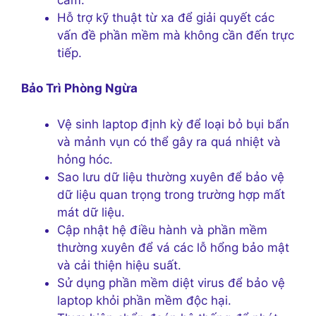
Hỗ trợ kỹ thuật từ xa để giải quyết các
vấn đề phần mềm mà không cần đến trực
tiếp.
Bảo Trì Phòng Ngừa
Vệ sinh laptop định kỳ để loại bỏ bụi bẩn
và mảnh vụn có thể gây ra quá nhiệt và
hỏng hóc.
Sao lưu dữ liệu thường xuyên để bảo vệ
dữ liệu quan trọng trong trường hợp mất
mát dữ liệu.
Cập nhật hệ điều hành và phần mềm
thường xuyên để vá các lỗ hổng bảo mật
và cải thiện hiệu suất.
Sử dụng phần mềm diệt virus để bảo vệ
laptop khỏi phần mềm độc hại.