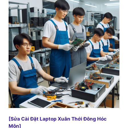
[Sửa Cài Đặt Laptop Xuân Thới Đông Hóc
Môn]