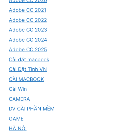
Adobe CC 2020
Adobe CC 2021
Adobe CC 2022
Adobe CC 2023
Adobe CC 2024
Adobe CC 2025
Cài đặt macbook
Cài Đặt Tỉnh VN
CÀI MACBOOK
Cài Win
CAMERA
DV CÀI PHẦN MỀM
GAME
HÀ NỘI