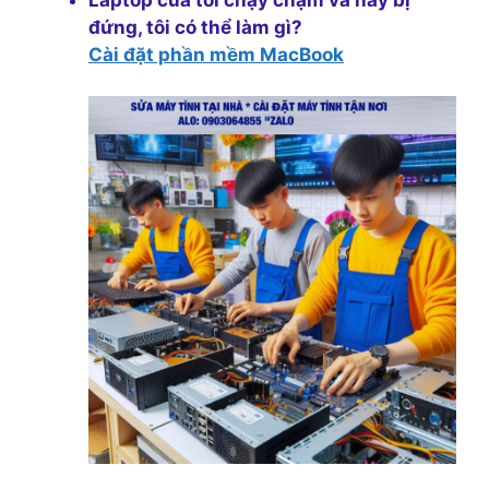
đứng, tôi có thể làm gì?
Cài đặt phần mềm MacBook