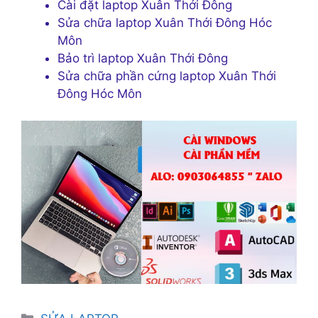
Cài đặt laptop Xuân Thới Đông
Sửa chữa laptop Xuân Thới Đông Hóc
Môn
Bảo trì laptop Xuân Thới Đông
Sửa chữa phần cứng laptop Xuân Thới
Đông Hóc Môn
Danh