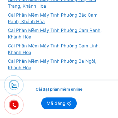
Trang, Khánh Hòa
Cài Phần Mềm Máy Tính Phường Bắc Cam
Ranh, Khánh Hòa
Cài Phần Mềm Máy Tính Phường Cam Ranh,
Khánh Hòa
Cài Phần Mềm Máy Tính Phường Cam Linh,
Khánh Hòa
Cài Phần Mềm Máy Tính Phường Ba Ngòi,
Khánh Hòa
Cài đặt phần mềm online
Mã đăng ký