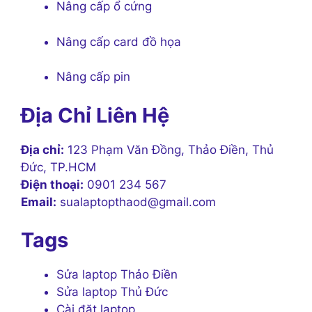
Nâng cấp ổ cứng
Nâng cấp card đồ họa
Nâng cấp pin
Địa Chỉ Liên Hệ
Địa chỉ:
123 Phạm Văn Đồng, Thảo Điền, Thủ
Đức, TP.HCM
Điện thoại:
0901 234 567
Email:
sualaptopthaod@gmail.com
Tags
Sửa laptop Thảo Điền
Sửa laptop Thủ Đức
Cài đặt laptop