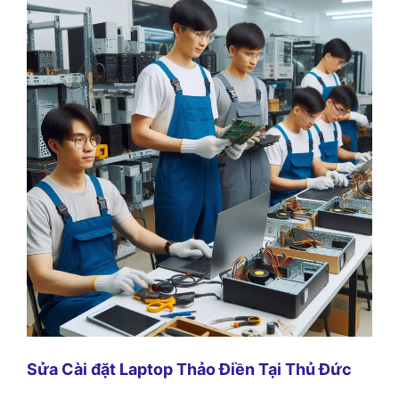
Sửa Cài đặt Laptop Thảo Điền Tại Thủ Đức