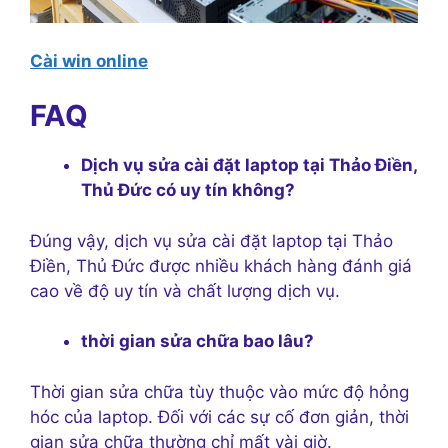
Cài win online
FAQ
Dịch vụ sửa cài đặt laptop tại Thảo Điền,
Thủ Đức có uy tín không?
Đúng vậy, dịch vụ sửa cài đặt laptop tại Thảo
Điền, Thủ Đức được nhiều khách hàng đánh giá
cao về độ uy tín và chất lượng dịch vụ.
thời gian sửa chữa bao lâu?
Thời gian sửa chữa tùy thuộc vào mức độ hỏng
hóc của laptop. Đối với các sự cố đơn giản, thời
gian sửa chữa thường chỉ mất vài giờ.