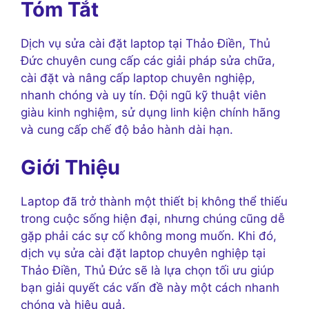
Tóm Tắt
Dịch vụ sửa cài đặt laptop tại Thảo Điền, Thủ
Đức chuyên cung cấp các giải pháp sửa chữa,
cài đặt và nâng cấp laptop chuyên nghiệp,
nhanh chóng và uy tín. Đội ngũ kỹ thuật viên
giàu kinh nghiệm, sử dụng linh kiện chính hãng
và cung cấp chế độ bảo hành dài hạn.
Giới Thiệu
Laptop đã trở thành một thiết bị không thể thiếu
trong cuộc sống hiện đại, nhưng chúng cũng dễ
gặp phải các sự cố không mong muốn. Khi đó,
dịch vụ sửa cài đặt laptop chuyên nghiệp tại
Thảo Điền, Thủ Đức sẽ là lựa chọn tối ưu giúp
bạn giải quyết các vấn đề này một cách nhanh
chóng và hiệu quả.