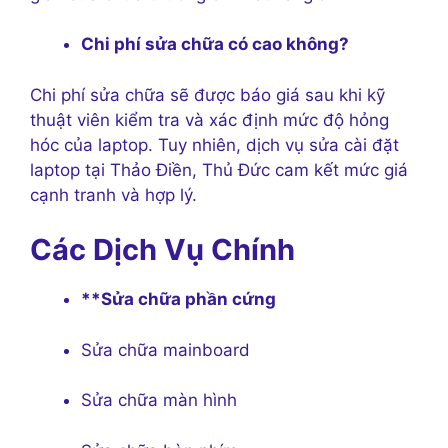
Chi phí sửa chữa có cao không?
Chi phí sửa chữa sẽ được báo giá sau khi kỹ
thuật viên kiểm tra và xác định mức độ hỏng
hóc của laptop. Tuy nhiên, dịch vụ sửa cài đặt
laptop tại Thảo Điền, Thủ Đức cam kết mức giá
cạnh tranh và hợp lý.
Các Dịch Vụ Chính
**Sửa chữa phần cứng
Sửa chữa mainboard
Sửa chữa màn hình