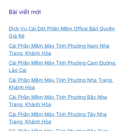
Bài viết mới
Dịch Vụ Cài Đặt Phần Mềm Office Bản Quyền
Giá Rẻ
Cài Phần Mềm Máy Tính Phường Nam Nha
Trang, Khánh Hòa
Cài Phần Mềm Máy Tính Phường Cam Đường,
Lào Cai
Cài Phần Mềm Máy Tính Phường Nha Trang,
Khánh Hòa
Cài Phần Mềm Máy Tính Phường Bắc Nha
Trang, Khánh Hòa
Cài Phần Mềm Máy Tính Phường Tây Nha
Trang, Khánh Hòa