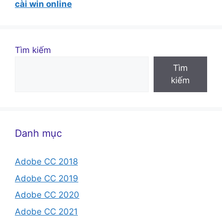
cài win online
Tìm kiếm
Tìm
kiếm
Danh mục
Adobe CC 2018
Adobe CC 2019
Adobe CC 2020
Adobe CC 2021