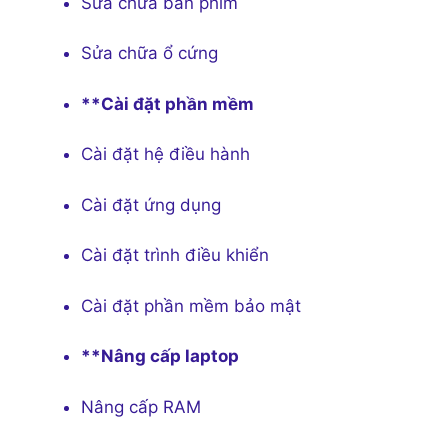
Sửa chữa bàn phím
Sửa chữa ổ cứng
**Cài đặt phần mềm
Cài đặt hệ điều hành
Cài đặt ứng dụng
Cài đặt trình điều khiển
Cài đặt phần mềm bảo mật
**Nâng cấp laptop
Nâng cấp RAM