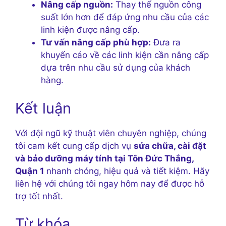
Nâng cấp nguồn:
Thay thế nguồn công
suất lớn hơn để đáp ứng nhu cầu của các
linh kiện được nâng cấp.
Tư vấn nâng cấp phù hợp:
Đưa ra
khuyến cáo về các linh kiện cần nâng cấp
dựa trên nhu cầu sử dụng của khách
hàng.
Kết luận
Với đội ngũ kỹ thuật viên chuyên nghiệp, chúng
tôi cam kết cung cấp dịch vụ
sửa chữa, cài đặt
và bảo dưỡng máy tính tại Tôn Đức Thắng,
Quận 1
nhanh chóng, hiệu quả và tiết kiệm. Hãy
liên hệ với chúng tôi ngay hôm nay để được hỗ
trợ tốt nhất.
Từ khóa