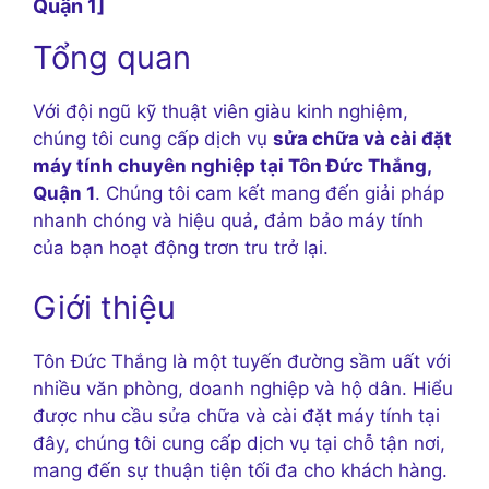
Quận 1]
Tổng quan
Với đội ngũ kỹ thuật viên giàu kinh nghiệm,
chúng tôi cung cấp dịch vụ
sửa chữa và cài đặt
máy tính chuyên nghiệp tại Tôn Đức Thắng,
Quận 1
. Chúng tôi cam kết mang đến giải pháp
nhanh chóng và hiệu quả, đảm bảo máy tính
của bạn hoạt động trơn tru trở lại.
Giới thiệu
Tôn Đức Thắng là một tuyến đường sầm uất với
nhiều văn phòng, doanh nghiệp và hộ dân. Hiểu
được nhu cầu sửa chữa và cài đặt máy tính tại
đây, chúng tôi cung cấp dịch vụ tại chỗ tận nơi,
mang đến sự thuận tiện tối đa cho khách hàng.