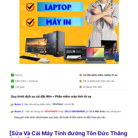
[Sửa Và Cài Máy Tính đường Tôn Đức Thắng