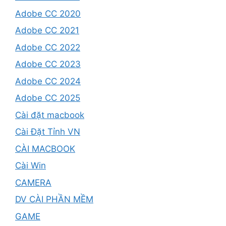
Adobe CC 2020
Adobe CC 2021
Adobe CC 2022
Adobe CC 2023
Adobe CC 2024
Adobe CC 2025
Cài đặt macbook
Cài Đặt Tỉnh VN
CÀI MACBOOK
Cài Win
CAMERA
DV CÀI PHẦN MỀM
GAME