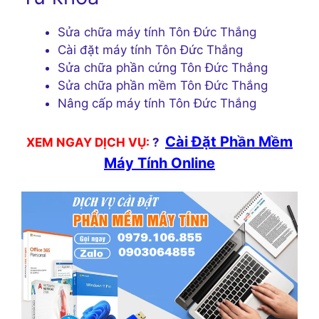
Sửa chữa máy tính Tôn Đức Thắng
Cài đặt máy tính Tôn Đức Thắng
Sửa chữa phần cứng Tôn Đức Thắng
Sửa chữa phần mềm Tôn Đức Thắng
Nâng cấp máy tính Tôn Đức Thắng
Cài Đặt Phần Mềm
XEM NGAY DỊCH VỤ:
?
Máy Tính Online