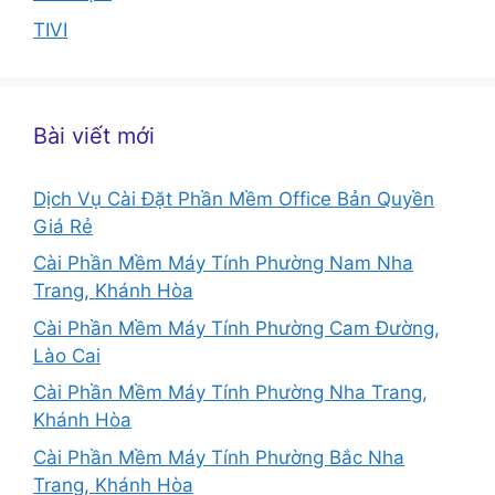
TIVI
Bài viết mới
Dịch Vụ Cài Đặt Phần Mềm Office Bản Quyền
Giá Rẻ
Cài Phần Mềm Máy Tính Phường Nam Nha
Trang, Khánh Hòa
Cài Phần Mềm Máy Tính Phường Cam Đường,
Lào Cai
Cài Phần Mềm Máy Tính Phường Nha Trang,
Khánh Hòa
Cài Phần Mềm Máy Tính Phường Bắc Nha
Trang, Khánh Hòa