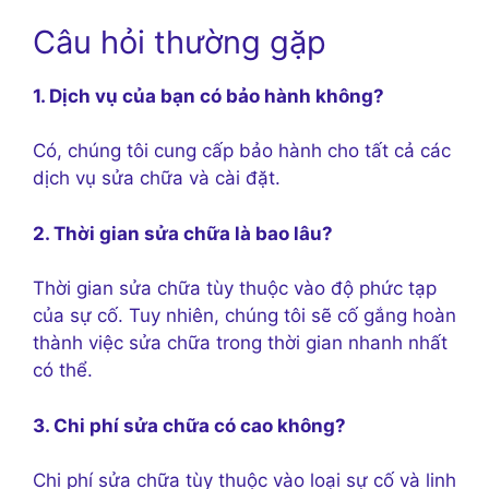
Câu hỏi thường gặp
1. Dịch vụ của bạn có bảo hành không?
Có, chúng tôi cung cấp bảo hành cho tất cả các
dịch vụ sửa chữa và cài đặt.
2. Thời gian sửa chữa là bao lâu?
Thời gian sửa chữa tùy thuộc vào độ phức tạp
của sự cố. Tuy nhiên, chúng tôi sẽ cố gắng hoàn
thành việc sửa chữa trong thời gian nhanh nhất
có thể.
3. Chi phí sửa chữa có cao không?
Chi phí sửa chữa tùy thuộc vào loại sự cố và linh