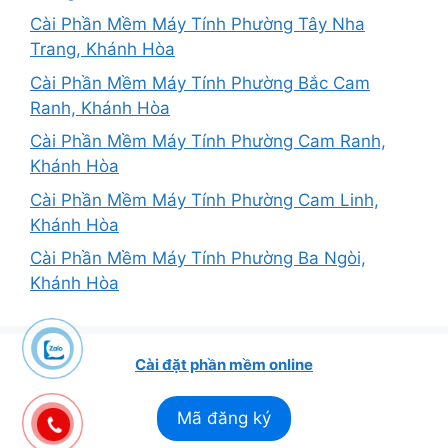
Cài Phần Mềm Máy Tính Phường Tây Nha
Trang, Khánh Hòa
Cài Phần Mềm Máy Tính Phường Bắc Cam
Ranh, Khánh Hòa
Cài Phần Mềm Máy Tính Phường Cam Ranh,
Khánh Hòa
Cài Phần Mềm Máy Tính Phường Cam Linh,
Khánh Hòa
Cài Phần Mềm Máy Tính Phường Ba Ngòi,
Khánh Hòa
Cài đặt phần mềm online
Mã đăng ký