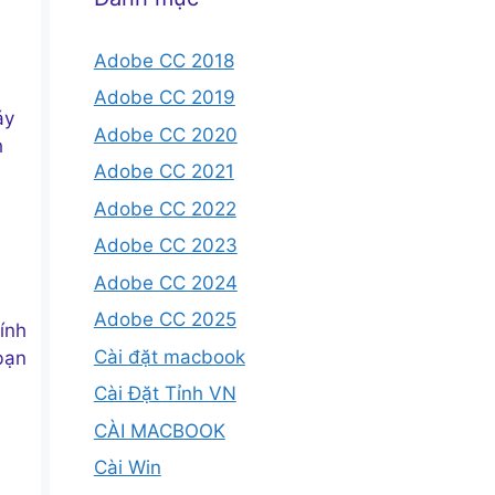
Adobe CC 2018
Adobe CC 2019
áy
Adobe CC 2020
h
Adobe CC 2021
Adobe CC 2022
Adobe CC 2023
Adobe CC 2024
Adobe CC 2025
ính
Cài đặt macbook
bạn
Cài Đặt Tỉnh VN
CÀI MACBOOK
Cài Win