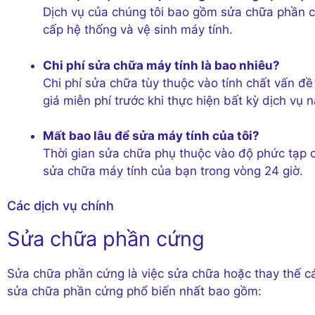
Dịch vụ của chúng tôi bao gồm sửa chữa phần 
cấp hệ thống và vệ sinh máy tính.
Chi phí sửa chữa máy tính là bao nhiêu?
Chi phí sửa chữa tùy thuộc vào tính chất vấn đề
giá miễn phí trước khi thực hiện bất kỳ dịch vụ n
Mất bao lâu để sửa máy tính của tôi?
Thời gian sửa chữa phụ thuộc vào độ phức tạp c
sửa chữa máy tính của bạn trong vòng 24 giờ.
Các dịch vụ chính
Sửa chữa phần cứng
Sửa chữa phần cứng là việc sửa chữa hoặc thay thế cá
sửa chữa phần cứng phổ biến nhất bao gồm: