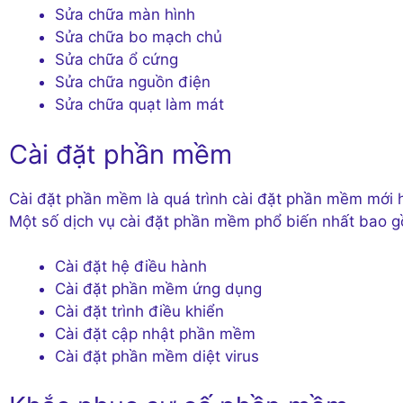
Sửa chữa màn hình
Sửa chữa bo mạch chủ
Sửa chữa ổ cứng
Sửa chữa nguồn điện
Sửa chữa quạt làm mát
Cài đặt phần mềm
Cài đặt phần mềm là quá trình cài đặt phần mềm mới 
Một số dịch vụ cài đặt phần mềm phổ biến nhất bao 
Cài đặt hệ điều hành
Cài đặt phần mềm ứng dụng
Cài đặt trình điều khiển
Cài đặt cập nhật phần mềm
Cài đặt phần mềm diệt virus