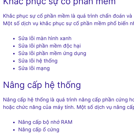
Khắc phục sự cố phần mềm
Khắc phục sự cố phần mềm là quá trình chẩn đoán và 
Một số dịch vụ khắc phục sự cố phần mềm phổ biến n
Sửa lỗi màn hình xanh
Sửa lỗi phần mềm độc hại
Sửa lỗi phần mềm ứng dụng
Sửa lỗi hệ thống
Sửa lỗi mạng
Nâng cấp hệ thống
Nâng cấp hệ thống là quá trình nâng cấp phần cứng h
hoặc chức năng của máy tính. Một số dịch vụ nâng cấ
Nâng cấp bộ nhớ RAM
Nâng cấp ổ cứng