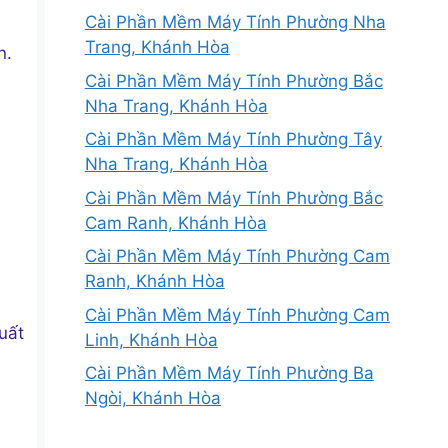
Cài Phần Mềm Máy Tính Phường Nha
Trang, Khánh Hòa
n.
Cài Phần Mềm Máy Tính Phường Bắc
Nha Trang, Khánh Hòa
Cài Phần Mềm Máy Tính Phường Tây
Nha Trang, Khánh Hòa
Cài Phần Mềm Máy Tính Phường Bắc
Cam Ranh, Khánh Hòa
Cài Phần Mềm Máy Tính Phường Cam
Ranh, Khánh Hòa
Cài Phần Mềm Máy Tính Phường Cam
uất
Linh, Khánh Hòa
Cài Phần Mềm Máy Tính Phường Ba
Ngòi, Khánh Hòa