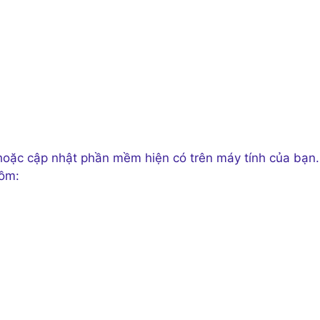
hoặc cập nhật phần mềm hiện có trên máy tính của bạn.
gồm: