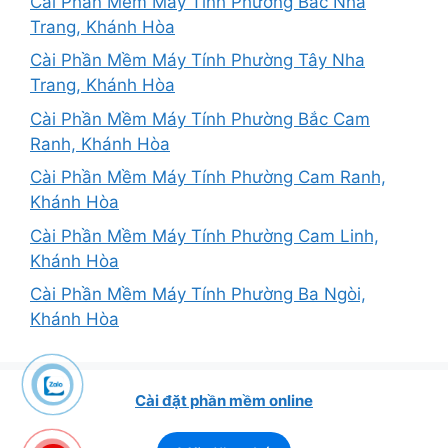
Cài Phần Mềm Máy Tính Phường Bắc Nha
Trang, Khánh Hòa
Cài Phần Mềm Máy Tính Phường Tây Nha
Trang, Khánh Hòa
Cài Phần Mềm Máy Tính Phường Bắc Cam
Ranh, Khánh Hòa
Cài Phần Mềm Máy Tính Phường Cam Ranh,
Khánh Hòa
Cài Phần Mềm Máy Tính Phường Cam Linh,
Khánh Hòa
Cài Phần Mềm Máy Tính Phường Ba Ngòi,
Khánh Hòa
Cài đặt phần mềm online