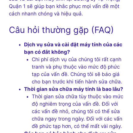
Quận 1 sẽ giúp bạn khắc phục mọi vấn đề một
cách nhanh chóng và hiệu quả.
Câu hỏi thường gặp (FAQ)
Dịch vụ sửa và cài đặt máy tính của các
bạn có đắt không?
Chi phí dịch vụ của chúng tôi rất cạnh
tranh và phụ thuộc vào mức độ phức
tạp của vấn đề. Chúng tôi sẽ báo giá
cho bạn trước khi tiến hành sửa chữa.
Thời gian sửa chữa máy tính là bao lâu?
Thời gian sửa chữa tùy thuộc vào mức
độ nghiêm trọng của vấn đề. Đối với
các vấn đề nhỏ, chúng tôi có thể sửa
chữa ngay trong ngày. Đối với các vấn
đề phức tạp hơn, có thể mất vài ngày.