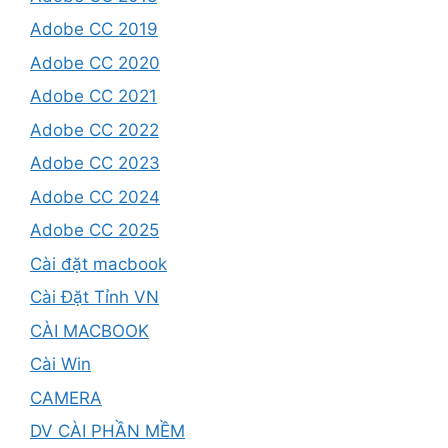
Adobe CC 2019
Adobe CC 2020
Adobe CC 2021
Adobe CC 2022
Adobe CC 2023
Adobe CC 2024
Adobe CC 2025
Cài đặt macbook
Cài Đặt Tỉnh VN
CÀI MACBOOK
Cài Win
CAMERA
DV CÀI PHẦN MỀM