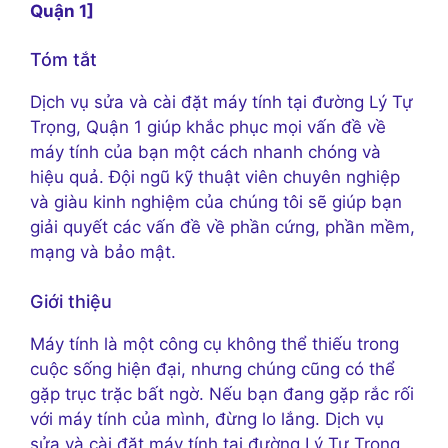
Quận 1]
Tóm tắt
Dịch vụ sửa và cài đặt máy tính tại đường Lý Tự
Trọng, Quận 1 giúp khắc phục mọi vấn đề về
máy tính của bạn một cách nhanh chóng và
hiệu quả. Đội ngũ kỹ thuật viên chuyên nghiệp
và giàu kinh nghiệm của chúng tôi sẽ giúp bạn
giải quyết các vấn đề về phần cứng, phần mềm,
mạng và bảo mật.
Giới thiệu
Máy tính là một công cụ không thể thiếu trong
cuộc sống hiện đại, nhưng chúng cũng có thể
gặp trục trặc bất ngờ. Nếu bạn đang gặp rắc rối
với máy tính của mình, đừng lo lắng. Dịch vụ
sửa và cài đặt máy tính tại đường Lý Tự Trọng,