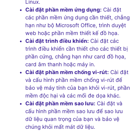
Linux.
Cài đặt phần mềm ứng dụng:
Cài đặt
các phần mềm ứng dụng cần thiết, chẳng
hạn như bộ Microsoft Office, trình duyệt
web hoặc phần mềm thiết kế đồ họa.
Cài đặt trình điều khiển:
Cài đặt các
trình điều khiển cần thiết cho các thiết bị
phần cứng, chẳng hạn như card đồ họa,
card âm thanh hoặc máy in.
Cài đặt phần mềm chống vi-rút:
Cài đặt
và cấu hình phần mềm chống vi-rút để
bảo vệ máy tính của bạn khỏi vi-rút, phần
mềm độc hại và các mối đe dọa khác.
Cài đặt phần mềm sao lưu:
Cài đặt và
cấu hình phần mềm sao lưu để sao lưu
dữ liệu quan trọng của bạn và bảo vệ
chúng khỏi mất mát dữ liệu.