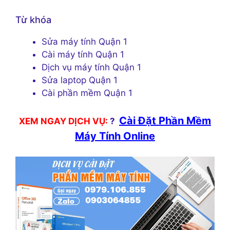
Từ khóa
Sửa máy tính Quận 1
Cài máy tính Quận 1
Dịch vụ máy tính Quận 1
Sửa laptop Quận 1
Cài phần mềm Quận 1
Cài Đặt Phần Mềm
XEM NGAY DỊCH VỤ:
?
Máy Tính Online