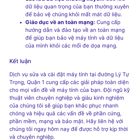
dữ liệu quan trọng của bạn thường xuyên
để bảo vệ chúng khỏi mất mát dữ liệu.
Giáo dục về an toàn mạng:
Cung cấp
hướng dẫn và đào tạo về an toàn mạng
để giúp bạn bảo vệ máy tính và dữ liệu
của mình khỏi các mối đe dọa mạng.
Kết luận
Dịch vụ sửa và cài đặt máy tính tại đường Lý Tự
Trọng, Quận 1 cung cấp các giải pháp toàn diện
cho mọi vấn đề về máy tính của bạn. Đội ngũ kỹ
thuật viên chuyên nghiệp và giàu kinh nghiệm
của chúng tôi sẽ giúp bạn khắc phục nhanh
chóng và hiệu quả các vấn đề về phần cứng,
phần mềm, mạng và bảo mật. Hãy liên hệ với
chúng tôi ngay hôm nay để được hỗ trợ kịp thời
và chuyên nghiệp.