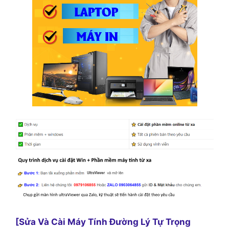
[Sửa Và Cài Máy Tính Đường Lý Tự Trọng