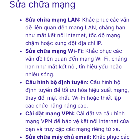
Sửa chữa mạng
Sửa chữa mạng LAN:
Khắc phục các vấn
đề liên quan đến mạng LAN, chẳng hạn
như mất kết nối Internet, tốc độ mạng
chậm hoặc xung đột địa chỉ IP.
Sửa chữa mạng Wi-Fi:
Khắc phục các
vấn đề liên quan đến mạng Wi-Fi, chẳng
hạn như mất kết nối, tín hiệu yếu hoặc
nhiễu sóng.
Cấu hình bộ định tuyến:
Cấu hình bộ
định tuyến để tối ưu hóa hiệu suất mạng,
thay đổi mật khẩu Wi-Fi hoặc thiết lập
các chức năng nâng cao.
Cài đặt mạng VPN:
Cài đặt và cấu hình
mạng VPN để bảo vệ kết nối Internet của
bạn và truy cập các mạng riêng từ xa.
Sửa chữa máy chủ email:
Khắc phục các