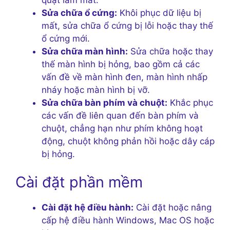
Sửa chữa ổ cứng:
Khôi phục dữ liệu bị
mất, sửa chữa ổ cứng bị lỗi hoặc thay thế
ổ cứng mới.
Sửa chữa màn hình:
Sửa chữa hoặc thay
thế màn hình bị hỏng, bao gồm cả các
vấn đề về màn hình đen, màn hình nhấp
nháy hoặc màn hình bị vỡ.
Sửa chữa bàn phím và chuột:
Khắc phục
các vấn đề liên quan đến bàn phím và
chuột, chẳng hạn như phím không hoạt
động, chuột không phản hồi hoặc dây cáp
bị hỏng.
Cài đặt phần mềm
Cài đặt hệ điều hành:
Cài đặt hoặc nâng
cấp hệ điều hành Windows, Mac OS hoặc