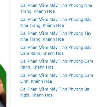
Cài Phần Mềm Máy Tính Phường Nha
Trang, Khánh Hòa
Cài Phần Mềm Máy Tính Phường Bắc
Nha Trang, Khánh Hòa
Cài Phần Mềm Máy Tính Phường Tây
Nha Trang, Khánh Hòa
Cài Phần Mềm Máy Tính Phường Bắc
Cam Ranh, Khánh Hòa
Cài Phần Mềm Máy Tính Phường Cam
Ranh, Khánh Hòa
Cài Phần Mềm Máy Tính Phường Cam
Linh, Khánh Hòa
Cài Phần Mềm Máy Tính Phường Ba
Ngòi, Khánh Hòa