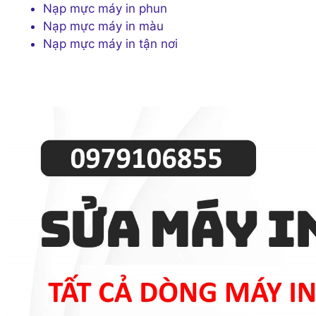
Nạp mực máy in phun
Nạp mực máy in màu
Nạp mực máy in tận nơi