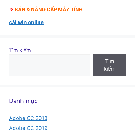
⇒
BÁN &
NÂNG CẤP MÁY TÍNH
cài win online
Tìm kiếm
Tìm
kiếm
Danh mục
Adobe CC 2018
Adobe CC 2019