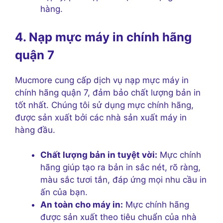
hàng.
4. Nạp mực máy in chính hãng
quận 7
Mucmore cung cấp dịch vụ nạp mực máy in
chính hãng quận 7, đảm bảo chất lượng bản in
tốt nhất. Chúng tôi sử dụng mực chính hãng,
được sản xuất bởi các nhà sản xuất máy in
hàng đầu.
Chất lượng bản in tuyệt vời:
Mực chính
hãng giúp tạo ra bản in sắc nét, rõ ràng,
màu sắc tươi tắn, đáp ứng mọi nhu cầu in
ấn của bạn.
An toàn cho máy in:
Mực chính hãng
được sản xuất theo tiêu chuẩn của nhà