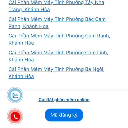
Cài Phần Mềm Máy Tính Phường Tây Nha
Trang, Khánh Hòa
Cài Phần Mềm Máy Tính Phường Bắc Cam
Ranh, Khánh Hòa
Cài Phần Mềm Máy Tính Phường Cam Ranh,
Khánh Hòa
Cài Phần Mềm Máy Tính Phường Cam Linh,
Khánh Hòa
Cài Phần Mềm Máy Tính Phường Ba Ngòi,
Khánh Hòa
Cài đặt phần mềm online
Mã đăng ký