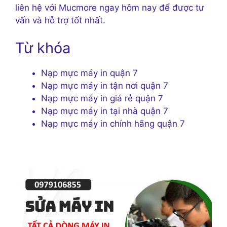
liên hệ với Mucmore ngay hôm nay để được tư
vấn và hỗ trợ tốt nhất.
Từ khóa
Nạp mực máy in quận 7
Nạp mực máy in tận nơi quận 7
Nạp mực máy in giá rẻ quận 7
Nạp mực máy in tại nhà quận 7
Nạp mực máy in chính hãng quận 7