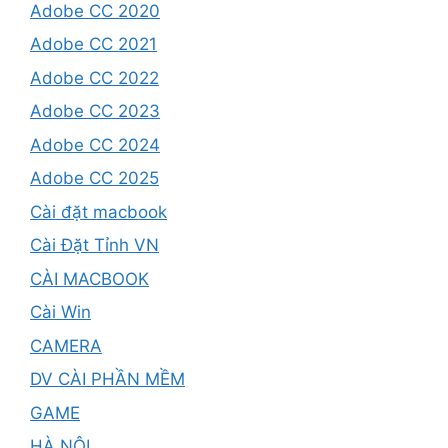
Adobe CC 2020
Adobe CC 2021
Adobe CC 2022
Adobe CC 2023
Adobe CC 2024
Adobe CC 2025
Cài đặt macbook
Cài Đặt Tỉnh VN
CÀI MACBOOK
Cài Win
CAMERA
DV CÀI PHẦN MỀM
GAME
HÀ NỘI