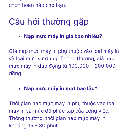
chọn hoàn hảo cho bạn.
Câu hỏi thường gặp
Nạp mực máy in giá bao nhiêu?
Giá nạp mực máy in phụ thuộc vào loại máy in
và loại mực sử dụng. Thông thường, giá nạp
mực máy in dao động từ 100.000 – 200.000
đồng.
Nạp mực máy in mất bao lâu?
Thời gian nạp mực máy in phụ thuộc vào loại
máy in và mức độ phức tạp của công việc.
Thông thường, thời gian nạp mực máy in
khoảng 15 – 30 phút.