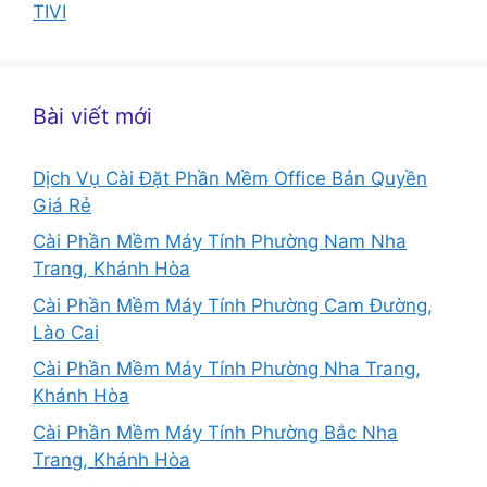
TIVI
Bài viết mới
Dịch Vụ Cài Đặt Phần Mềm Office Bản Quyền
Giá Rẻ
Cài Phần Mềm Máy Tính Phường Nam Nha
Trang, Khánh Hòa
Cài Phần Mềm Máy Tính Phường Cam Đường,
Lào Cai
Cài Phần Mềm Máy Tính Phường Nha Trang,
Khánh Hòa
Cài Phần Mềm Máy Tính Phường Bắc Nha
Trang, Khánh Hòa