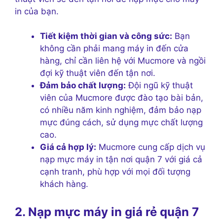
in của bạn.
Tiết kiệm thời gian và công sức:
Bạn
không cần phải mang máy in đến cửa
hàng, chỉ cần liên hệ với Mucmore và ngồi
đợi kỹ thuật viên đến tận nơi.
Đảm bảo chất lượng:
Đội ngũ kỹ thuật
viên của Mucmore được đào tạo bài bản,
có nhiều năm kinh nghiệm, đảm bảo nạp
mực đúng cách, sử dụng mực chất lượng
cao.
Giá cả hợp lý:
Mucmore cung cấp dịch vụ
nạp mực máy in tận nơi quận 7 với giá cả
cạnh tranh, phù hợp với mọi đối tượng
khách hàng.
2. Nạp mực máy in giá rẻ quận 7