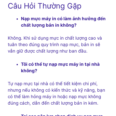
Câu Hỏi Thường Gặp
Nạp mực máy in có làm ảnh hưởng đến
chất lượng bản in không?
Không. Khi sử dụng mực in chất lượng cao và
tuân theo đúng quy trình nạp mực, bản in sẽ
vẫn giữ được chất lượng như ban đầu.
Tôi có thể tự nạp mực máy in tại nhà
không?
Tự nạp mực tại nhà có thể tiết kiệm chi phí,
nhưng nếu không có kiến ​​thức và kỹ năng, bạn
có thể làm hỏng máy in hoặc nạp mực không
đúng cách, dẫn đến chất lượng bản in kém.