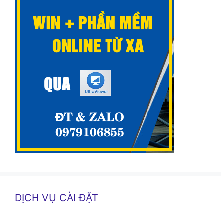
DỊCH VỤ CÀI ĐẶT