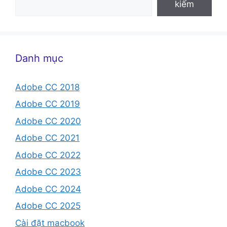
kiếm
Danh mục
Adobe CC 2018
Adobe CC 2019
Adobe CC 2020
Adobe CC 2021
Adobe CC 2022
Adobe CC 2023
Adobe CC 2024
Adobe CC 2025
Cài đặt macbook