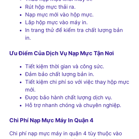
Rút hộp mực thải ra.
Nạp mực mới vào hộp mực.
Lắp hộp mực vào máy in.
In trang thử để kiểm tra chất lượng bản
in.
Ưu Điểm Của Dịch Vụ Nạp Mực Tận Nơi
Tiết kiệm thời gian và công sức.
Đảm bảo chất lượng bản in.
Tiết kiệm chi phí so với việc thay hộp mực
mới.
Được bảo hành chất lượng dịch vụ.
Hỗ trợ nhanh chóng và chuyên nghiệp.
Chi Phí Nạp Mực Máy In Quận 4
Chi phí nạp mực máy in quận 4 tùy thuộc vào