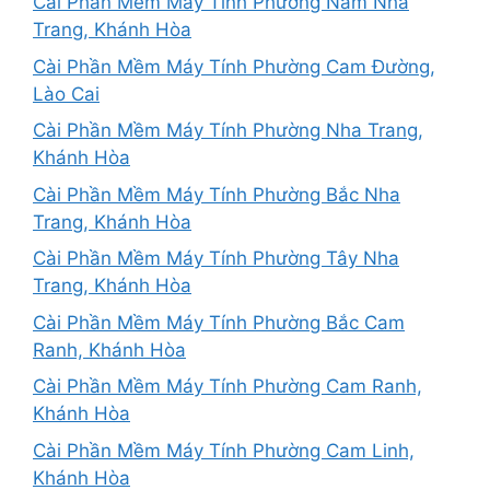
Cài Phần Mềm Máy Tính Phường Nam Nha
Trang, Khánh Hòa
Cài Phần Mềm Máy Tính Phường Cam Đường,
Lào Cai
Cài Phần Mềm Máy Tính Phường Nha Trang,
Khánh Hòa
Cài Phần Mềm Máy Tính Phường Bắc Nha
Trang, Khánh Hòa
Cài Phần Mềm Máy Tính Phường Tây Nha
Trang, Khánh Hòa
Cài Phần Mềm Máy Tính Phường Bắc Cam
Ranh, Khánh Hòa
Cài Phần Mềm Máy Tính Phường Cam Ranh,
Khánh Hòa
Cài Phần Mềm Máy Tính Phường Cam Linh,
Khánh Hòa