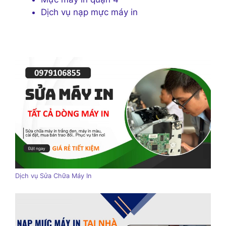
Dịch vụ nạp mực máy in
Dịch vụ Sửa Chữa Máy In