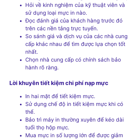
Hỏi về kinh nghiệm của kỹ thuật viên và
sử dụng loại mực in nào.
Đọc đánh giá của khách hàng trước đó
trên các nền tảng trực tuyến.
So sánh giá và dịch vụ của các nhà cung
cấp khác nhau để tìm được lựa chọn tốt
nhất.
Chọn nhà cung cấp có chính sách bảo
hành rõ ràng.
Lời khuyên tiết kiệm chi phí nạp mực
In hai mặt để tiết kiệm mực.
Sử dụng chế độ in tiết kiệm mực khi có
thể.
Bảo trì máy in thường xuyên để kéo dài
tuổi thọ hộp mực.
Mua mực in số lượng lớn để được giảm