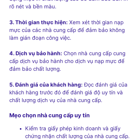
rõ nét và bền màu.
3. Thời gian thực hiện:
Xem xét thời gian nạp
mực của các nhà cung cấp để đảm bảo không
làm gián đoạn công việc.
4. Dịch vụ bảo hành:
Chọn nhà cung cấp cung
cấp dịch vụ bảo hành cho dịch vụ nạp mực để
đảm bảo chất lượng.
5. Đánh giá của khách hàng:
Đọc đánh giá của
khách hàng trước đó để đánh giá độ uy tín và
chất lượng dịch vụ của nhà cung cấp.
Mẹo chọn nhà cung cấp uy tín
Kiểm tra giấy phép kinh doanh và giấy
chứng nhận chất lượng của nhà cung cấp.