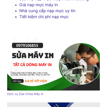
Giá nạp mực máy in
Nhà cung cấp nạp mực uy tín
Tiết kiệm chi phí nạp mực
Dịch vụ Sửa Chữa Máy In