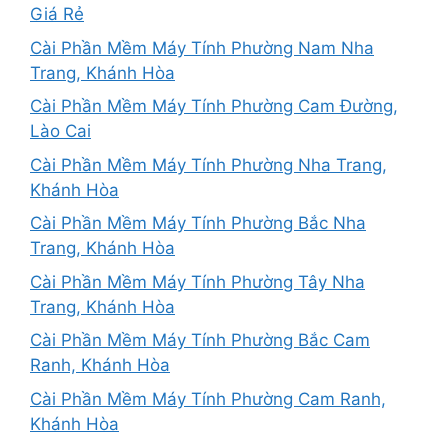
Giá Rẻ
Cài Phần Mềm Máy Tính Phường Nam Nha
Trang, Khánh Hòa
Cài Phần Mềm Máy Tính Phường Cam Đường,
Lào Cai
Cài Phần Mềm Máy Tính Phường Nha Trang,
Khánh Hòa
Cài Phần Mềm Máy Tính Phường Bắc Nha
Trang, Khánh Hòa
Cài Phần Mềm Máy Tính Phường Tây Nha
Trang, Khánh Hòa
Cài Phần Mềm Máy Tính Phường Bắc Cam
Ranh, Khánh Hòa
Cài Phần Mềm Máy Tính Phường Cam Ranh,
Khánh Hòa