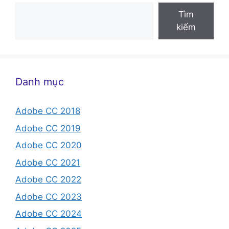
Tìm
kiếm
Danh mục
Adobe CC 2018
Adobe CC 2019
Adobe CC 2020
Adobe CC 2021
Adobe CC 2022
Adobe CC 2023
Adobe CC 2024