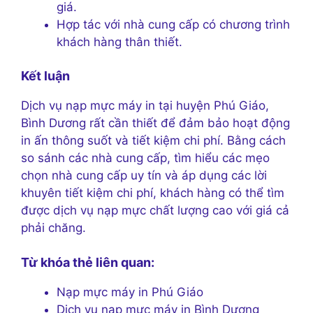
giá.
Hợp tác với nhà cung cấp có chương trình
khách hàng thân thiết.
Kết luận
Dịch vụ nạp mực máy in tại huyện Phú Giáo,
Bình Dương rất cần thiết để đảm bảo hoạt động
in ấn thông suốt và tiết kiệm chi phí. Bằng cách
so sánh các nhà cung cấp, tìm hiểu các mẹo
chọn nhà cung cấp uy tín và áp dụng các lời
khuyên tiết kiệm chi phí, khách hàng có thể tìm
được dịch vụ nạp mực chất lượng cao với giá cả
phải chăng.
Từ khóa thẻ liên quan:
Nạp mực máy in Phú Giáo
Dịch vụ nạp mực máy in Bình Dương