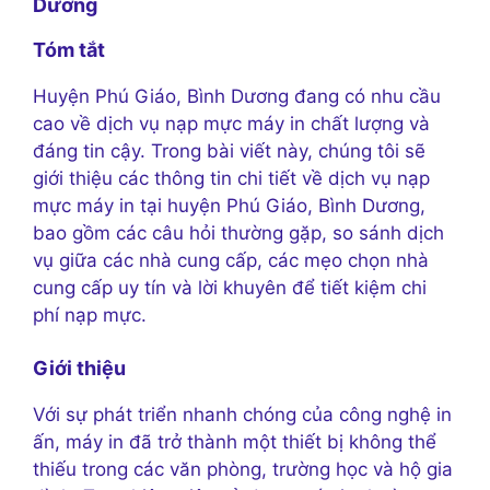
Dương
Tóm tắt
Huyện Phú Giáo, Bình Dương đang có nhu cầu
cao về dịch vụ nạp mực máy in chất lượng và
đáng tin cậy. Trong bài viết này, chúng tôi sẽ
giới thiệu các thông tin chi tiết về dịch vụ nạp
mực máy in tại huyện Phú Giáo, Bình Dương,
bao gồm các câu hỏi thường gặp, so sánh dịch
vụ giữa các nhà cung cấp, các mẹo chọn nhà
cung cấp uy tín và lời khuyên để tiết kiệm chi
phí nạp mực.
Giới thiệu
Với sự phát triển nhanh chóng của công nghệ in
ấn, máy in đã trở thành một thiết bị không thể
thiếu trong các văn phòng, trường học và hộ gia