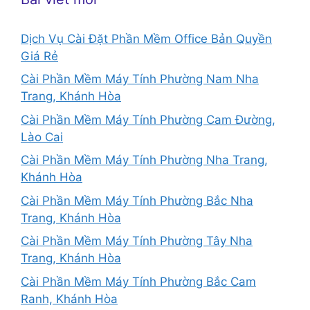
Dịch Vụ Cài Đặt Phần Mềm Office Bản Quyền
Giá Rẻ
Cài Phần Mềm Máy Tính Phường Nam Nha
Trang, Khánh Hòa
Cài Phần Mềm Máy Tính Phường Cam Đường,
Lào Cai
Cài Phần Mềm Máy Tính Phường Nha Trang,
Khánh Hòa
Cài Phần Mềm Máy Tính Phường Bắc Nha
Trang, Khánh Hòa
Cài Phần Mềm Máy Tính Phường Tây Nha
Trang, Khánh Hòa
Cài Phần Mềm Máy Tính Phường Bắc Cam
Ranh, Khánh Hòa