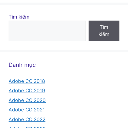
Tìm kiếm
Tìm
kiếm
Danh mục
Adobe CC 2018
Adobe CC 2019
Adobe CC 2020
Adobe CC 2021
Adobe CC 2022