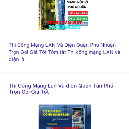
Thi Công Mạng LAN Và Điện Quận Phú Nhuận
Trọn Gói Giá Tốt Tóm tắt Thi công mạng LAN và
điện là
Thi Công Mạng Lan Và điện Quận Tân Phú
Trọn Gói Giá Tốt