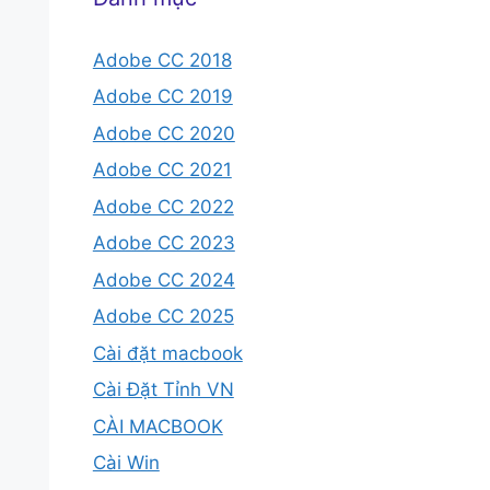
Adobe CC 2018
Adobe CC 2019
Adobe CC 2020
Adobe CC 2021
Adobe CC 2022
Adobe CC 2023
Adobe CC 2024
Adobe CC 2025
Cài đặt macbook
Cài Đặt Tỉnh VN
CÀI MACBOOK
Cài Win