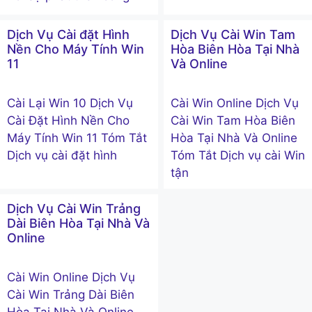
Dịch Vụ Cài đặt Hình
Dịch Vụ Cài Win Tam
Nền Cho Máy Tính Win
Hòa Biên Hòa Tại Nhà
11
Và Online
Cài Lại Win 10 Dịch Vụ
Cài Win Online Dịch Vụ
Cài Đặt Hình Nền Cho
Cài Win Tam Hòa Biên
Máy Tính Win 11 Tóm Tắt
Hòa Tại Nhà Và Online
Dịch vụ cài đặt hình
Tóm Tắt Dịch vụ cài Win
tận
Dịch Vụ Cài Win Trảng
Dài Biên Hòa Tại Nhà Và
Online
Cài Win Online Dịch Vụ
Cài Win Trảng Dài Biên
Hòa Tại Nhà Và Online