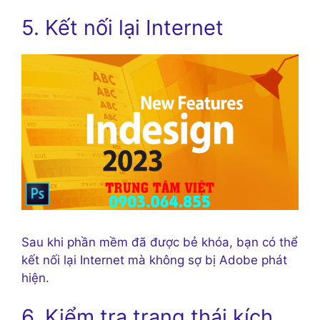
5. Kết nối lại Internet
Sau khi phần mềm đã được bẻ khóa, bạn có thể
kết nối lại Internet mà không sợ bị Adobe phát
hiện.
6. Kiểm tra trạng thái kích