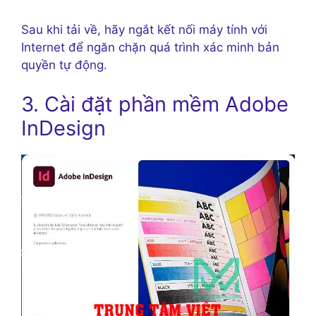
Sau khi tải về, hãy ngắt kết nối máy tính với
Internet để ngăn chặn quá trình xác minh bản
quyền tự động.
3. Cài đặt phần mềm Adobe
InDesign