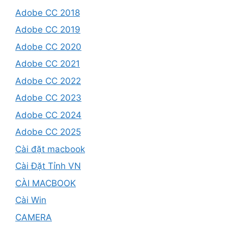
Adobe CC 2018
Adobe CC 2019
Adobe CC 2020
Adobe CC 2021
Adobe CC 2022
Adobe CC 2023
Adobe CC 2024
Adobe CC 2025
Cài đặt macbook
Cài Đặt Tỉnh VN
CÀI MACBOOK
Cài Win
CAMERA