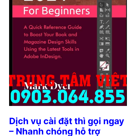
Dịch vụ cài đặt thì gọi ngay
– Nhanh chóng hỗ trợ