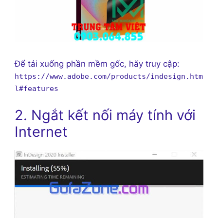
Để tải xuống phần mềm gốc, hãy truy cập:
https://www.adobe.com/products/indesign.htm
l#features
2. Ngắt kết nối máy tính với
Internet