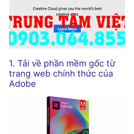
1. Tải về phần mềm gốc từ
trang web chính thức của
Adobe