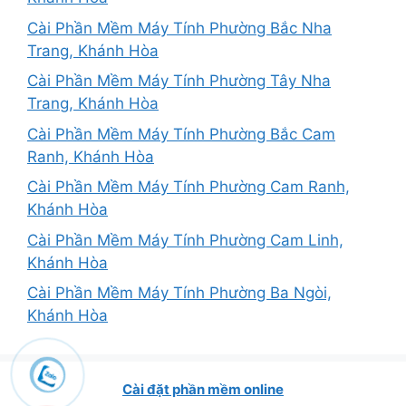
Cài Phần Mềm Máy Tính Phường Bắc Nha
Trang, Khánh Hòa
Cài Phần Mềm Máy Tính Phường Tây Nha
Trang, Khánh Hòa
Cài Phần Mềm Máy Tính Phường Bắc Cam
Ranh, Khánh Hòa
Cài Phần Mềm Máy Tính Phường Cam Ranh,
Khánh Hòa
Cài Phần Mềm Máy Tính Phường Cam Linh,
Khánh Hòa
Cài Phần Mềm Máy Tính Phường Ba Ngòi,
Khánh Hòa
Cài đặt phần mềm online