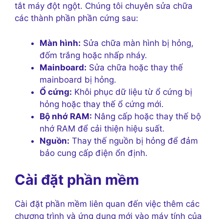
tắt máy đột ngột. Chúng tôi chuyên sửa chữa
các thành phần phần cứng sau:
Màn hình:
Sửa chữa màn hình bị hỏng,
đốm trắng hoặc nhấp nháy.
Mainboard:
Sửa chữa hoặc thay thế
mainboard bị hỏng.
Ổ cứng:
Khôi phục dữ liệu từ ổ cứng bị
hỏng hoặc thay thế ổ cứng mới.
Bộ nhớ RAM:
Nâng cấp hoặc thay thế bộ
nhớ RAM để cải thiện hiệu suất.
Nguồn:
Thay thế nguồn bị hỏng để đảm
bảo cung cấp điện ổn định.
Cài đặt phần mềm
Cài đặt phần mềm liên quan đến việc thêm các
chương trình và ứng dụng mới vào máy tính của