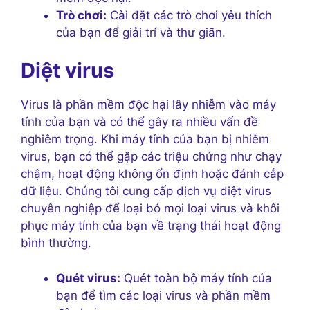
Trò chơi:
Cài đặt các trò chơi yêu thích
của bạn để giải trí và thư giãn.
Diệt virus
Virus là phần mềm độc hại lây nhiễm vào máy
tính của bạn và có thể gây ra nhiều vấn đề
nghiêm trọng. Khi máy tính của bạn bị nhiễm
virus, bạn có thể gặp các triệu chứng như chạy
chậm, hoạt động không ổn định hoặc đánh cắp
dữ liệu. Chúng tôi cung cấp dịch vụ diệt virus
chuyên nghiệp để loại bỏ mọi loại virus và khôi
phục máy tính của bạn về trạng thái hoạt động
bình thường.
Quét virus:
Quét toàn bộ máy tính của
bạn để tìm các loại virus và phần mềm