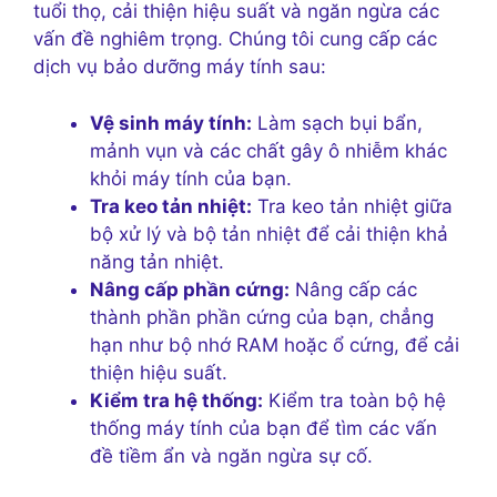
tuổi thọ, cải thiện hiệu suất và ngăn ngừa các
vấn đề nghiêm trọng. Chúng tôi cung cấp các
dịch vụ bảo dưỡng máy tính sau:
Vệ sinh máy tính:
Làm sạch bụi bẩn,
mảnh vụn và các chất gây ô nhiễm khác
khỏi máy tính của bạn.
Tra keo tản nhiệt:
Tra keo tản nhiệt giữa
bộ xử lý và bộ tản nhiệt để cải thiện khả
năng tản nhiệt.
Nâng cấp phần cứng:
Nâng cấp các
thành phần phần cứng của bạn, chẳng
hạn như bộ nhớ RAM hoặc ổ cứng, để cải
thiện hiệu suất.
Kiểm tra hệ thống:
Kiểm tra toàn bộ hệ
thống máy tính của bạn để tìm các vấn
đề tiềm ẩn và ngăn ngừa sự cố.