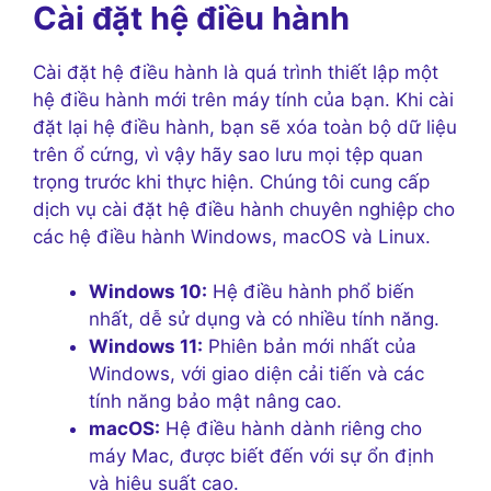
Cài đặt hệ điều hành
Cài đặt hệ điều hành là quá trình thiết lập một
hệ điều hành mới trên máy tính của bạn. Khi cài
đặt lại hệ điều hành, bạn sẽ xóa toàn bộ dữ liệu
trên ổ cứng, vì vậy hãy sao lưu mọi tệp quan
trọng trước khi thực hiện. Chúng tôi cung cấp
dịch vụ cài đặt hệ điều hành chuyên nghiệp cho
các hệ điều hành Windows, macOS và Linux.
Windows 10:
Hệ điều hành phổ biến
nhất, dễ sử dụng và có nhiều tính năng.
Windows 11:
Phiên bản mới nhất của
Windows, với giao diện cải tiến và các
tính năng bảo mật nâng cao.
macOS:
Hệ điều hành dành riêng cho
máy Mac, được biết đến với sự ổn định
và hiệu suất cao.