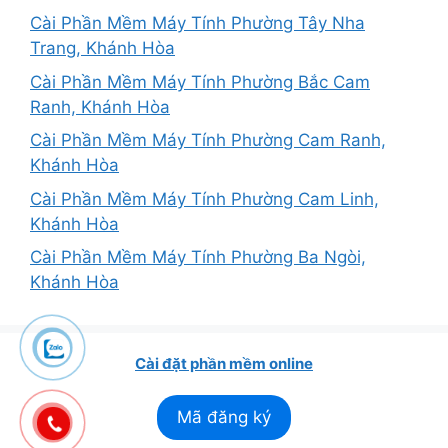
Cài Phần Mềm Máy Tính Phường Tây Nha
Trang, Khánh Hòa
Cài Phần Mềm Máy Tính Phường Bắc Cam
Ranh, Khánh Hòa
Cài Phần Mềm Máy Tính Phường Cam Ranh,
Khánh Hòa
Cài Phần Mềm Máy Tính Phường Cam Linh,
Khánh Hòa
Cài Phần Mềm Máy Tính Phường Ba Ngòi,
Khánh Hòa
Cài đặt phần mềm online
Mã đăng ký