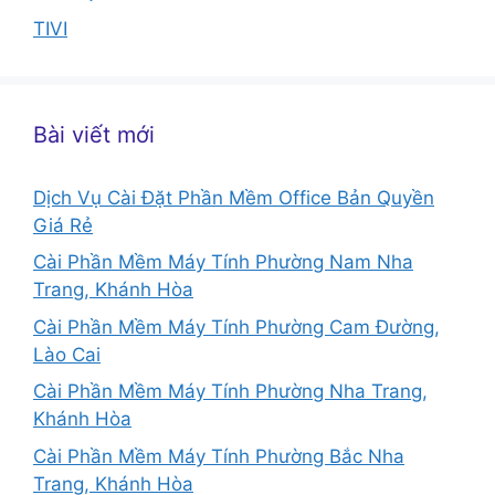
TIVI
Bài viết mới
Dịch Vụ Cài Đặt Phần Mềm Office Bản Quyền
Giá Rẻ
Cài Phần Mềm Máy Tính Phường Nam Nha
Trang, Khánh Hòa
Cài Phần Mềm Máy Tính Phường Cam Đường,
Lào Cai
Cài Phần Mềm Máy Tính Phường Nha Trang,
Khánh Hòa
Cài Phần Mềm Máy Tính Phường Bắc Nha
Trang, Khánh Hòa