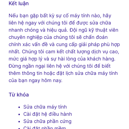
Kết luận
Nếu bạn gặp bất kỳ sự cố máy tính nào, hãy
liên hệ ngay với chúng tôi để được sửa chữa
nhanh chóng và hiệu quả. Đội ngũ kỹ thuật viên
chuyên nghiệp của chúng tôi sẽ chẩn đoán
chính xác vấn đề và cung cấp giải pháp phù hợp
nhất. Chúng tôi cam kết chất lượng dịch vụ cao,
mức giá hợp lý và sự hài lòng của khách hàng.
Đừng ngần ngại liên hệ với chúng tôi để biết
thêm thông tin hoặc đặt lịch sửa chữa máy tính
của bạn ngay hôm nay.
Từ khóa
Sửa chữa máy tính
Cài đặt hệ điều hành
Sửa chữa phần cứng
Cài đặt phần mềm