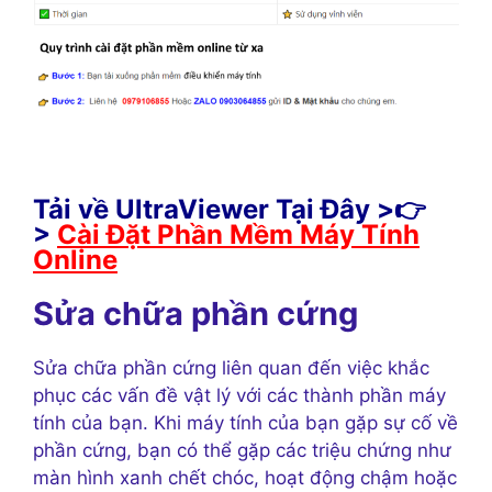
Tải về UltraViewer Tại Đây >👉
>
Cài Đặt Phần Mềm Máy Tính
Online
Sửa chữa phần cứng
Sửa chữa phần cứng liên quan đến việc khắc
phục các vấn đề vật lý với các thành phần máy
tính của bạn. Khi máy tính của bạn gặp sự cố về
phần cứng, bạn có thể gặp các triệu chứng như
màn hình xanh chết chóc, hoạt động chậm hoặc