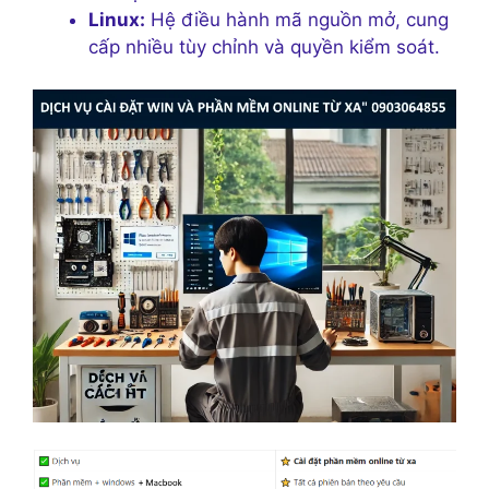
Linux:
Hệ điều hành mã nguồn mở, cung
cấp nhiều tùy chỉnh và quyền kiểm soát.