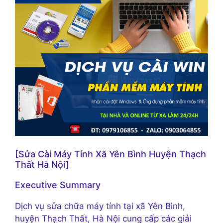
[Sửa Cài Máy Tính Xã Yên Bình Huyện Thạch
Thất Hà Nội]
Executive Summary
Dịch vụ sửa chữa máy tính tại xã Yên Bình,
huyện Thạch Thất, Hà Nội cung cấp các giải