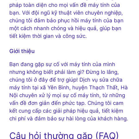
pháp toàn diện cho mọi vấn đề máy tính của
bạn. Với đội ngũ kỹ thuật viên chuyên nghiệp,
chúng tôi đảm bảo phục hồi máy tính của bạn
một cách nhanh chóng và hiệu quả, giúp bạn
tiết kiệm thời gian và công sức.
Giới thiệu
Bạn đang gặp sự cố với máy tính của mình
nhưng không biết phải làm gì? Đừng lo lắng,
chúng tôi ở đây để trợ giúp! Dịch vụ sửa chữa
máy tính tại xã Yên Bình, huyện Thạch Thất, Hà
Nội chuyên xử lý mọi sự cố máy tính, từ những
vấn đề đơn giản đến phức tạp. Chúng tôi cam
kết cung cấp các giải pháp hiệu quả, tiết kiệm
chi phí và đảm bảo sự hài lòng của khách hàng.
Câu hỏi thường gặp (FAQ)