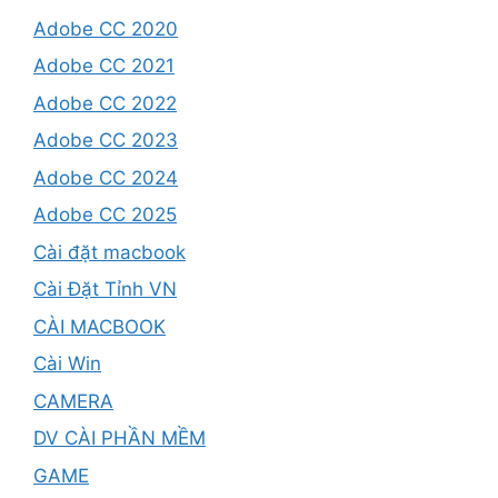
Adobe CC 2020
Adobe CC 2021
Adobe CC 2022
Adobe CC 2023
Adobe CC 2024
Adobe CC 2025
Cài đặt macbook
Cài Đặt Tỉnh VN
CÀI MACBOOK
Cài Win
CAMERA
DV CÀI PHẦN MỀM
GAME