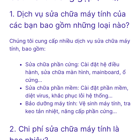
1. Dịch vụ sửa chữa máy tính của
các bạn bao gồm những loại nào?
Chúng tôi cung cấp nhiều dịch vụ sửa chữa máy
tính, bao gồm:
Sửa chữa phần cứng: Cài đặt hệ điều
hành, sửa chữa màn hình, mainboard, ổ
cứng…
Sửa chữa phần mềm: Cài đặt phần mềm,
diệt virus, khắc phục lỗi hệ thống…
Bảo dưỡng máy tính: Vệ sinh máy tính, tra
keo tản nhiệt, nâng cấp phần cứng…
2. Chi phí sửa chữa máy tính là