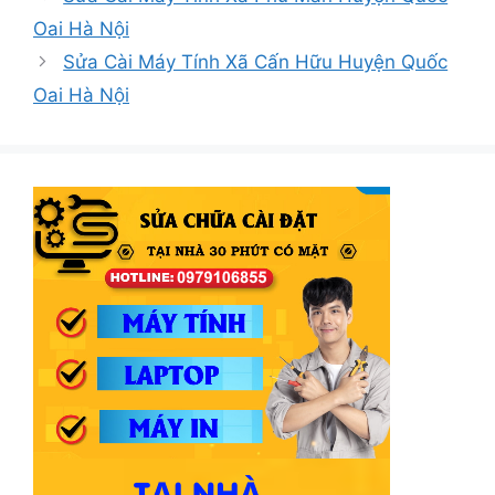
Oai Hà Nội
Sửa Cài Máy Tính Xã Cấn Hữu Huyện Quốc
Oai Hà Nội