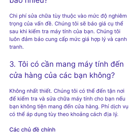
bao nhiêu?
Chi phí sửa chữa tùy thuộc vào mức độ nghiêm
trọng của vấn đề. Chúng tôi sẽ báo giá cụ thể
sau khi kiểm tra máy tính của bạn. Chúng tôi
luôn đảm bảo cung cấp mức giá hợp lý và cạnh
tranh.
3. Tôi có cần mang máy tính đến
cửa hàng của các bạn không?
Không nhất thiết. Chúng tôi có thể đến tận nơi
để kiểm tra và sửa chữa máy tính cho bạn nếu
bạn không tiện mang đến cửa hàng. Phí dịch vụ
có thể áp dụng tùy theo khoảng cách địa lý.
Các chủ đề chính