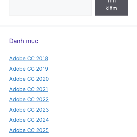
Tìm
kiếm
Danh mục
Adobe CC 2018
Adobe CC 2019
Adobe CC 2020
Adobe CC 2021
Adobe CC 2022
Adobe CC 2023
Adobe CC 2024
Adobe CC 2025