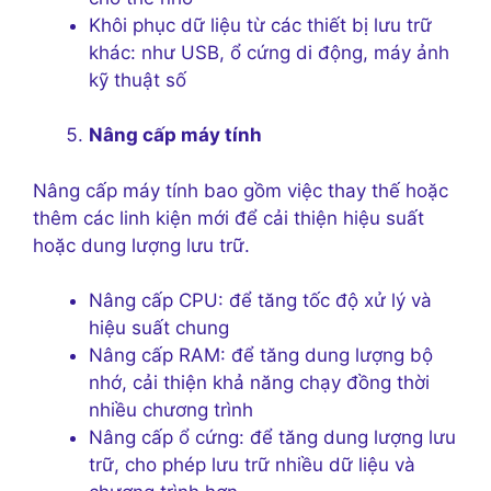
Khôi phục dữ liệu từ các thiết bị lưu trữ
khác: như USB, ổ cứng di động, máy ảnh
kỹ thuật số
Nâng cấp máy tính
Nâng cấp máy tính bao gồm việc thay thế hoặc
thêm các linh kiện mới để cải thiện hiệu suất
hoặc dung lượng lưu trữ.
Nâng cấp CPU: để tăng tốc độ xử lý và
hiệu suất chung
Nâng cấp RAM: để tăng dung lượng bộ
nhớ, cải thiện khả năng chạy đồng thời
nhiều chương trình
Nâng cấp ổ cứng: để tăng dung lượng lưu
trữ, cho phép lưu trữ nhiều dữ liệu và