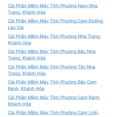
Cài Phần Mềm Máy Tính Phường Nam Nha
Trang, Khánh Hòa
Cài Phần Mềm Máy Tính Phường Cam Đường,
Lào Cai
Cài Phần Mềm Máy Tính Phường Nha Trang,
Khánh Hòa
Cài Phần Mềm Máy Tính Phường Bắc Nha
Trang, Khánh Hòa
Cài Phần Mềm Máy Tính Phường Tây Nha
Trang, Khánh Hòa
Cài Phần Mềm Máy Tính Phường Bắc Cam
Ranh, Khánh Hòa
Cài Phần Mềm Máy Tính Phường Cam Ranh,
Khánh Hòa
Cài Phần Mềm Máy Tính Phường Cam Linh,