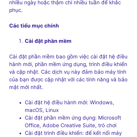
nhiều ngày hoặc thậm chí nhiều tuần để khắc
phục.
Các tiểu mục chính
Cài đặt phần mềm
Cài đặt phần mềm bao gồm việc cài đặt hệ điều
hành mới, phần mềm ứng dụng, trình điều khiển
và cập nhật. Các dịch vụ này đảm bảo máy tính
của bạn được cập nhật với các tính năng và bảo
mật mới nhất.
Cài đặt hệ điều hành mới: Windows,
macOS, Linux
Cài đặt phần mềm ứng dụng: Microsoft
Office, Adobe Creative Suite, trò chơi
Cài đặt trình điều khiển: để kết nối máy