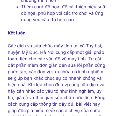
chương trình hơn
Thêm card đồ họa: để cải thiện hiệu suất
đồ họa, phù hợp với các trò chơi và ứng
dụng yêu cầu đồ họa cao
Kết luận
Các dịch vụ sửa chữa máy tính tại xã Tuy Lai,
huyện Mỹ Đức, Hà Nội cung cấp một giải pháp
toàn diện cho các vấn đề về máy tính. Từ cài
đặt phần mềm đơn giản đến sửa lỗi phần cứng
phức tạp, các đơn vị sửa chữa có kinh nghiệm
sẽ giúp bạn khắc phục sự cố nhanh chóng và
hiệu quả. Khi lựa chọn đơn vị cung cấp dịch vụ,
hãy cân nhắc các yếu tố như kinh nghiệm, uy
tín, giá cả và thời gian sửa chữa ước tính. Bằng
cách cung cấp thông tin đầy đủ, bài viết này
giúp độc giả hiểu rõ về các dịch vụ sửa chữa