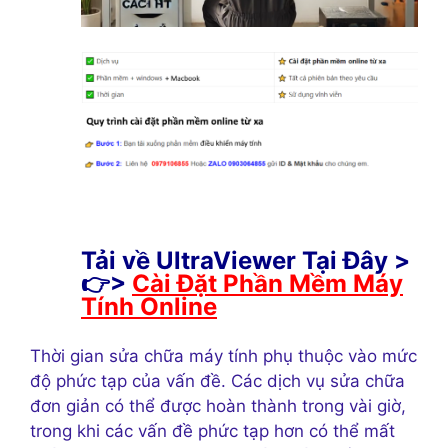
Tải về UltraViewer Tại Đây >
👉>
Cài Đặt Phần Mềm Máy
Tính Online
Thời gian sửa chữa máy tính phụ thuộc vào mức
độ phức tạp của vấn đề. Các dịch vụ sửa chữa
đơn giản có thể được hoàn thành trong vài giờ,
trong khi các vấn đề phức tạp hơn có thể mất