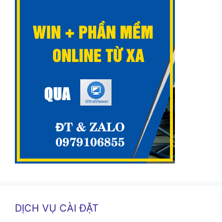
DỊCH VỤ CÀI ĐẶT