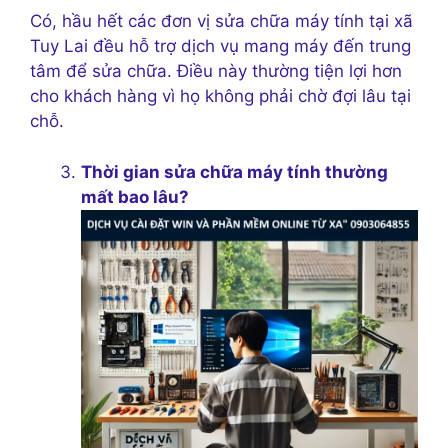
Có, hầu hết các đơn vị sửa chữa máy tính tại xã
Tuy Lai đều hỗ trợ dịch vụ mang máy đến trung
tâm để sửa chữa. Điều này thường tiện lợi hơn
cho khách hàng vì họ không phải chờ đợi lâu tại
chỗ.
Thời gian sửa chữa máy tính thường
mất bao lâu?