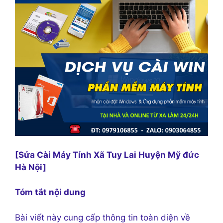
[Sửa Cài Máy Tính Xã Tuy Lai Huyện Mỹ đức
Hà Nội]
Tóm tắt nội dung
Bài viết này cung cấp thông tin toàn diện về