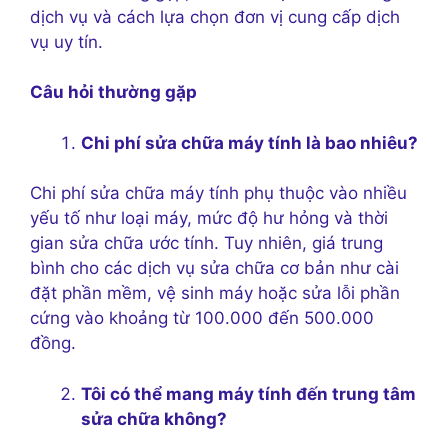
dịch vụ và cách lựa chọn đơn vị cung cấp dịch
vụ uy tín.
Câu hỏi thường gặp
Chi phí sửa chữa máy tính là bao nhiêu?
Chi phí sửa chữa máy tính phụ thuộc vào nhiều
yếu tố như loại máy, mức độ hư hỏng và thời
gian sửa chữa ước tính. Tuy nhiên, giá trung
bình cho các dịch vụ sửa chữa cơ bản như cài
đặt phần mềm, vệ sinh máy hoặc sửa lỗi phần
cứng vào khoảng từ 100.000 đến 500.000
đồng.
Tôi có thể mang máy tính đến trung tâm
sửa chữa không?