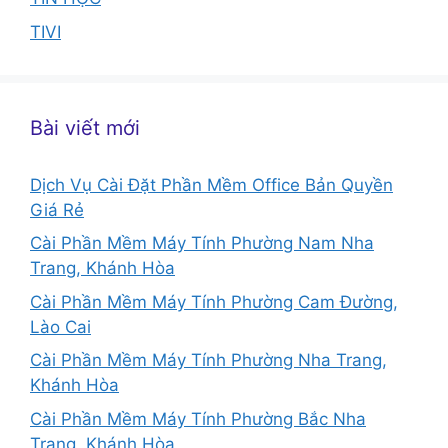
TIVI
Bài viết mới
Dịch Vụ Cài Đặt Phần Mềm Office Bản Quyền
Giá Rẻ
Cài Phần Mềm Máy Tính Phường Nam Nha
Trang, Khánh Hòa
Cài Phần Mềm Máy Tính Phường Cam Đường,
Lào Cai
Cài Phần Mềm Máy Tính Phường Nha Trang,
Khánh Hòa
Cài Phần Mềm Máy Tính Phường Bắc Nha
Trang, Khánh Hòa