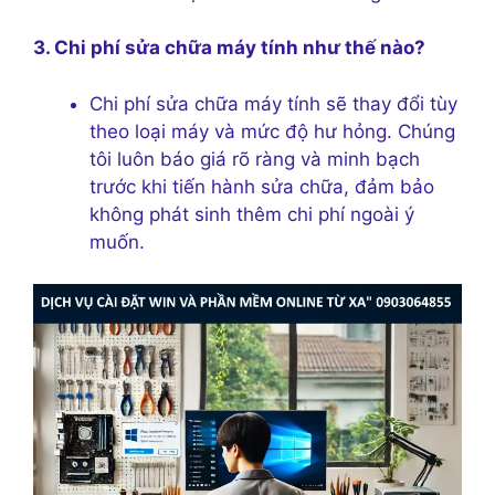
3. Chi phí sửa chữa máy tính như thế nào?
Chi phí sửa chữa máy tính sẽ thay đổi tùy
theo loại máy và mức độ hư hỏng. Chúng
tôi luôn báo giá rõ ràng và minh bạch
trước khi tiến hành sửa chữa, đảm bảo
không phát sinh thêm chi phí ngoài ý
muốn.