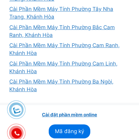
Cài Phần Mềm Máy Tính Phường Tây Nha
Trang, Khánh Hòa
Cài Phần Mềm Máy Tính Phường Bắc Cam
Ranh, Khánh Hòa
Cài Phần Mềm Máy Tính Phường Cam Ranh,
Khánh Hòa
Cài Phần Mềm Máy Tính Phường Cam Linh,
Khánh Hòa
Cài Phần Mềm Máy Tính Phường Ba Ngòi,
Khánh Hòa
Cài đặt phần mềm online
Mã đăng ký