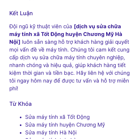
Kết Luận
Đội ngũ kỹ thuật viên của
[dịch vụ sửa chữa
máy tính xã Tốt Động huyện Chương Mỹ Hà
Nội]
luôn sẵn sàng hỗ trợ khách hàng giải quyết
mọi vấn đề về máy tính. Chúng tôi cam kết cung
cấp dịch vụ sửa chữa máy tính chuyên nghiệp,
nhanh chóng và hiệu quả, giúp khách hàng tiết
kiệm thời gian và tiền bạc. Hãy liên hệ với chúng
tôi ngay hôm nay để được tư vấn và hỗ trợ miễn
phí!
Từ Khóa
Sửa máy tính xã Tốt Động
Sửa máy tính huyện Chương Mỹ
Sửa máy tính Hà Nội