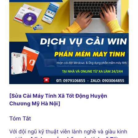
[Sửa Cài Máy Tính Xã Tốt Động Huyện
Chương Mỹ Hà Nội]
Tóm Tắt
Với đội ngũ kỹ thuật viên lành nghề và giàu kinh