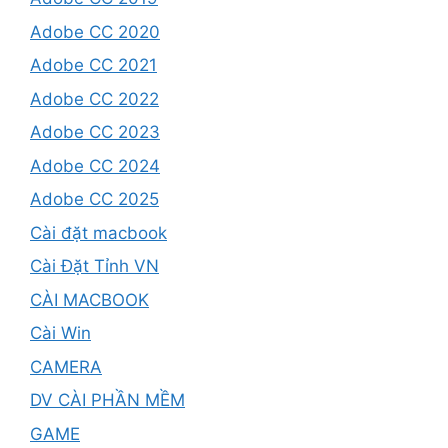
Adobe CC 2020
Adobe CC 2021
Adobe CC 2022
Adobe CC 2023
Adobe CC 2024
Adobe CC 2025
Cài đặt macbook
Cài Đặt Tỉnh VN
CÀI MACBOOK
Cài Win
CAMERA
DV CÀI PHẦN MỀM
GAME