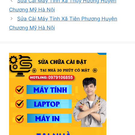
Sửa Cài Máy Tính Xã Thụy Hương Huyện
Chương Mỹ Hà Nội
Sửa Cài Máy Tính Xã Tiên Phương Huyện
Chương Mỹ Hà Nội