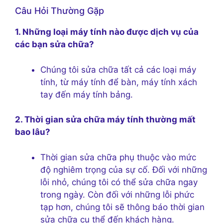
Câu Hỏi Thường Gặp
1. Những loại máy tính nào được dịch vụ của
các bạn sửa chữa?
Chúng tôi sửa chữa tất cả các loại máy
tính, từ máy tính để bàn, máy tính xách
tay đến máy tính bảng.
2. Thời gian sửa chữa máy tính thường mất
bao lâu?
Thời gian sửa chữa phụ thuộc vào mức
độ nghiêm trọng của sự cố. Đối với những
lỗi nhỏ, chúng tôi có thể sửa chữa ngay
trong ngày. Còn đối với những lỗi phức
tạp hơn, chúng tôi sẽ thông báo thời gian
sửa chữa cụ thể đến khách hàng.