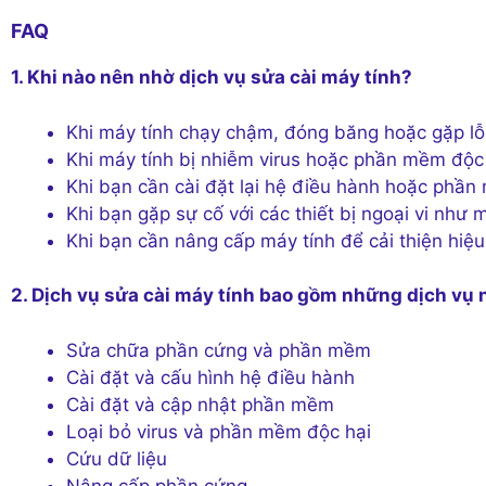
FAQ
1. Khi nào nên nhờ dịch vụ sửa cài máy tính?
Khi máy tính chạy chậm, đóng băng hoặc gặp lỗ
Khi máy tính bị nhiễm virus hoặc phần mềm độc
Khi bạn cần cài đặt lại hệ điều hành hoặc phầ
Khi bạn gặp sự cố với các thiết bị ngoại vi như
Khi bạn cần nâng cấp máy tính để cải thiện hiệu
2. Dịch vụ sửa cài máy tính bao gồm những dịch vụ 
Sửa chữa phần cứng và phần mềm
Cài đặt và cấu hình hệ điều hành
Cài đặt và cập nhật phần mềm
Loại bỏ virus và phần mềm độc hại
Cứu dữ liệu
Nâng cấp phần cứng