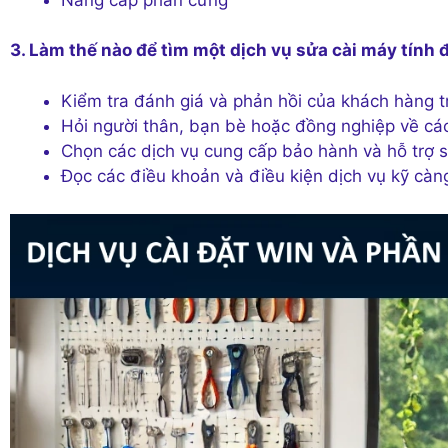
3. Làm thế nào để tìm một dịch vụ sửa cài máy tính 
Kiểm tra đánh giá và phản hồi của khách hàng t
Hỏi người thân, bạn bè hoặc đồng nghiệp về cá
Chọn các dịch vụ cung cấp bảo hành và hỗ trợ 
Đọc các điều khoản và điều kiện dịch vụ kỹ càng