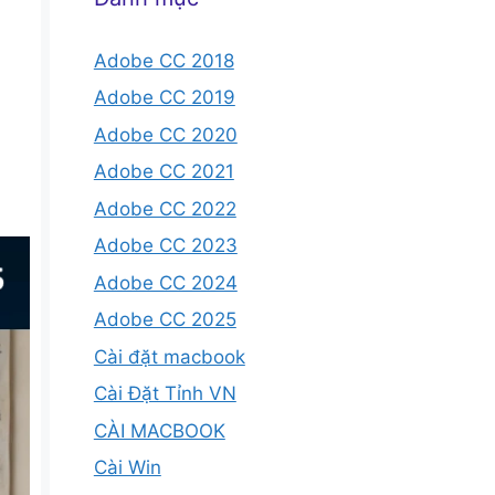
Adobe CC 2018
Adobe CC 2019
Adobe CC 2020
Adobe CC 2021
Adobe CC 2022
Adobe CC 2023
Adobe CC 2024
Adobe CC 2025
Cài đặt macbook
Cài Đặt Tỉnh VN
CÀI MACBOOK
Cài Win