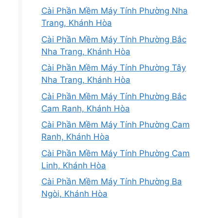
Cài Phần Mềm Máy Tính Phường Nha
Trang, Khánh Hòa
Cài Phần Mềm Máy Tính Phường Bắc
Nha Trang, Khánh Hòa
Cài Phần Mềm Máy Tính Phường Tây
Nha Trang, Khánh Hòa
Cài Phần Mềm Máy Tính Phường Bắc
Cam Ranh, Khánh Hòa
Cài Phần Mềm Máy Tính Phường Cam
Ranh, Khánh Hòa
Cài Phần Mềm Máy Tính Phường Cam
Linh, Khánh Hòa
Cài Phần Mềm Máy Tính Phường Ba
Ngòi, Khánh Hòa