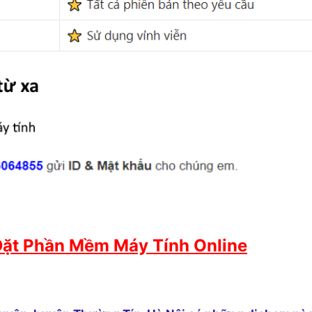
Đặt Phần Mềm Máy Tính Online