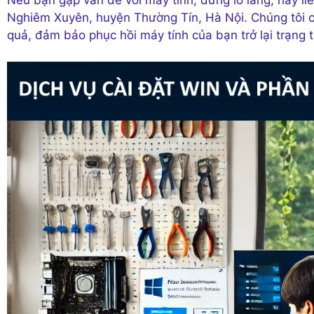
Nghiêm Xuyên, huyện Thường Tín, Hà Nội. Chúng tôi c
quả, đảm bảo phục hồi máy tính của bạn trở lại trạng t