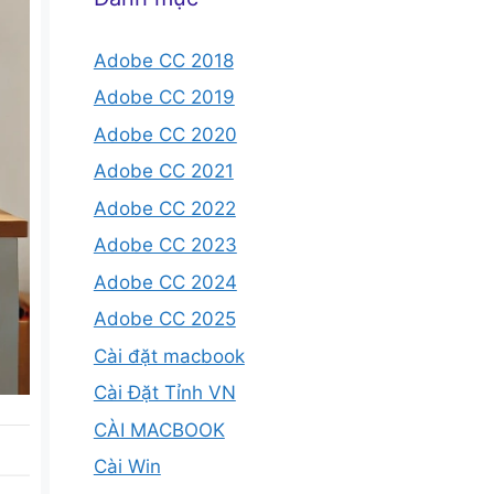
Adobe CC 2018
Adobe CC 2019
Adobe CC 2020
Adobe CC 2021
Adobe CC 2022
Adobe CC 2023
Adobe CC 2024
Adobe CC 2025
Cài đặt macbook
Cài Đặt Tỉnh VN
CÀI MACBOOK
Cài Win