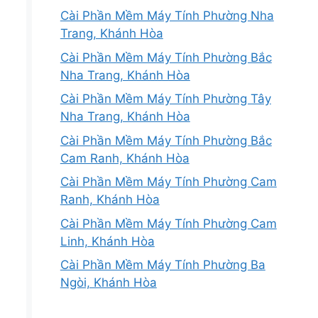
Cài Phần Mềm Máy Tính Phường Nha
Trang, Khánh Hòa
Cài Phần Mềm Máy Tính Phường Bắc
Nha Trang, Khánh Hòa
Cài Phần Mềm Máy Tính Phường Tây
Nha Trang, Khánh Hòa
Cài Phần Mềm Máy Tính Phường Bắc
Cam Ranh, Khánh Hòa
Cài Phần Mềm Máy Tính Phường Cam
Ranh, Khánh Hòa
Cài Phần Mềm Máy Tính Phường Cam
Linh, Khánh Hòa
Cài Phần Mềm Máy Tính Phường Ba
Ngòi, Khánh Hòa