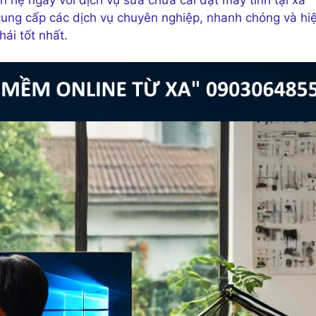
ung cấp các dịch vụ chuyên nghiệp, nhanh chóng và hi
hái tốt nhất.