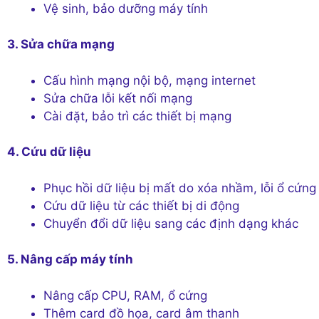
Vệ sinh, bảo dưỡng máy tính
3. Sửa chữa mạng
Cấu hình mạng nội bộ, mạng internet
Sửa chữa lỗi kết nối mạng
Cài đặt, bảo trì các thiết bị mạng
4. Cứu dữ liệu
Phục hồi dữ liệu bị mất do xóa nhầm, lỗi ổ cứng
Cứu dữ liệu từ các thiết bị di động
Chuyển đổi dữ liệu sang các định dạng khác
5. Nâng cấp máy tính
Nâng cấp CPU, RAM, ổ cứng
Thêm card đồ họa, card âm thanh