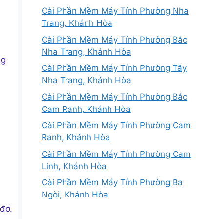
Cài Phần Mềm Máy Tính Phường Nha
Trang, Khánh Hòa
Cài Phần Mềm Máy Tính Phường Bắc
Nha Trang, Khánh Hòa
ng
Cài Phần Mềm Máy Tính Phường Tây
Nha Trang, Khánh Hòa
Cài Phần Mềm Máy Tính Phường Bắc
Cam Ranh, Khánh Hòa
Cài Phần Mềm Máy Tính Phường Cam
Ranh, Khánh Hòa
Cài Phần Mềm Máy Tính Phường Cam
Linh, Khánh Hòa
Cài Phần Mềm Máy Tính Phường Ba
Ngòi, Khánh Hòa
đơ.