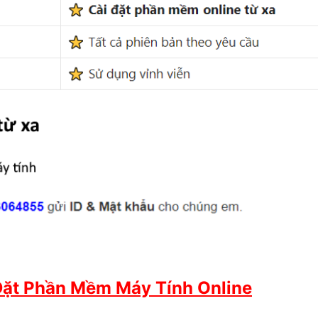
Đặt Phần Mềm Máy Tính Online