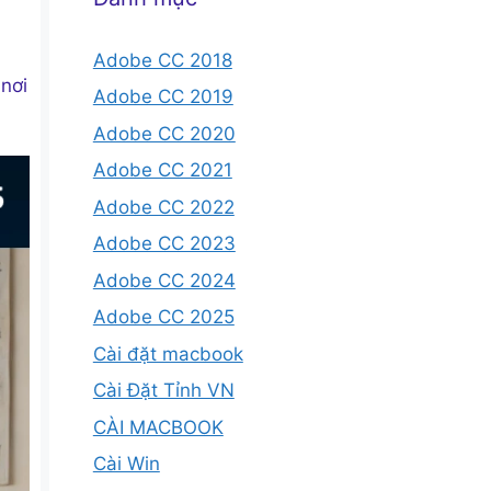
Adobe CC 2018
 nơi
Adobe CC 2019
Adobe CC 2020
Adobe CC 2021
Adobe CC 2022
Adobe CC 2023
Adobe CC 2024
Adobe CC 2025
Cài đặt macbook
Cài Đặt Tỉnh VN
CÀI MACBOOK
Cài Win