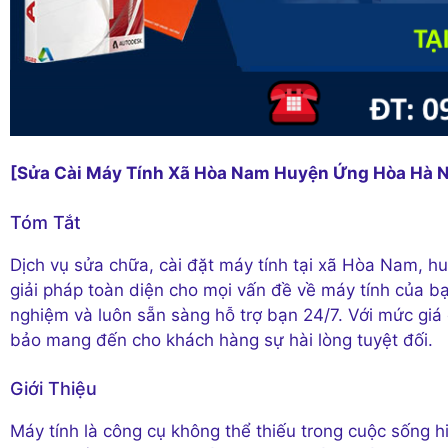
[Sửa Cài Máy Tính Xã Hòa Nam Huyện Ứng Hòa Hà N
Tóm Tắt
Dịch vụ sửa chữa, cài đặt máy tính tại xã Hòa Nam, 
giải pháp toàn diện cho mọi vấn đề về máy tính của bạ
nghiệm và luôn sẵn sàng hỗ trợ bạn 24/7. Với mức giá
bảo mang đến cho khách hàng sự hài lòng tuyệt đối.
Giới Thiệu
Máy tính là công cụ không thể thiếu trong cuộc sống hi