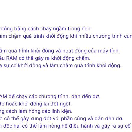
 động bằng cách chạy ngầm trong nền.
àm chậm quá trình khởi động khi nhiều chương trình cù
ậm quá trình khởi động và hoạt động của máy tính.
ếu RAM có thể gây ra khởi động chậm.
a sự cố khởi động và làm chậm quá trình khởi động.
AM để chạy các chương trình, dẫn đến đơ.
ơ hoặc khởi động lại đột ngột.
g cách làm hỏng các linh kiện.
hời có thể gây xung đột với phần cứng và dẫn đến đơ.
độc hại có thể làm hỏng hệ điều hành và gây ra sự cố 