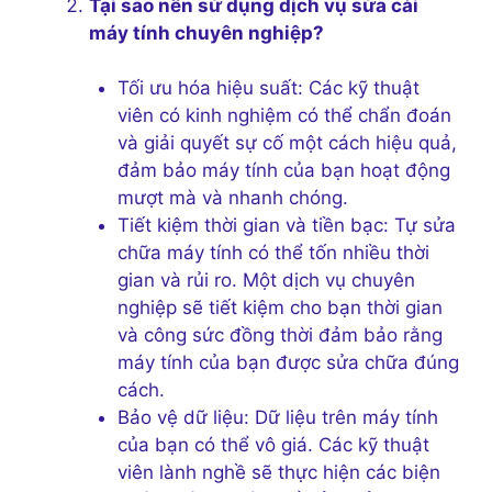
Tại sao nên sử dụng dịch vụ sửa cài
máy tính chuyên nghiệp?
Tối ưu hóa hiệu suất: Các kỹ thuật
viên có kinh nghiệm có thể chẩn đoán
và giải quyết sự cố một cách hiệu quả,
đảm bảo máy tính của bạn hoạt động
mượt mà và nhanh chóng.
Tiết kiệm thời gian và tiền bạc: Tự sửa
chữa máy tính có thể tốn nhiều thời
gian và rủi ro. Một dịch vụ chuyên
nghiệp sẽ tiết kiệm cho bạn thời gian
và công sức đồng thời đảm bảo rằng
máy tính của bạn được sửa chữa đúng
cách.
Bảo vệ dữ liệu: Dữ liệu trên máy tính
của bạn có thể vô giá. Các kỹ thuật
viên lành nghề sẽ thực hiện các biện