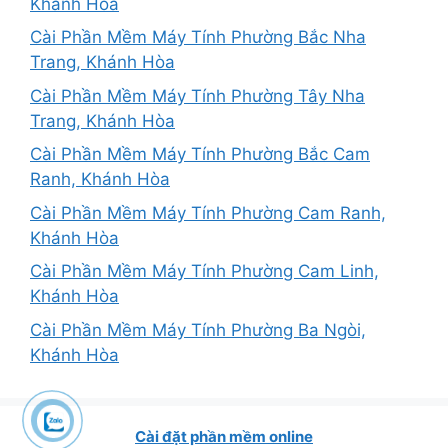
Khánh Hòa
Cài Phần Mềm Máy Tính Phường Bắc Nha
Trang, Khánh Hòa
Cài Phần Mềm Máy Tính Phường Tây Nha
Trang, Khánh Hòa
Cài Phần Mềm Máy Tính Phường Bắc Cam
Ranh, Khánh Hòa
Cài Phần Mềm Máy Tính Phường Cam Ranh,
Khánh Hòa
Cài Phần Mềm Máy Tính Phường Cam Linh,
Khánh Hòa
Cài Phần Mềm Máy Tính Phường Ba Ngòi,
Khánh Hòa
Cài đặt phần mềm online