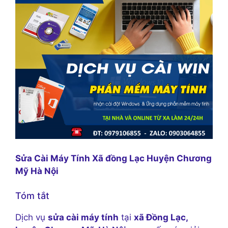
Sửa Cài Máy Tính Xã đồng Lạc Huyện Chương
Mỹ Hà Nội
Tóm tắt
Dịch vụ
sửa cài máy tính
tại
xã Đồng Lạc,