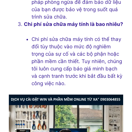
pháp phòng ngừa để đảm bảo dữ liệu
của bạn được bảo vệ trong suốt quá
trình sửa chữa.
Chi phí sửa chữa máy tính là bao nhiêu?
Chi phí sửa chữa máy tính có thể thay
đổi tùy thuộc vào mức độ nghiêm
trọng của sự cố và các bộ phận hoặc
phần mềm cần thiết. Tuy nhiên, chúng
tôi luôn cung cấp báo giá minh bạch
và cạnh tranh trước khi bắt đầu bất kỳ
công việc nào.