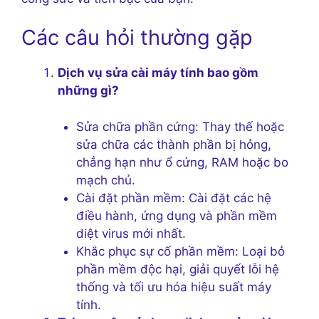
Các câu hỏi thường gặp
Dịch vụ sửa cài máy tính bao gồm
những gì?
Sửa chữa phần cứng: Thay thế hoặc
sửa chữa các thành phần bị hỏng,
chẳng hạn như ổ cứng, RAM hoặc bo
mạch chủ.
Cài đặt phần mềm: Cài đặt các hệ
điều hành, ứng dụng và phần mềm
diệt virus mới nhất.
Khắc phục sự cố phần mềm: Loại bỏ
phần mềm độc hại, giải quyết lỗi hệ
thống và tối ưu hóa hiệu suất máy
tính.