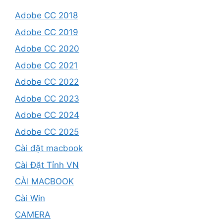
Adobe CC 2018
Adobe CC 2019
Adobe CC 2020
Adobe CC 2021
Adobe CC 2022
Adobe CC 2023
Adobe CC 2024
Adobe CC 2025
Cài đặt macbook
Cài Đặt Tỉnh VN
CÀI MACBOOK
Cài Win
CAMERA