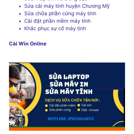
Sửa cài máy tính huyện Chương Mỹ
Sửa chữa phần cứng máy tính
Cài đặt phần mềm máy tính
Khắc phục sự cố máy tính
Cài Win Online