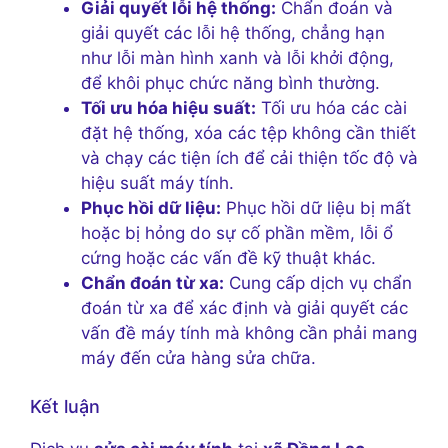
Giải quyết lỗi hệ thống:
Chẩn đoán và
giải quyết các lỗi hệ thống, chẳng hạn
như lỗi màn hình xanh và lỗi khởi động,
để khôi phục chức năng bình thường.
Tối ưu hóa hiệu suất:
Tối ưu hóa các cài
đặt hệ thống, xóa các tệp không cần thiết
và chạy các tiện ích để cải thiện tốc độ và
hiệu suất máy tính.
Phục hồi dữ liệu:
Phục hồi dữ liệu bị mất
hoặc bị hỏng do sự cố phần mềm, lỗi ổ
cứng hoặc các vấn đề kỹ thuật khác.
Chẩn đoán từ xa:
Cung cấp dịch vụ chẩn
đoán từ xa để xác định và giải quyết các
vấn đề máy tính mà không cần phải mang
máy đến cửa hàng sửa chữa.
Kết luận