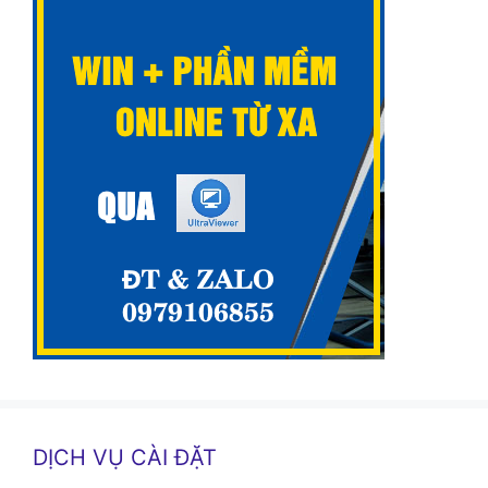
DỊCH VỤ CÀI ĐẶT