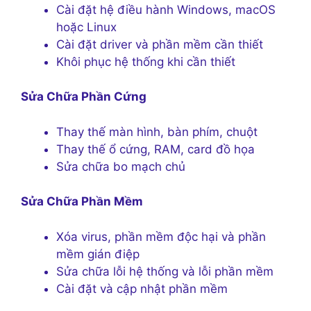
Cài đặt hệ điều hành Windows, macOS
hoặc Linux
Cài đặt driver và phần mềm cần thiết
Khôi phục hệ thống khi cần thiết
Sửa Chữa Phần Cứng
Thay thế màn hình, bàn phím, chuột
Thay thế ổ cứng, RAM, card đồ họa
Sửa chữa bo mạch chủ
Sửa Chữa Phần Mềm
Xóa virus, phần mềm độc hại và phần
mềm gián điệp
Sửa chữa lỗi hệ thống và lỗi phần mềm
Cài đặt và cập nhật phần mềm