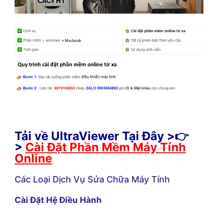
Tải về UltraViewer Tại Đây >👉
>
Cài Đặt Phần Mềm Máy Tính
Online
Các Loại Dịch Vụ Sửa Chữa Máy Tính
Cài Đặt Hệ Điều Hành