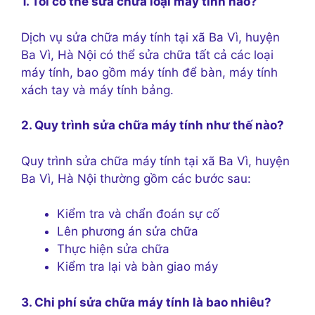
1. Tôi có thể sửa chữa loại máy tính nào?
Dịch vụ sửa chữa máy tính tại xã Ba Vì, huyện
Ba Vì, Hà Nội có thể sửa chữa tất cả các loại
máy tính, bao gồm máy tính để bàn, máy tính
xách tay và máy tính bảng.
2. Quy trình sửa chữa máy tính như thế nào?
Quy trình sửa chữa máy tính tại xã Ba Vì, huyện
Ba Vì, Hà Nội thường gồm các bước sau:
Kiểm tra và chẩn đoán sự cố
Lên phương án sửa chữa
Thực hiện sửa chữa
Kiểm tra lại và bàn giao máy
3. Chi phí sửa chữa máy tính là bao nhiêu?