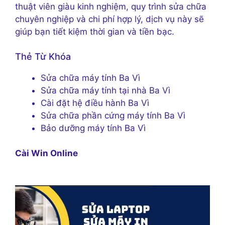
thuật viên giàu kinh nghiệm, quy trình sửa chữa
chuyên nghiệp và chi phí hợp lý, dịch vụ này sẽ
giúp bạn tiết kiệm thời gian và tiền bạc.
Thẻ Từ Khóa
Sửa chữa máy tính Ba Vì
Sửa chữa máy tính tại nhà Ba Vì
Cài đặt hệ điều hành Ba Vì
Sửa chữa phần cứng máy tính Ba Vì
Bảo dưỡng máy tính Ba Vì
Cài Win Online