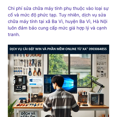
Chi phí sửa chữa máy tính phụ thuộc vào loại sự
cố và mức độ phức tạp. Tuy nhiên, dịch vụ sửa
chữa máy tính tại xã Ba Vì, huyện Ba Vì, Hà Nội
luôn đảm bảo cung cấp mức giá hợp lý và cạnh
tranh.