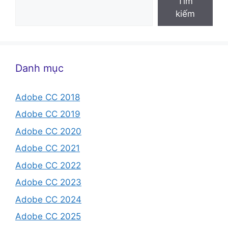
Tìm
kiếm
Danh mục
Adobe CC 2018
Adobe CC 2019
Adobe CC 2020
Adobe CC 2021
Adobe CC 2022
Adobe CC 2023
Adobe CC 2024
Adobe CC 2025