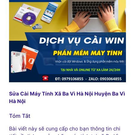
Sửa Cài Máy Tính Xã Ba Vì Hà Nội Huyện Ba Vì
Hà Nội
Tóm Tắt
Bài viết này sẽ cung cấp cho bạn thông tin chi