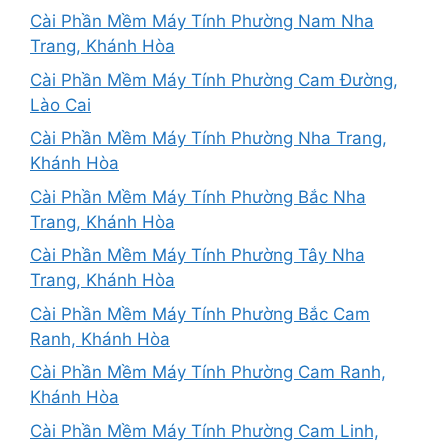
Cài Phần Mềm Máy Tính Phường Nam Nha
Trang, Khánh Hòa
Cài Phần Mềm Máy Tính Phường Cam Đường,
Lào Cai
Cài Phần Mềm Máy Tính Phường Nha Trang,
Khánh Hòa
Cài Phần Mềm Máy Tính Phường Bắc Nha
Trang, Khánh Hòa
Cài Phần Mềm Máy Tính Phường Tây Nha
Trang, Khánh Hòa
Cài Phần Mềm Máy Tính Phường Bắc Cam
Ranh, Khánh Hòa
Cài Phần Mềm Máy Tính Phường Cam Ranh,
Khánh Hòa
Cài Phần Mềm Máy Tính Phường Cam Linh,