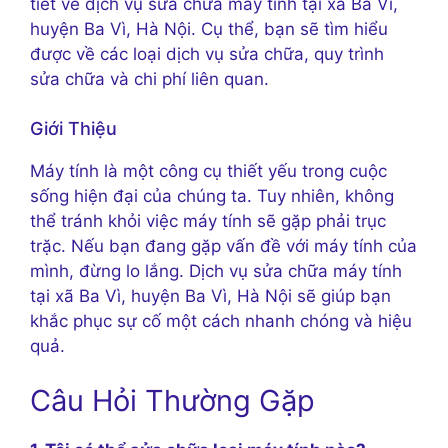
tiết về dịch vụ sửa chữa máy tính tại xã Ba Vì,
huyện Ba Vì, Hà Nội. Cụ thể, bạn sẽ tìm hiểu
được về các loại dịch vụ sửa chữa, quy trình
sửa chữa và chi phí liên quan.
Giới Thiệu
Máy tính là một công cụ thiết yếu trong cuộc
sống hiện đại của chúng ta. Tuy nhiên, không
thể tránh khỏi việc máy tính sẽ gặp phải trục
trặc. Nếu bạn đang gặp vấn đề với máy tính của
mình, đừng lo lắng. Dịch vụ sửa chữa máy tính
tại xã Ba Vì, huyện Ba Vì, Hà Nội sẽ giúp bạn
khắc phục sự cố một cách nhanh chóng và hiệu
quả.
Câu Hỏi Thường Gặp