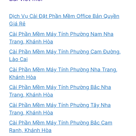
Dịch Vụ Cài Đặt Phần Mềm Office Bản Quyền
Giá Rẻ
Cài Phần Mềm Máy Tính Phường Nam Nha
Trang, Khánh Hòa
Cài Phần Mềm Máy Tính Phường Cam Đường,
Lào Cai
Cài Phần Mềm Máy Tính Phường Nha Trang,
Khánh Hòa
Cài Phần Mềm Máy Tính Phường Bắc Nha
Trang, Khánh Hòa
Cài Phần Mềm Máy Tính Phường Tây Nha
Trang, Khánh Hòa
Cài Phần Mềm Máy Tính Phường Bắc Cam
Ranh, Khánh Hòa