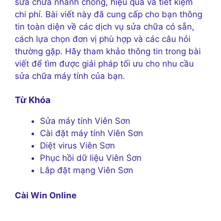
sửa chữa nhanh chóng, hiệu quả và tiết kiệm
chi phí. Bài viết này đã cung cấp cho bạn thông
tin toàn diện về các dịch vụ sửa chữa có sẵn,
cách lựa chọn đơn vị phù hợp và các câu hỏi
thường gặp. Hãy tham khảo thông tin trong bài
viết để tìm được giải pháp tối ưu cho nhu cầu
sửa chữa máy tính của bạn.
Từ Khóa
Sửa máy tính Viên Sơn
Cài đặt máy tính Viên Sơn
Diệt virus Viên Sơn
Phục hồi dữ liệu Viên Sơn
Lắp đặt mạng Viên Sơn
Cài Win Online