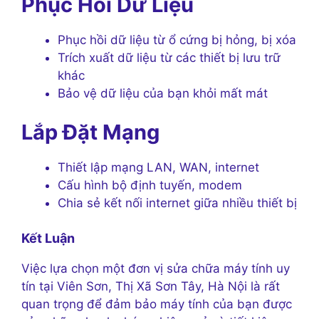
Phục Hồi Dữ Liệu
Phục hồi dữ liệu từ ổ cứng bị hỏng, bị xóa
Trích xuất dữ liệu từ các thiết bị lưu trữ
khác
Bảo vệ dữ liệu của bạn khỏi mất mát
Lắp Đặt Mạng
Thiết lập mạng LAN, WAN, internet
Cấu hình bộ định tuyến, modem
Chia sẻ kết nối internet giữa nhiều thiết bị
Kết Luận
Việc lựa chọn một đơn vị sửa chữa máy tính uy
tín tại Viên Sơn, Thị Xã Sơn Tây, Hà Nội là rất
quan trọng để đảm bảo máy tính của bạn được