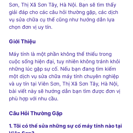
Sơn, Thị Xã Sơn Tây, Hà Nội. Bạn sẽ tìm thấy
giải đáp cho các câu hỏi thường gặp, các dịch
vụ sửa chữa cụ thể cũng như hướng dẫn lựa
chọn đơn vị uy tín.
Giới Thiệu
Máy tính là một phần không thể thiếu trong
cuộc sống hiện đại, tuy nhiên không tránh khỏi
những lúc gặp sự cố. Nếu bạn đang tìm kiếm
một dịch vụ sửa chữa máy tính chuyên nghiệp
và uy tín tại Viên Sơn, Thị Xã Sơn Tây, Hà Nội,
bài viết này sẽ hướng dẫn bạn tìm được đơn vị
phù hợp với nhu cầu.
Câu Hỏi Thường Gặp
1. Tôi có thể sửa những sự cố máy tính nào tại