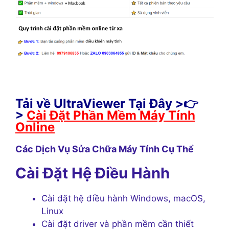
Tải về UltraViewer Tại Đây >👉
>
Cài Đặt Phần Mềm Máy Tính
Online
Các Dịch Vụ Sửa Chữa Máy Tính Cụ Thể
Cài Đặt Hệ Điều Hành
Cài đặt hệ điều hành Windows, macOS,
Linux
Cài đặt driver và phần mềm cần thiết