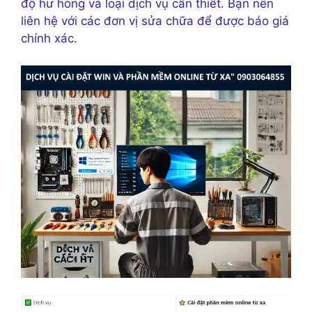
độ hư hỏng và loại dịch vụ cần thiết. Bạn nên
liên hệ với các đơn vị sửa chữa để được báo giá
chính xác.