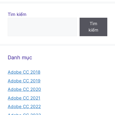
Tìm kiếm
Tìm
kiếm
Danh mục
Adobe CC 2018
Adobe CC 2019
Adobe CC 2020
Adobe CC 2021
Adobe CC 2022