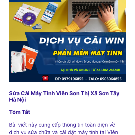
Sửa Cài Máy Tính Viên Sơn Thị Xã Sơn Tây
Hà Nội
Tóm Tắt
Bài viết này cung cấp thông tin toàn diện về
dịch vụ sửa chữa và cài đặt máy tính tại Viên