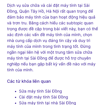
Dịch vụ sửa chữa và cài đặt máy tính tại Sài
Đồng, Quận Tây Hồ, Hà Nội rất quan trọng để
đảm bảo máy tính của bạn hoạt động hiệu quả
và trơn tru. Bằng cách hiểu các subtopic quan
trọng được đề cập trong bài viết này, bạn có thể
xác định các vấn đề máy tính của mình, chọn
nhà cung cấp dịch vụ đáng tin cậy và duy trì
máy tính của mình trong tình trạng tốt. Đừng
ngần ngại liên hệ với một trung tâm sửa chữa
máy tính tại Sài Đồng để được hỗ trợ chuyên
nghiệp nếu bạn gặp bất kỳ vấn đề nào với máy
tính của mình.
Các từ khóa liên quan
Sửa máy tính Sài Đồng
Cài đặt máy tính Sài Đồng
Sửa máy tính tại nhà Sài Đồng