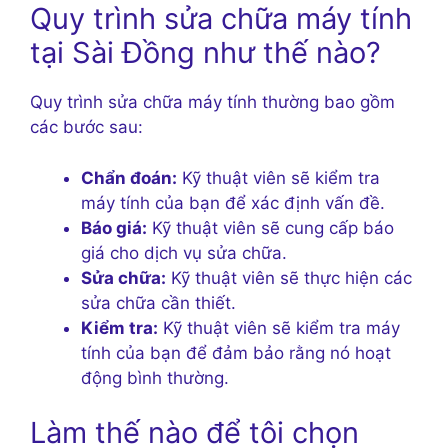
Quy trình sửa chữa máy tính
tại Sài Đồng như thế nào?
Quy trình sửa chữa máy tính thường bao gồm
các bước sau:
Chẩn đoán:
Kỹ thuật viên sẽ kiểm tra
máy tính của bạn để xác định vấn đề.
Báo giá:
Kỹ thuật viên sẽ cung cấp báo
giá cho dịch vụ sửa chữa.
Sửa chữa:
Kỹ thuật viên sẽ thực hiện các
sửa chữa cần thiết.
Kiểm tra:
Kỹ thuật viên sẽ kiểm tra máy
tính của bạn để đảm bảo rằng nó hoạt
động bình thường.
Làm thế nào để tôi chọn