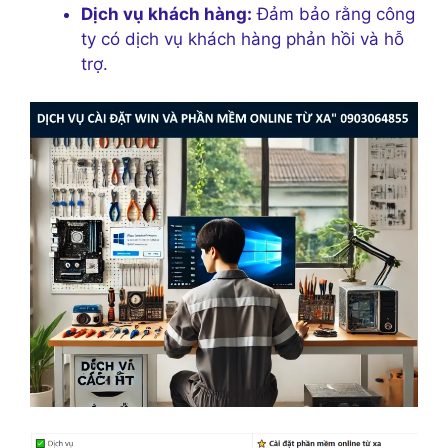
Dịch vụ khách hàng:
Đảm bảo rằng công
ty có dịch vụ khách hàng phản hồi và hỗ
trợ.