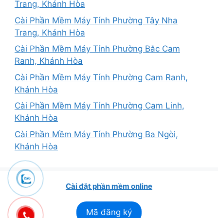
Trang, Khánh Hòa
Cài Phần Mềm Máy Tính Phường Tây Nha
Trang, Khánh Hòa
Cài Phần Mềm Máy Tính Phường Bắc Cam
Ranh, Khánh Hòa
Cài Phần Mềm Máy Tính Phường Cam Ranh,
Khánh Hòa
Cài Phần Mềm Máy Tính Phường Cam Linh,
Khánh Hòa
Cài Phần Mềm Máy Tính Phường Ba Ngòi,
Khánh Hòa
Cài đặt phần mềm online
Mã đăng ký