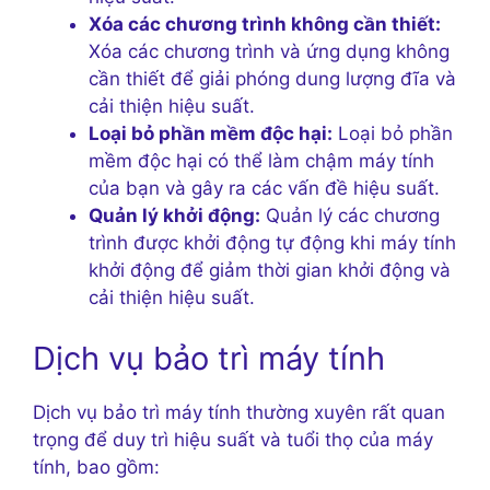
Xóa các chương trình không cần thiết:
Xóa các chương trình và ứng dụng không
cần thiết để giải phóng dung lượng đĩa và
cải thiện hiệu suất.
Loại bỏ phần mềm độc hại:
Loại bỏ phần
mềm độc hại có thể làm chậm máy tính
của bạn và gây ra các vấn đề hiệu suất.
Quản lý khởi động:
Quản lý các chương
trình được khởi động tự động khi máy tính
khởi động để giảm thời gian khởi động và
cải thiện hiệu suất.
Dịch vụ bảo trì máy tính
Dịch vụ bảo trì máy tính thường xuyên rất quan
trọng để duy trì hiệu suất và tuổi thọ của máy
tính, bao gồm: