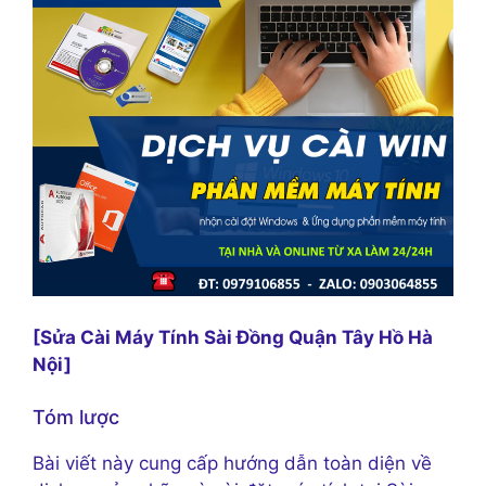
[Sửa Cài Máy Tính Sài Đồng Quận Tây Hồ Hà
Nội]
Tóm lược
Bài viết này cung cấp hướng dẫn toàn diện về