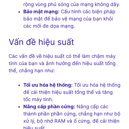
rộng vùng phủ sóng của mạng không dây.
Bảo mật mạng:
Cấu hình các biện pháp
bảo mật để bảo vệ mạng của bạn khỏi
các mối đe dọa mạng.
Vấn đề hiệu suất
Các vấn đề về hiệu suất có thể làm chậm máy
tính của bạn và ảnh hưởng đến hiệu suất tổng
thể, chẳng hạn như:
Tối ưu hóa hệ thống:
Tối ưu hóa hệ thống
để cải thiện hiệu suất tổng thể và tăng
tốc máy tính.
Nâng cấp phần cứng:
Nâng cấp các
thành phần phần cứng, chẳng hạn như bộ
xử lý, bộ nhớ RAM và ổ cứng, để cải thiện
hiệu suất.