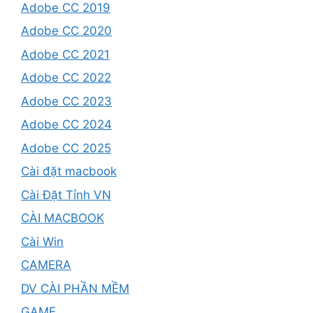
Adobe CC 2019
Adobe CC 2020
Adobe CC 2021
Adobe CC 2022
Adobe CC 2023
Adobe CC 2024
Adobe CC 2025
Cài đặt macbook
Cài Đặt Tỉnh VN
CÀI MACBOOK
Cài Win
CAMERA
DV CÀI PHẦN MỀM
GAME