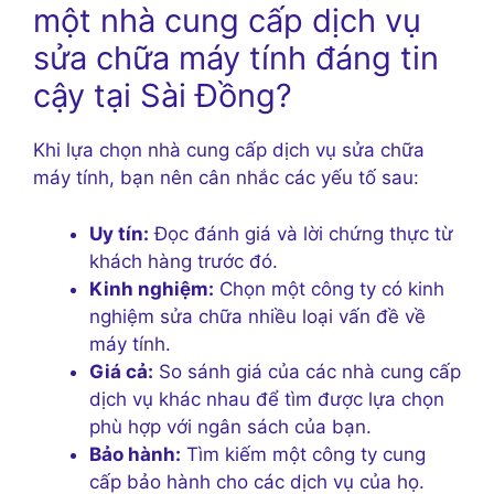
một nhà cung cấp dịch vụ
sửa chữa máy tính đáng tin
cậy tại Sài Đồng?
Khi lựa chọn nhà cung cấp dịch vụ sửa chữa
máy tính, bạn nên cân nhắc các yếu tố sau:
Uy tín:
Đọc đánh giá và lời chứng thực từ
khách hàng trước đó.
Kinh nghiệm:
Chọn một công ty có kinh
nghiệm sửa chữa nhiều loại vấn đề về
máy tính.
Giá cả:
So sánh giá của các nhà cung cấp
dịch vụ khác nhau để tìm được lựa chọn
phù hợp với ngân sách của bạn.
Bảo hành:
Tìm kiếm một công ty cung
cấp bảo hành cho các dịch vụ của họ.