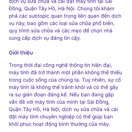
dịch vụ sửa chữa và cài đặt máy tính tại Sài
Đồng, Quận Tây Hồ, Hà Nội. Chúng tôi khám
phá các subtopic quan trọng liên quan đến dịch
vụ này, bao gồm các loại sửa chữa phổ biến,
quy trình sửa chữa và các mẹo để chọn nhà
cung cấp dịch vụ đáng tin cậy.
Giới thiệu
Trong thời đại công nghệ thông tin hiện đại,
máy tính đã trở thành một phần không thể thiếu
trong cuộc sống của chúng ta. Tuy nhiên, sự cố
máy tính là không thể tránh khỏi và có thể gây
ra sự gián đoạn đáng kể. Nếu bạn đang gặp
vấn đề với máy tính của mình tại Sài Đồng,
Quận Tây Hồ, Hà Nội, dịch vụ sửa chữa và cài
đặt máy tính chuyên nghiệp có thể giúp bạn
khôi phục hoạt động bình thường của máy.