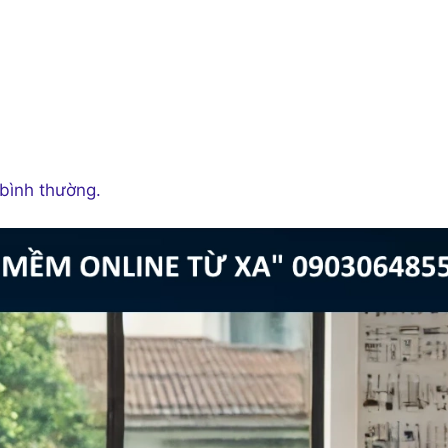
 bình thường.