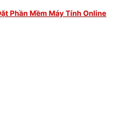
Đặt Phần Mềm Máy Tính Online