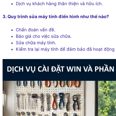
Dịch vụ khách hàng thân thiện và hữu ích.
3. Quy trình sửa máy tính điển hình như thế nào?
Chẩn đoán vấn đề.
Báo giá cho việc sửa chữa.
Sửa chữa máy tính.
Kiểm tra lại máy tính để đảm bảo đã hoạt động