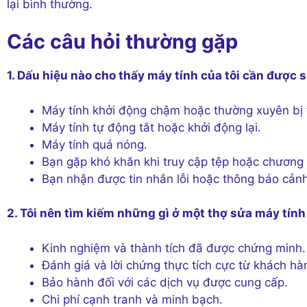
lại bình thường.
Các câu hỏi thường gặp
1. Dấu hiệu nào cho thấy máy tính của tôi cần được
Máy tính khởi động chậm hoặc thường xuyên bị 
Máy tính tự động tắt hoặc khởi động lại.
Máy tính quá nóng.
Bạn gặp khó khăn khi truy cập tệp hoặc chương t
Bạn nhận được tin nhắn lỗi hoặc thông báo cản
2. Tôi nên tìm kiếm những gì ở một thợ sửa máy tính
Kinh nghiệm và thành tích đã được chứng minh.
Đánh giá và lời chứng thực tích cực từ khách hà
Bảo hành đối với các dịch vụ được cung cấp.
Chi phí cạnh tranh và minh bạch.