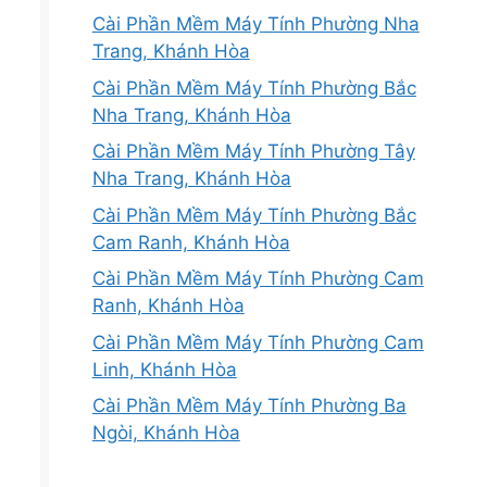
Cài Phần Mềm Máy Tính Phường Nha
Trang, Khánh Hòa
Cài Phần Mềm Máy Tính Phường Bắc
Nha Trang, Khánh Hòa
Cài Phần Mềm Máy Tính Phường Tây
Nha Trang, Khánh Hòa
Cài Phần Mềm Máy Tính Phường Bắc
Cam Ranh, Khánh Hòa
Cài Phần Mềm Máy Tính Phường Cam
Ranh, Khánh Hòa
Cài Phần Mềm Máy Tính Phường Cam
Linh, Khánh Hòa
Cài Phần Mềm Máy Tính Phường Ba
Ngòi, Khánh Hòa