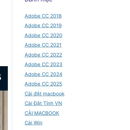
Adobe CC 2018
Adobe CC 2019
Adobe CC 2020
Adobe CC 2021
Adobe CC 2022
Adobe CC 2023
Adobe CC 2024
Adobe CC 2025
Cài đặt macbook
Cài Đặt Tỉnh VN
CÀI MACBOOK
Cài Win