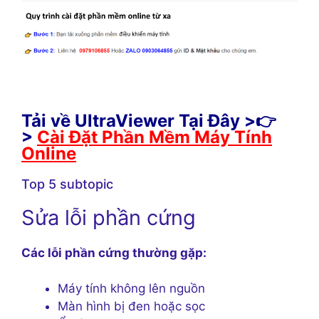
Tải về UltraViewer Tại Đây >👉
>
Cài Đặt Phần Mềm Máy Tính
Online
Top 5 subtopic
Sửa lỗi phần cứng
Các lỗi phần cứng thường gặp:
Máy tính không lên nguồn
Màn hình bị đen hoặc sọc