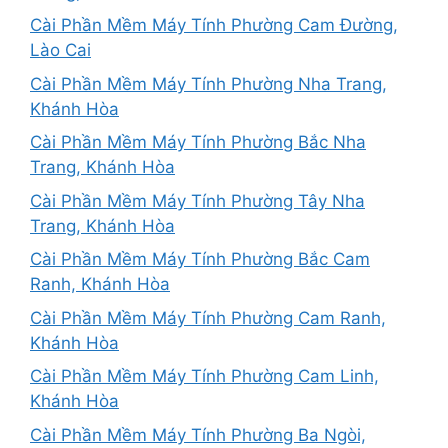
Cài Phần Mềm Máy Tính Phường Cam Đường,
Lào Cai
Cài Phần Mềm Máy Tính Phường Nha Trang,
Khánh Hòa
Cài Phần Mềm Máy Tính Phường Bắc Nha
Trang, Khánh Hòa
Cài Phần Mềm Máy Tính Phường Tây Nha
Trang, Khánh Hòa
Cài Phần Mềm Máy Tính Phường Bắc Cam
Ranh, Khánh Hòa
Cài Phần Mềm Máy Tính Phường Cam Ranh,
Khánh Hòa
Cài Phần Mềm Máy Tính Phường Cam Linh,
Khánh Hòa
Cài Phần Mềm Máy Tính Phường Ba Ngòi,