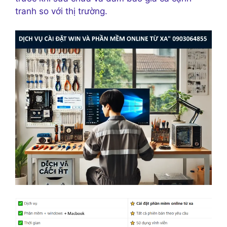
tranh so với thị trường.