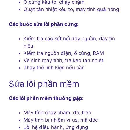
Ổ cứng kêu to, chạy chậm
Quạt tản nhiệt kêu to, máy tính quá nóng
Các bước sửa lỗi phần cứng:
Kiểm tra các kết nối dây nguồn, dây tín
hiệu
Kiểm tra nguồn điện, ổ cứng, RAM
Vệ sinh máy tính, tra keo tản nhiệt
Thay thế linh kiện nếu cần
Sửa lỗi phần mềm
Các lỗi phần mềm thường gặp:
Máy tính chạy chậm, đơ, treo
Máy tính bị nhiễm virus, mã độc
Lỗi hệ điều hành, ứng dụng