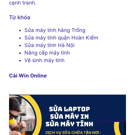
cạnh tranh.
Từ khóa
Sửa máy tính hàng Trống
Sửa máy tính quận Hoàn Kiếm
Sửa máy tính Hà Nội
Nâng cấp máy tính
Vệ sinh máy tính
Cài Win Online