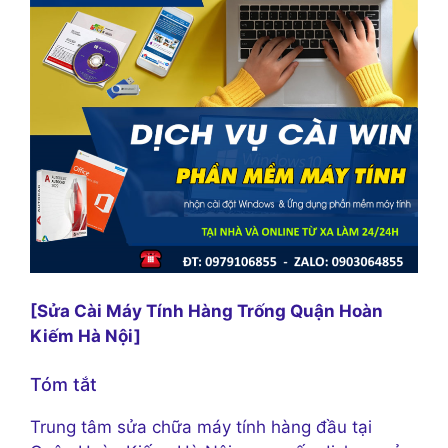
[Sửa Cài Máy Tính Hàng Trống Quận Hoàn
Kiếm Hà Nội]
Tóm tắt
Trung tâm sửa chữa máy tính hàng đầu tại