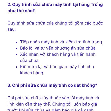
2. Quy trình sửa chữa máy tính tại hàng Trống
như thế nào?
Quy trình sửa chữa của chúng tôi gồm các bước
sau:
Tiếp nhận máy tính và kiểm tra tình trạng
Báo lỗi và tư vấn phương án sửa chữa
Xác nhận với khách hàng và tiến hành
sửa chữa
Kiểm tra lại và bàn giao máy tính cho
khách hàng
3. Chi phí sửa chữa máy tính có đắt không?
Chi phí sửa chữa tùy thuộc vào lỗi máy tính và
linh kiện cần thay thế. Chúng tôi luôn báo giá
trước khi sửa chữa và đảm bảo giá cả cạnh