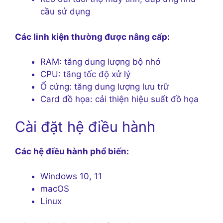
cầu sử dụng
Các linh kiện thường được nâng cấp:
RAM: tăng dung lượng bộ nhớ
CPU: tăng tốc độ xử lý
Ổ cứng: tăng dung lượng lưu trữ
Card đồ họa: cải thiện hiệu suất đồ họa
Cài đặt hệ điều hành
Các hệ điều hành phổ biến:
Windows 10, 11
macOS
Linux