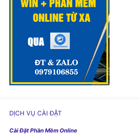
DỊCH VỤ CÀI ĐẶT
Cài Đặt Phần Mềm Online