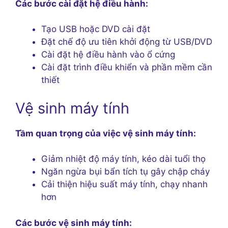
Các bước cài đặt hệ điều hành:
Tạo USB hoặc DVD cài đặt
Đặt chế độ ưu tiên khởi động từ USB/DVD
Cài đặt hệ điều hành vào ổ cứng
Cài đặt trình điều khiển và phần mềm cần
thiết
Vệ sinh máy tính
Tầm quan trọng của việc vệ sinh máy tính:
Giảm nhiệt độ máy tính, kéo dài tuổi thọ
Ngăn ngừa bụi bẩn tích tụ gây chập cháy
Cải thiện hiệu suất máy tính, chạy nhanh
hơn
Các bước vệ sinh máy tính: