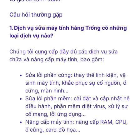
Câu hỏi thường gặp
1. Dịch vụ sửa máy tính hàng Trống có những
loại dịch vụ nào?
Chúng tôi cung cấp đầy đủ các dịch vụ sửa
chữa và nâng cấp máy tính, bao gồm:
Sửa lỗi phần cứng: thay thế linh kiện, vệ
sinh máy tính, khắc phục sự cố nguồn, ổ
cứng, màn hình…
Sửa lỗi phần mềm: cài đặt và cập nhật hệ
điều hành, phần mềm diệt virus, xử lý sự
cố mạng, lỗi ứng dụng…
Nâng cấp máy tính: nâng cấp RAM, CPU,
ổ cứng, card đồ họa…