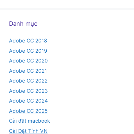
Danh mục
Adobe CC 2018
Adobe CC 2019
Adobe CC 2020
Adobe CC 2021
Adobe CC 2022
Adobe CC 2023
Adobe CC 2024
Adobe CC 2025
Cài đặt macbook
Cài Đặt Tỉnh VN