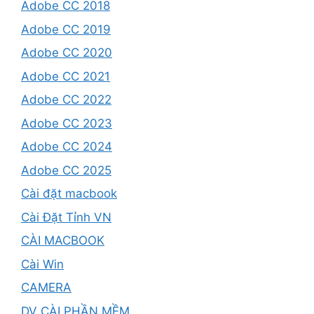
Adobe CC 2018
Adobe CC 2019
Adobe CC 2020
Adobe CC 2021
Adobe CC 2022
Adobe CC 2023
Adobe CC 2024
Adobe CC 2025
Cài đặt macbook
Cài Đặt Tỉnh VN
CÀI MACBOOK
Cài Win
CAMERA
DV CÀI PHẦN MỀM