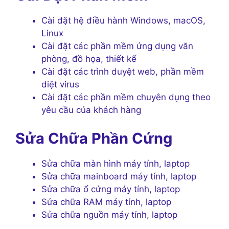
Cài đặt hệ điều hành Windows, macOS,
Linux
Cài đặt các phần mềm ứng dụng văn
phòng, đồ họa, thiết kế
Cài đặt các trình duyệt web, phần mềm
diệt virus
Cài đặt các phần mềm chuyên dụng theo
yêu cầu của khách hàng
Sửa Chữa Phần Cứng
Sửa chữa màn hình máy tính, laptop
Sửa chữa mainboard máy tính, laptop
Sửa chữa ổ cứng máy tính, laptop
Sửa chữa RAM máy tính, laptop
Sửa chữa nguồn máy tính, laptop