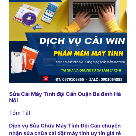
Sửa Cài Máy Tính đội Cấn Quận Ba đình Hà
Nội
Tóm Tắt
Dịch vụ Sửa Chữa Máy Tính Đội Cấn chuyên
nhận sửa chữa cài đặt máy tính uy tín giá rẻ