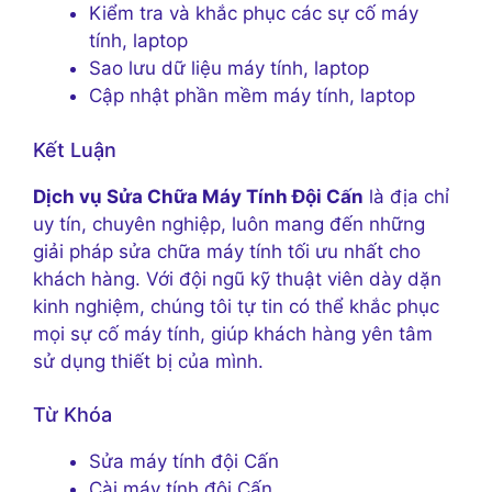
Kiểm tra và khắc phục các sự cố máy
tính, laptop
Sao lưu dữ liệu máy tính, laptop
Cập nhật phần mềm máy tính, laptop
Kết Luận
Dịch vụ Sửa Chữa Máy Tính Đội Cấn
là địa chỉ
uy tín, chuyên nghiệp, luôn mang đến những
giải pháp sửa chữa máy tính tối ưu nhất cho
khách hàng. Với đội ngũ kỹ thuật viên dày dặn
kinh nghiệm, chúng tôi tự tin có thể khắc phục
mọi sự cố máy tính, giúp khách hàng yên tâm
sử dụng thiết bị của mình.
Từ Khóa
Sửa máy tính đội Cấn
Cài máy tính đội Cấn