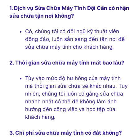
1. Dịch vụ Sửa Chữa Máy Tính Đội Cấn có nhận
sửa chữa tận nơi không?
Có, chúng tôi có đội ngũ kỹ thuật viên
đông đảo, luôn sẵn sàng đến tận nơi để
sửa chữa máy tính cho khách hàng.
2. Thời gian sửa chữa máy tính mất bao lâu?
Tùy vào mức độ hư hỏng của máy tính
mà thời gian sửa chữa sẽ khác nhau. Tuy
nhiên, chúng tôi luôn cố gắng sửa chữa
nhanh nhất có thể để không làm ảnh
hưởng đến công việc và học tập của
khách hàng.
3. Chi phí sửa chữa máy tính có đắt không?