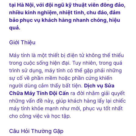
tại Hà Nội, với đội ngũ kỹ thuật viên đông đảo,
nhiều kinh nghiệm, nhiệt tình, chu đáo, đảm
bảo phục vụ khách hàng nhanh chóng, hiệu
quả.
Giới Thiệu
Máy tính là một thiết bị điện tử không thể thiếu
trong cuộc sống hiện đại. Tuy nhiên, trong quá
trình sử dụng, máy tính có thể gặp phải những
sự cố về phần mềm hoặc phần cứng khiến
người dùng cảm thấy bất tiện.
Dịch vụ Sửa
Chữa Máy Tính Đội Cấn
ra đời nhằm giải quyết
những vấn đề này, giúp khách hàng lấy lại chiếc
máy tính khỏe mạnh như mới, phục vụ tốt nhất
cho công việc và học tập.
Câu Hỏi Thường Gặp