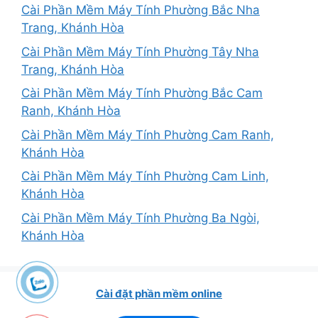
Cài Phần Mềm Máy Tính Phường Bắc Nha
Trang, Khánh Hòa
Cài Phần Mềm Máy Tính Phường Tây Nha
Trang, Khánh Hòa
Cài Phần Mềm Máy Tính Phường Bắc Cam
Ranh, Khánh Hòa
Cài Phần Mềm Máy Tính Phường Cam Ranh,
Khánh Hòa
Cài Phần Mềm Máy Tính Phường Cam Linh,
Khánh Hòa
Cài Phần Mềm Máy Tính Phường Ba Ngòi,
Khánh Hòa
Cài đặt phần mềm online