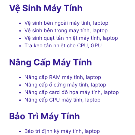
Vệ Sinh Máy Tính
Vệ sinh bên ngoài máy tính, laptop
Vệ sinh bên trong máy tính, laptop
Vệ sinh quạt tản nhiệt máy tính, laptop
Tra keo tản nhiệt cho CPU, GPU
Nâng Cấp Máy Tính
Nâng cấp RAM máy tính, laptop
Nâng cấp ổ cứng máy tính, laptop
Nâng cấp card đồ họa máy tính, laptop
Nâng cấp CPU máy tính, laptop
Bảo Trì Máy Tính
Bảo trì định kỳ máy tính, laptop