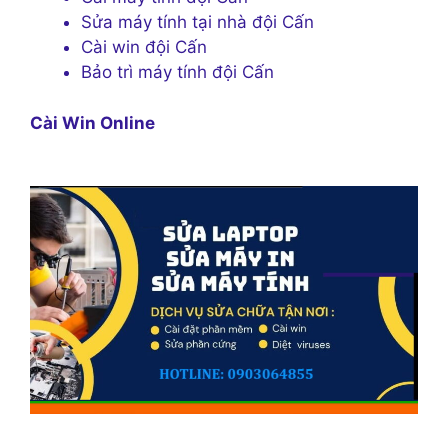
Sửa máy tính tại nhà đội Cấn
Cài win đội Cấn
Bảo trì máy tính đội Cấn
Cài Win Online