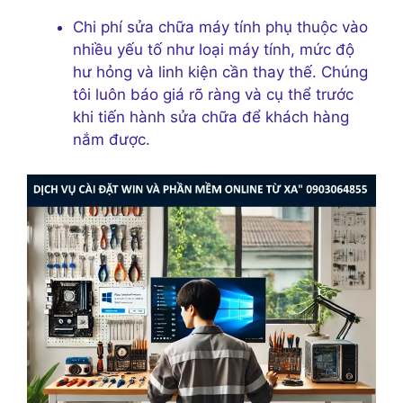
Chi phí sửa chữa máy tính phụ thuộc vào
nhiều yếu tố như loại máy tính, mức độ
hư hỏng và linh kiện cần thay thế. Chúng
tôi luôn báo giá rõ ràng và cụ thể trước
khi tiến hành sửa chữa để khách hàng
nắm được.