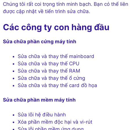
Chúng tôi rất coi trọng tính minh bạch. Bạn có thể liên
được cập nhật về tiến trình sửa chữa.
Các công ty con hàng đầu
Sửa chữa phần cứng máy tính
Sửa chữa và thay thế mainboard
Sửa chữa và thay thế CPU
Sửa chữa và thay thế RAM
Sửa chữa và thay thế ổ cứng
Sửa chữa và thay thế card đồ họa
Sửa chữa phần mềm máy tính
Sửa lỗi hệ điều hành
Xóa phần mềm độc hại và vi-rút
Sửa lỗi phần mềm ứng dụng