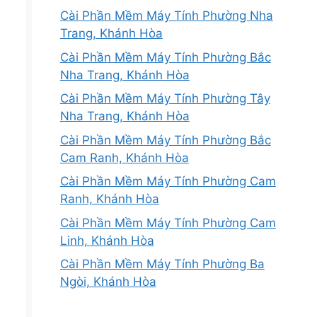
Cài Phần Mềm Máy Tính Phường Nha
Trang, Khánh Hòa
Cài Phần Mềm Máy Tính Phường Bắc
Nha Trang, Khánh Hòa
Cài Phần Mềm Máy Tính Phường Tây
Nha Trang, Khánh Hòa
Cài Phần Mềm Máy Tính Phường Bắc
Cam Ranh, Khánh Hòa
Cài Phần Mềm Máy Tính Phường Cam
Ranh, Khánh Hòa
Cài Phần Mềm Máy Tính Phường Cam
Linh, Khánh Hòa
Cài Phần Mềm Máy Tính Phường Ba
Ngòi, Khánh Hòa