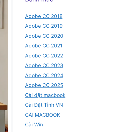
Adobe CC 2018
Adobe CC 2019
Adobe CC 2020
Adobe CC 2021
Adobe CC 2022
Adobe CC 2023
Adobe CC 2024
Adobe CC 2025
Cài đặt macbook
Cài Đặt Tỉnh VN
CÀI MACBOOK
Cài Win