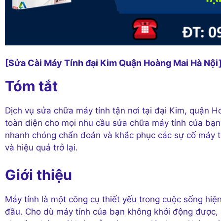
[Sửa Cài Máy Tính đại Kim Quận Hoàng Mai Hà Nội
Tóm tắt
Dịch vụ sửa chữa máy tính tận nơi tại đại Kim, quận H
toàn diện cho mọi nhu cầu sửa chữa máy tính của bạn.
nhanh chóng chẩn đoán và khắc phục các sự cố máy tí
và hiệu quả trở lại.
Giới thiệu
Máy tính là một công cụ thiết yếu trong cuộc sống hiệ
đầu. Cho dù máy tính của bạn không khởi động được,