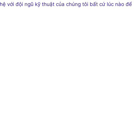
 hệ với đội ngũ kỹ thuật của chúng tôi bất cứ lúc nào để