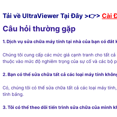
Tải về UltraViewer Tại Đây >👉>
Cài 
Câu hỏi thường gặp
1. Dịch vụ sửa chữa máy tính tại nhà của bạn có đắt
Chúng tôi cung cấp các mức giá cạnh tranh cho tất cả 
thuộc vào mức độ nghiêm trọng của sự cố và các bộ ph
2. Bạn có thể sửa chữa tất cả các loại máy tính khô
Có, chúng tôi có thể sửa chữa tất cả các loại máy tín
tính bảng.
3. Tôi có thể theo dõi tiến trình sửa chữa của mình 