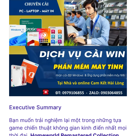
Executive Summary
Bạn muốn trải nghiệm lại một trong những tựa
game chiến thuật không gian kinh điển nhất mọi
thời đại,
Homeworld Remastered Collection
,