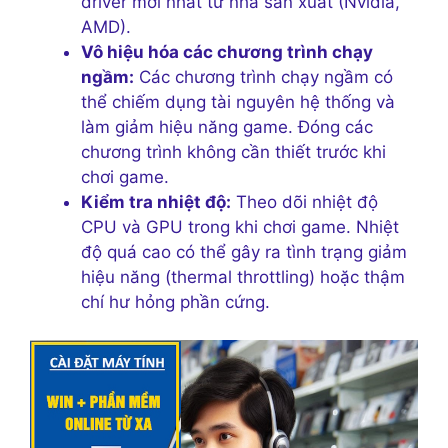
driver mới nhất từ nhà sản xuất (Nvidia,
AMD).
Vô hiệu hóa các chương trình chạy
ngầm:
Các chương trình chạy ngầm có
thể chiếm dụng tài nguyên hệ thống và
làm giảm hiệu năng game. Đóng các
chương trình không cần thiết trước khi
chơi game.
Kiểm tra nhiệt độ:
Theo dõi nhiệt độ
CPU và GPU trong khi chơi game. Nhiệt
độ quá cao có thể gây ra tình trạng giảm
hiệu năng (thermal throttling) hoặc thậm
chí hư hỏng phần cứng.