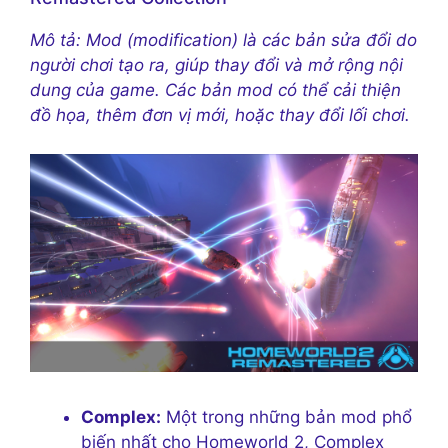
Mô tả: Mod (modification) là các bản sửa đổi do
người chơi tạo ra, giúp thay đổi và mở rộng nội
dung của game. Các bản mod có thể cải thiện
đồ họa, thêm đơn vị mới, hoặc thay đổi lối chơi.
Complex:
Một trong những bản mod phổ
biến nhất cho Homeworld 2, Complex