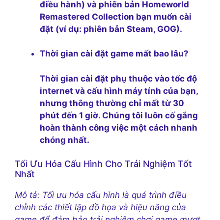
điều hành) và phiên bản Homeworld
Remastered Collection bạn muốn cài
đặt (ví dụ: phiên bản Steam, GOG).
Thời gian cài đặt game mất bao lâu?
Thời gian cài đặt phụ thuộc vào tốc độ
internet và cấu hình máy tính của bạn,
nhưng thông thường chỉ mất từ 30
phút đến 1 giờ. Chúng tôi luôn cố gắng
hoàn thành công việc một cách nhanh
chóng nhất.
Tối Ưu Hóa Cấu Hình Cho Trải Nghiệm Tốt
Nhất
Mô tả: Tối ưu hóa cấu hình là quá trình điều
chỉnh các thiết lập đồ họa và hiệu năng của
game để đảm bảo trải nghiệm chơi game mượt