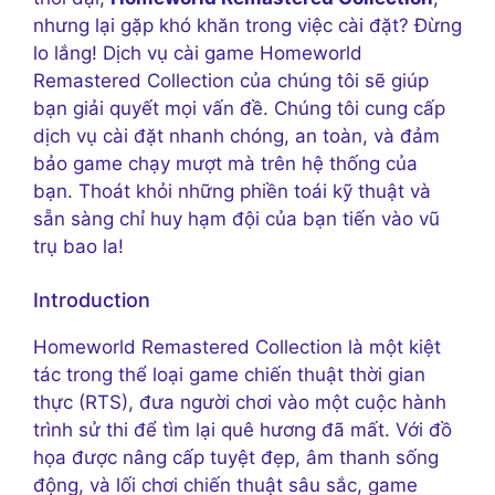
nhưng lại gặp khó khăn trong việc cài đặt? Đừng
lo lắng! Dịch vụ cài game Homeworld
Remastered Collection của chúng tôi sẽ giúp
bạn giải quyết mọi vấn đề. Chúng tôi cung cấp
dịch vụ cài đặt nhanh chóng, an toàn, và đảm
bảo game chạy mượt mà trên hệ thống của
bạn. Thoát khỏi những phiền toái kỹ thuật và
sẵn sàng chỉ huy hạm đội của bạn tiến vào vũ
trụ bao la!
Introduction
Homeworld Remastered Collection là một kiệt
tác trong thể loại game chiến thuật thời gian
thực (RTS), đưa người chơi vào một cuộc hành
trình sử thi để tìm lại quê hương đã mất. Với đồ
họa được nâng cấp tuyệt đẹp, âm thanh sống
động, và lối chơi chiến thuật sâu sắc, game