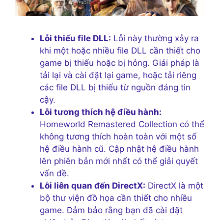
Lỗi thiếu file DLL:
Lỗi này thường xảy ra
khi một hoặc nhiều file DLL cần thiết cho
game bị thiếu hoặc bị hỏng. Giải pháp là
tải lại và cài đặt lại game, hoặc tải riêng
các file DLL bị thiếu từ nguồn đáng tin
cậy.
Lỗi tương thích hệ điều hành:
Homeworld Remastered Collection có thể
không tương thích hoàn toàn với một số
hệ điều hành cũ. Cập nhật hệ điều hành
lên phiên bản mới nhất có thể giải quyết
vấn đề.
Lỗi liên quan đến DirectX:
DirectX là một
bộ thư viện đồ họa cần thiết cho nhiều
game. Đảm bảo rằng bạn đã cài đặt