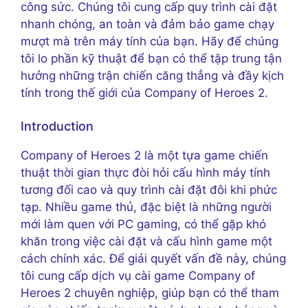
công sức. Chúng tôi cung cấp quy trình cài đặt
nhanh chóng, an toàn và đảm bảo game chạy
mượt mà trên máy tính của bạn. Hãy để chúng
tôi lo phần kỹ thuật để bạn có thể tập trung tận
hưởng những trận chiến căng thẳng và đầy kịch
tính trong thế giới của Company of Heroes 2.
Introduction
Company of Heroes 2 là một tựa game chiến
thuật thời gian thực đòi hỏi cấu hình máy tính
tương đối cao và quy trình cài đặt đôi khi phức
tạp. Nhiều game thủ, đặc biệt là những người
mới làm quen với PC gaming, có thể gặp khó
khăn trong việc cài đặt và cấu hình game một
cách chính xác. Để giải quyết vấn đề này, chúng
tôi cung cấp dịch vụ cài game Company of
Heroes 2 chuyên nghiệp, giúp bạn có thể tham