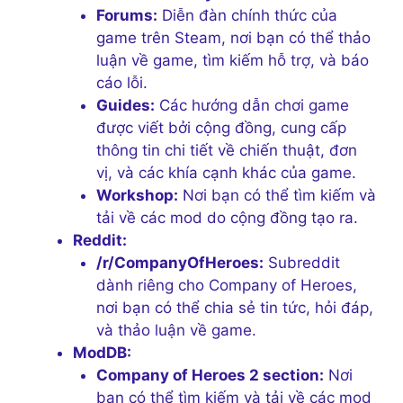
Forums:
Diễn đàn chính thức của
game trên Steam, nơi bạn có thể thảo
luận về game, tìm kiếm hỗ trợ, và báo
cáo lỗi.
Guides:
Các hướng dẫn chơi game
được viết bởi cộng đồng, cung cấp
thông tin chi tiết về chiến thuật, đơn
vị, và các khía cạnh khác của game.
Workshop:
Nơi bạn có thể tìm kiếm và
tải về các mod do cộng đồng tạo ra.
Reddit:
/r/CompanyOfHeroes:
Subreddit
dành riêng cho Company of Heroes,
nơi bạn có thể chia sẻ tin tức, hỏi đáp,
và thảo luận về game.
ModDB:
Company of Heroes 2 section:
Nơi
bạn có thể tìm kiếm và tải về các mod