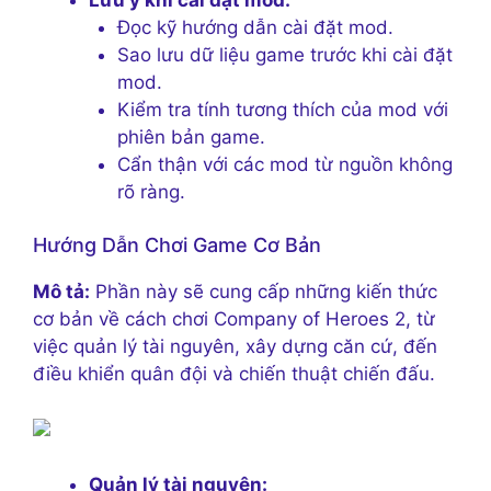
Đọc kỹ hướng dẫn cài đặt mod.
Sao lưu dữ liệu game trước khi cài đặt
mod.
Kiểm tra tính tương thích của mod với
phiên bản game.
Cẩn thận với các mod từ nguồn không
rõ ràng.
Hướng Dẫn Chơi Game Cơ Bản
Mô tả:
Phần này sẽ cung cấp những kiến thức
cơ bản về cách chơi Company of Heroes 2, từ
việc quản lý tài nguyên, xây dựng căn cứ, đến
điều khiển quân đội và chiến thuật chiến đấu.
Quản lý tài nguyên: