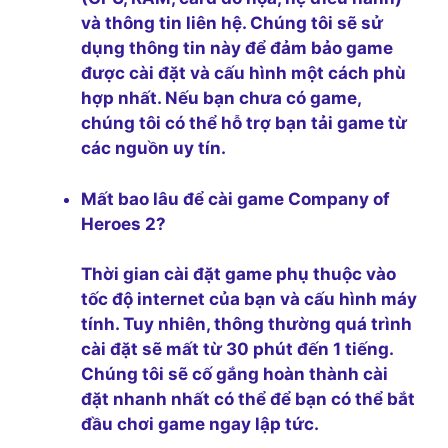
và thông tin liên hệ. Chúng tôi sẽ sử
dụng thông tin này để đảm bảo game
được cài đặt và cấu hình một cách phù
hợp nhất. Nếu bạn chưa có game,
chúng tôi có thể hỗ trợ bạn tải game từ
các nguồn uy tín.
Mất bao lâu để cài game Company of
Heroes 2?
Thời gian cài đặt game phụ thuộc vào
tốc độ internet của bạn và cấu hình máy
tính. Tuy nhiên, thông thường quá trình
cài đặt sẽ mất từ 30 phút đến 1 tiếng.
Chúng tôi sẽ cố gắng hoàn thành cài
đặt nhanh nhất có thể để bạn có thể bắt
đầu chơi game ngay lập tức.