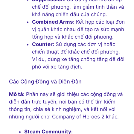
chế đối phương, làm giảm tinh thần và
khả năng chiến đấu của chúng.
Combined Arms:
Kết hợp các loại đơn
vị quân khác nhau để tạo ra sức mạnh
tổng hợp và khắc chế đối phương.
Counter:
Sử dụng các đơn vị hoặc
chiến thuật để khắc chế đối phương.
Ví dụ, dùng xe tăng chống tăng để đối
phó với xe tăng địch.
Các Cộng Đồng và Diễn Đàn
Mô tả:
Phần này sẽ giới thiệu các cộng đồng và
diễn đàn trực tuyến, nơi bạn có thể tìm kiếm
thông tin, chia sẻ kinh nghiệm, và kết nối với
những người chơi Company of Heroes 2 khác.
Steam Community: