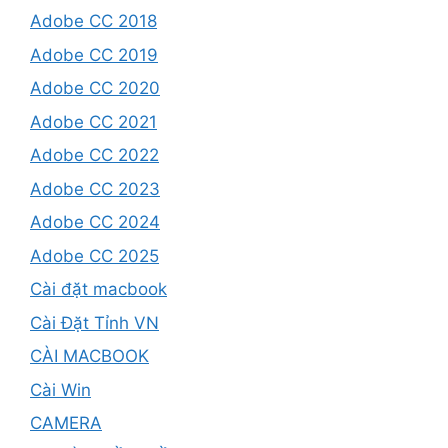
Adobe CC 2018
Adobe CC 2019
Adobe CC 2020
Adobe CC 2021
Adobe CC 2022
Adobe CC 2023
Adobe CC 2024
Adobe CC 2025
Cài đặt macbook
Cài Đặt Tỉnh VN
CÀI MACBOOK
Cài Win
CAMERA