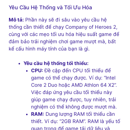
Yêu Cầu Hệ Thống và Tối Ưu Hóa
Mô tả:
Phần này sẽ đi sâu vào yêu cầu hệ
thống cần thiết để chạy Company of Heroes 2,
cùng với các mẹo tối ưu hóa hiệu suất game để
đảm bảo trải nghiệm chơi game mượt mà, bất
kể cấu hình máy tính của bạn là gì.
Yêu cầu hệ thống tối thiểu:
CPU:
Đề cập đến CPU tối thiểu để
game có thể chạy được. Ví dụ: “Intel
Core 2 Duo hoặc AMD Athlon 64 X2”.
Việc đáp ứng yêu cầu tối thiểu này
giúp game chạy được, tuy nhiên, trải
nghiệm có thể không được mượt mà.
RAM:
Dung lượng RAM tối thiểu cần
thiết. Ví dụ: “2GB RAM”. RAM là yếu tố
quan trọng để game tải dữ liệu và