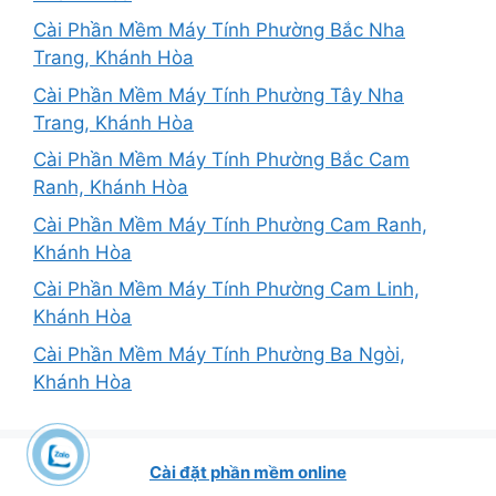
Cài Phần Mềm Máy Tính Phường Bắc Nha
Trang, Khánh Hòa
Cài Phần Mềm Máy Tính Phường Tây Nha
Trang, Khánh Hòa
Cài Phần Mềm Máy Tính Phường Bắc Cam
Ranh, Khánh Hòa
Cài Phần Mềm Máy Tính Phường Cam Ranh,
Khánh Hòa
Cài Phần Mềm Máy Tính Phường Cam Linh,
Khánh Hòa
Cài Phần Mềm Máy Tính Phường Ba Ngòi,
Khánh Hòa
Cài đặt phần mềm online