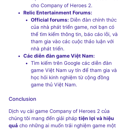
cho Company of Heroes 2.
Relic Entertainment Forums:
Official forums:
Diễn đàn chính thức
của nhà phát triển game, nơi bạn có
thể tìm kiếm thông tin, báo cáo lỗi, và
tham gia vào các cuộc thảo luận với
nhà phát triển.
Các diễn đàn game Việt Nam:
Tìm kiếm trên Google các diễn đàn
game Việt Nam uy tín để tham gia và
học hỏi kinh nghiệm từ cộng đồng
game thủ Việt Nam.
Conclusion
Dịch vụ cài game Company of Heroes 2 của
chúng tôi mang đến giải pháp
tiện lợi và hiệu
quả
cho những ai muốn trải nghiệm game một