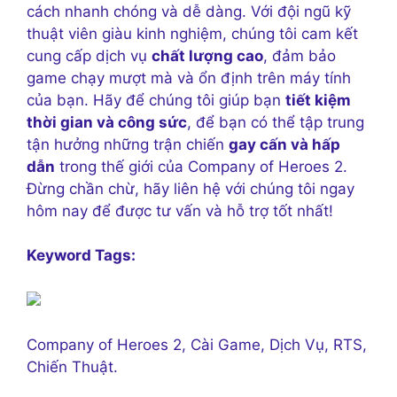
cách nhanh chóng và dễ dàng. Với đội ngũ kỹ
thuật viên giàu kinh nghiệm, chúng tôi cam kết
cung cấp dịch vụ
chất lượng cao
, đảm bảo
game chạy mượt mà và ổn định trên máy tính
của bạn. Hãy để chúng tôi giúp bạn
tiết kiệm
thời gian và công sức
, để bạn có thể tập trung
tận hưởng những trận chiến
gay cấn và hấp
dẫn
trong thế giới của Company of Heroes 2.
Đừng chần chừ, hãy liên hệ với chúng tôi ngay
hôm nay để được tư vấn và hỗ trợ tốt nhất!
Keyword Tags:
Company of Heroes 2, Cài Game, Dịch Vụ, RTS,
Chiến Thuật.