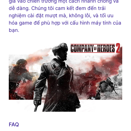
gia vào chiến trường một cách nhanh chóng và
dễ dàng. Chúng tôi cam kết đem đến trải
nghiệm cài đặt mượt mà, không lỗi, và tối ưu
hóa game để phù hợp với cấu hình máy tính của
bạn.
FAQ