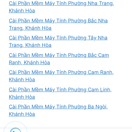
Cài Phần Mềm Máy Tính Phường Nha Trang,
Khánh Hòa
Cài Phần Mềm Máy Tính Phường Bắc Nha
Trang, Khánh Hòa
Cài Phần Mềm Máy Tính Phường Tây Nha
Trang, Khánh Hòa
Cài Phần Mềm Máy Tính Phường Bắc Cam
Ranh, Khánh Hòa
Cài Phần Mềm Máy Tính Phường Cam Ranh,
Khánh Hòa
Cài Phần Mềm Máy Tính Phường Cam Linh,
Khánh Hòa
Cài Phần Mềm Máy Tính Phường Ba Ngòi,
Khánh Hòa