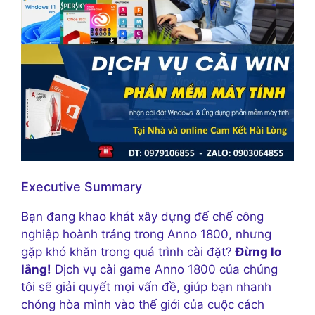
Executive Summary
Bạn đang khao khát xây dựng đế chế công
nghiệp hoành tráng trong Anno 1800, nhưng
gặp khó khăn trong quá trình cài đặt?
Đừng lo
lắng!
Dịch vụ cài game Anno 1800 của chúng
tôi sẽ giải quyết mọi vấn đề, giúp bạn nhanh
chóng hòa mình vào thế giới của cuộc cách