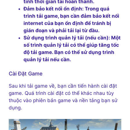
tính thời gian tải hoàn thành.
Đảm bảo kết nối ổn định:
Trong quá
trình tải game, bạn cần đảm bảo kết nối
internet của bạn ổn định để tránh bị
gián đoạn và phải tải lại từ đầu.
Sử dụng trình quản lý tải (nếu cần):
Một
số trình quản lý tải có thể giúp tăng tốc
độ tải game. Bạn có thể sử dụng trình
quản lý tải nếu cần.
Cài Đặt Game
Sau khi tải game về, bạn cần tiến hành cài đặt
game. Quá trình cài đặt có thể khác nhau tùy
thuộc vào phiên bản game và nền tảng bạn sử
dụng.