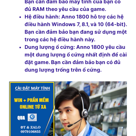
Bạn cần đảm bảo máy tính của bạn có
đủ RAM theo yêu cầu của game.
Hệ điều hành:
Anno 1800 hỗ trợ các hệ
điều hành Windows 7, 8.1, và 10 (64-bit).
Bạn cần đảm bảo bạn đang sử dụng một
trong các hệ điều hành này.
Dung lượng ổ cứng:
Anno 1800 yêu cầu
một dung lượng ổ cứng nhất định để cài
đặt game. Bạn cần đảm bảo bạn có đủ
dung lượng trống trên ổ cứng.