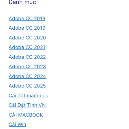
Danh mục
Adobe CC 2018
Adobe CC 2019
Adobe CC 2020
Adobe CC 2021
Adobe CC 2022
Adobe CC 2023
Adobe CC 2024
Adobe CC 2025
Cài đặt macbook
Cài Đặt Tỉnh VN
CÀI MACBOOK
Cài Win