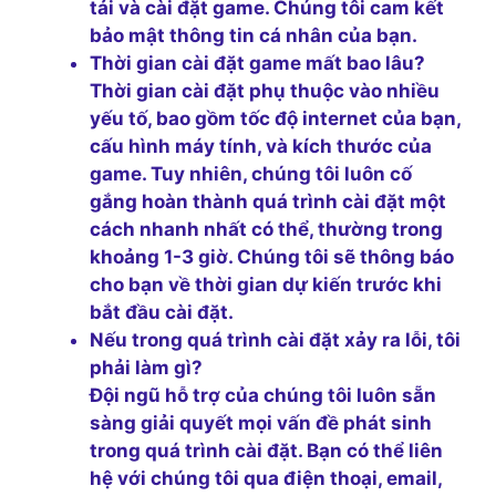
tải và cài đặt game. Chúng tôi cam kết
bảo mật thông tin cá nhân của bạn.
Thời gian cài đặt game mất bao lâu?
Thời gian cài đặt phụ thuộc vào nhiều
yếu tố, bao gồm tốc độ internet của bạn,
cấu hình máy tính, và kích thước của
game. Tuy nhiên, chúng tôi luôn cố
gắng hoàn thành quá trình cài đặt một
cách nhanh nhất có thể, thường trong
khoảng 1-3 giờ. Chúng tôi sẽ thông báo
cho bạn về thời gian dự kiến trước khi
bắt đầu cài đặt.
Nếu trong quá trình cài đặt xảy ra lỗi, tôi
phải làm gì?
Đội ngũ hỗ trợ của chúng tôi luôn sẵn
sàng giải quyết mọi vấn đề phát sinh
trong quá trình cài đặt. Bạn có thể liên
hệ với chúng tôi qua điện thoại, email,