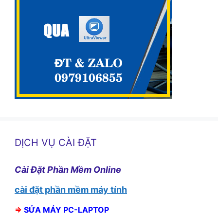
DỊCH VỤ CÀI ĐẶT
Cài Đặt Phần Mềm Online
cài đặt phần mềm máy tính
⇒
SỬA MÁY PC-LAPTOP