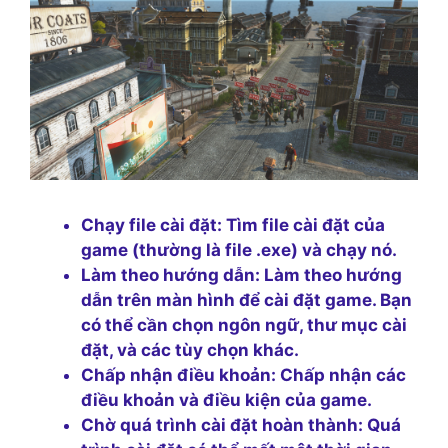
Chạy file cài đặt:
Tìm file cài đặt của
game (thường là file .exe) và chạy nó.
Làm theo hướng dẫn:
Làm theo hướng
dẫn trên màn hình để cài đặt game. Bạn
có thể cần chọn ngôn ngữ, thư mục cài
đặt, và các tùy chọn khác.
Chấp nhận điều khoản:
Chấp nhận các
điều khoản và điều kiện của game.
Chờ quá trình cài đặt hoàn thành:
Quá