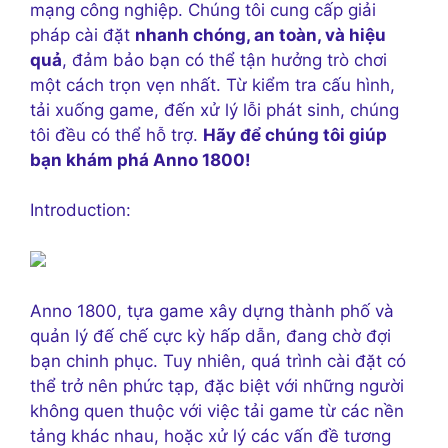
mạng công nghiệp. Chúng tôi cung cấp giải
pháp cài đặt
nhanh chóng, an toàn, và hiệu
quả
, đảm bảo bạn có thể tận hưởng trò chơi
một cách trọn vẹn nhất. Từ kiểm tra cấu hình,
tải xuống game, đến xử lý lỗi phát sinh, chúng
tôi đều có thể hỗ trợ.
Hãy để chúng tôi giúp
bạn khám phá Anno 1800!
Introduction:
Anno 1800, tựa game xây dựng thành phố và
quản lý đế chế cực kỳ hấp dẫn, đang chờ đợi
bạn chinh phục. Tuy nhiên, quá trình cài đặt có
thể trở nên phức tạp, đặc biệt với những người
không quen thuộc với việc tải game từ các nền
tảng khác nhau, hoặc xử lý các vấn đề tương