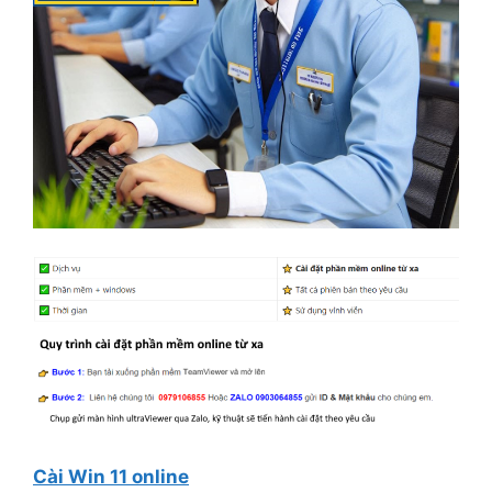
Cài Win 11 online