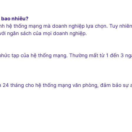
à bao nhiêu?
hình hệ thống mạng mà doanh nghiệp lựa chọn. Tuy nhiên
 với ngân sách của mọi doanh nghiệp.
 phức tạp của hệ thống mạng. Thường mất từ 1 đến 3 ng
ến 24 tháng cho hệ thống mạng văn phòng, đảm bảo sự 