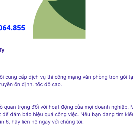
Ty
ôi cung cấp dịch vụ thi công mạng văn phòng trọn gói tạ
ruyền ổn định, tốc độ cao.
rò quan trọng đối với hoạt động của mọi doanh nghiệp. 
ết để đảm bảo hiệu quả công việc. Nếu bạn đang tìm ki
 6, hãy liên hệ ngay với chúng tôi.