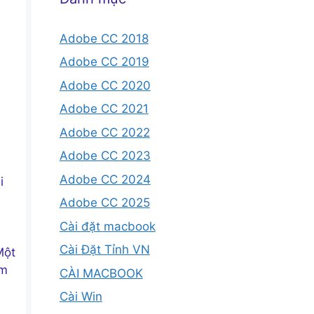
Adobe CC 2018
Adobe CC 2019
Adobe CC 2020
Adobe CC 2021
Adobe CC 2022
Adobe CC 2023
Adobe CC 2024
i
Adobe CC 2025
Cài đặt macbook
Cài Đặt Tỉnh VN
Một
ếm
CÀI MACBOOK
Cài Win