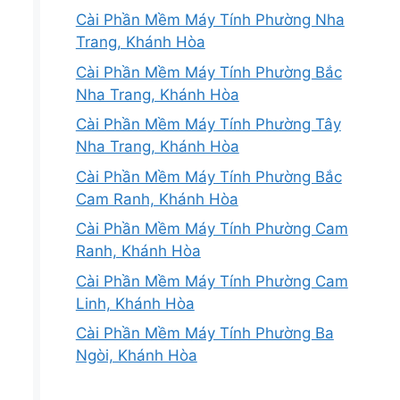
Cài Phần Mềm Máy Tính Phường Nha
Trang, Khánh Hòa
Cài Phần Mềm Máy Tính Phường Bắc
Nha Trang, Khánh Hòa
Cài Phần Mềm Máy Tính Phường Tây
Nha Trang, Khánh Hòa
Cài Phần Mềm Máy Tính Phường Bắc
Cam Ranh, Khánh Hòa
Cài Phần Mềm Máy Tính Phường Cam
Ranh, Khánh Hòa
Cài Phần Mềm Máy Tính Phường Cam
Linh, Khánh Hòa
Cài Phần Mềm Máy Tính Phường Ba
Ngòi, Khánh Hòa