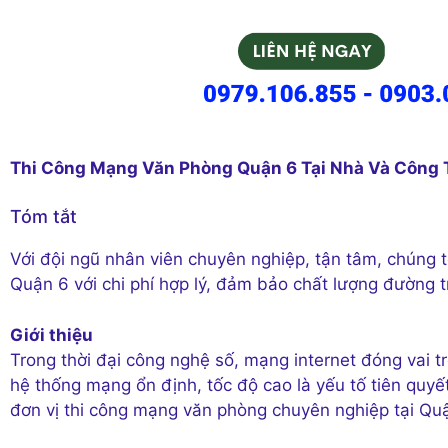
Thi Công Mạng Văn Phòng Quận 6 Tại Nhà Và Công 
Tóm tắt
Với đội ngũ nhân viên chuyên nghiệp, tận tâm, chúng t
Quận 6 với chi phí hợp lý, đảm bảo chất lượng đường t
Giới thiệu
Trong thời đại công nghệ số, mạng internet đóng vai t
hệ thống mạng ổn định, tốc độ cao là yếu tố tiên quy
đơn vị thi công mạng văn phòng chuyên nghiệp tại Quận