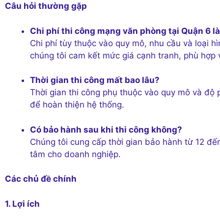
Câu hỏi thường gặp
Chi phí thi công mạng văn phòng tại Quận 6 l
Chi phí tùy thuộc vào quy mô, nhu cầu và loại 
chúng tôi cam kết mức giá cạnh tranh, phù hợp
Thời gian thi công mất bao lâu?
Thời gian thi công phụ thuộc vào quy mô và độ
để hoàn thiện hệ thống.
Có bảo hành sau khi thi công không?
Chúng tôi cung cấp thời gian bảo hành từ 12 đ
tâm cho doanh nghiệp.
Các chủ đề chính
1. Lợi ích