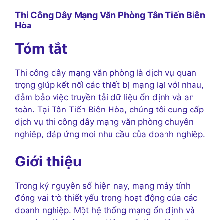
Thi Công Dây Mạng Văn Phòng Tân Tiến Biên
Hòa
Tóm tắt
Thi công dây mạng văn phòng là dịch vụ quan
trọng giúp kết nối các thiết bị mạng lại với nhau,
đảm bảo việc truyền tải dữ liệu ổn định và an
toàn. Tại Tân Tiến Biên Hòa, chúng tôi cung cấp
dịch vụ thi công dây mạng văn phòng chuyên
nghiệp, đáp ứng mọi nhu cầu của doanh nghiệp.
Giới thiệu
Trong kỷ nguyên số hiện nay, mạng máy tính
đóng vai trò thiết yếu trong hoạt động của các
doanh nghiệp. Một hệ thống mạng ổn định và