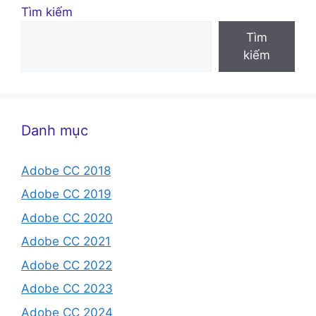
Tìm kiếm
Tìm
kiếm
Danh mục
Adobe CC 2018
Adobe CC 2019
Adobe CC 2020
Adobe CC 2021
Adobe CC 2022
Adobe CC 2023
Adobe CC 2024