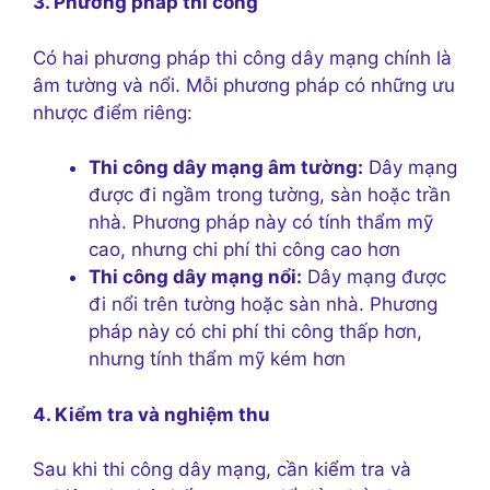
3. Phương pháp thi công
Có hai phương pháp thi công dây mạng chính là
âm tường và nổi. Mỗi phương pháp có những ưu
nhược điểm riêng:
Thi công dây mạng âm tường:
Dây mạng
được đi ngầm trong tường, sàn hoặc trần
nhà. Phương pháp này có tính thẩm mỹ
cao, nhưng chi phí thi công cao hơn
Thi công dây mạng nổi:
Dây mạng được
đi nổi trên tường hoặc sàn nhà. Phương
pháp này có chi phí thi công thấp hơn,
nhưng tính thẩm mỹ kém hơn
4. Kiểm tra và nghiệm thu
Sau khi thi công dây mạng, cần kiểm tra và