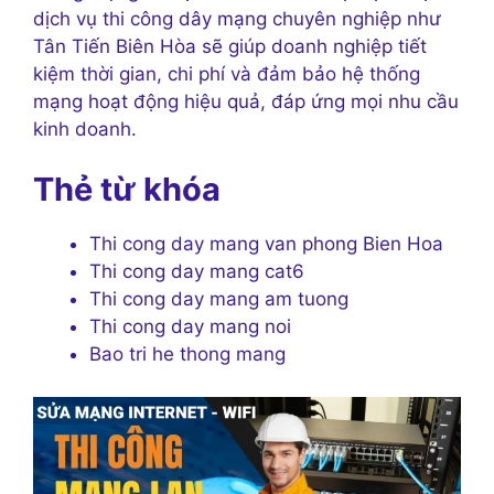
dịch vụ thi công dây mạng chuyên nghiệp như
Tân Tiến Biên Hòa sẽ giúp doanh nghiệp tiết
kiệm thời gian, chi phí và đảm bảo hệ thống
mạng hoạt động hiệu quả, đáp ứng mọi nhu cầu
kinh doanh.
Thẻ từ khóa
Thi cong day mang van phong Bien Hoa
Thi cong day mang cat6
Thi cong day mang am tuong
Thi cong day mang noi
Bao tri he thong mang