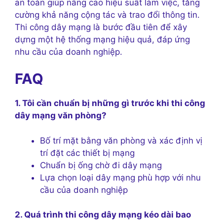
an toàn giúp nâng cao hiệu suất làm việc, tăng
cường khả năng cộng tác và trao đổi thông tin.
Thi công dây mạng là bước đầu tiên để xây
dựng một hệ thống mạng hiệu quả, đáp ứng
nhu cầu của doanh nghiệp.
FAQ
1. Tôi cần chuẩn bị những gì trước khi thi công
dây mạng văn phòng?
Bố trí mặt bằng văn phòng và xác định vị
trí đặt các thiết bị mạng
Chuẩn bị ống chờ đi dây mạng
Lựa chọn loại dây mạng phù hợp với nhu
cầu của doanh nghiệp
2. Quá trình thi công dây mạng kéo dài bao