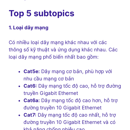
Top 5 subtopics
1. Loại dây mạng
Có nhiều loại dây mạng khác nhau với các
thông số kỹ thuật và ứng dụng khác nhau. Các
loại dây mạng phổ biến nhất bao gồm:
Cat5e:
Dây mạng cơ bản, phù hợp với
nhu cầu mạng cơ bản
Cat6:
Dây mạng tốc độ cao, hỗ trợ đường
truyền Gigabit Ethernet
Cat6a:
Dây mạng tốc độ cao hơn, hỗ trợ
đường truyền 10 Gigabit Ethernet
Cat7:
Dây mạng tốc độ cao nhất, hỗ trợ
đường truyền 10 Gigabit Ethernet và có
khả năng chống nhiễu cao