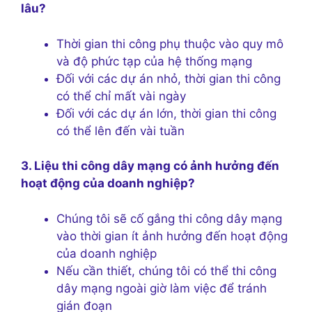
lâu?
Thời gian thi công phụ thuộc vào quy mô
và độ phức tạp của hệ thống mạng
Đối với các dự án nhỏ, thời gian thi công
có thể chỉ mất vài ngày
Đối với các dự án lớn, thời gian thi công
có thể lên đến vài tuần
3. Liệu thi công dây mạng có ảnh hưởng đến
hoạt động của doanh nghiệp?
Chúng tôi sẽ cố gắng thi công dây mạng
vào thời gian ít ảnh hưởng đến hoạt động
của doanh nghiệp
Nếu cần thiết, chúng tôi có thể thi công
dây mạng ngoài giờ làm việc để tránh
gián đoạn