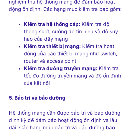
nghiệm thu hệ thống mạng để đảm bảo hoạt
động ổn định. Các hạng mục kiểm tra bao gồm:
Kiểm tra hệ thống cáp:
Kiểm tra độ
thông suốt, cường độ tín hiệu và độ suy
hao của dây mạng
Kiểm tra thiết bị mạng:
Kiểm tra hoạt
động của các thiết bị mạng như switch,
router và access point
Kiểm tra đường truyền mạng:
Kiểm tra
tốc độ đường truyền mạng và độ ổn định
của kết nối
5. Bảo trì và bảo dưỡng
Hệ thống mạng cần được bảo trì và bảo dưỡng
định kỳ để đảm bảo hoạt động ổn định và lâu
dài. Các hạng mục bảo trì và bảo dưỡng bao