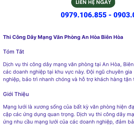
Thi Công Dây Mạng Văn Phòng An Hòa Biên Hòa
Tóm Tắt
Dịch vụ thi công dây mạng văn phòng tại An Hòa, Biê
các doanh nghiệp tại khu vực này. Đội ngũ chuyên gia
nghiệp, bảo trì nhanh chóng và hỗ trợ khách hàng tận 
Giới Thiệu
Mạng lưới là xương sống của bất kỳ văn phòng hiện đại
cập các ứng dụng quan trọng. Dịch vụ thi công dây m
ứng nhu cầu mạng lưới của các doanh nghiệp, đảm bảo 