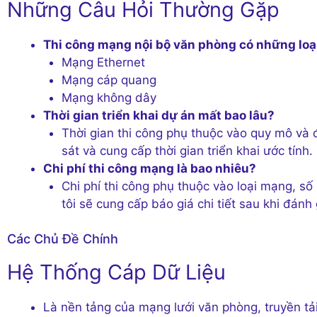
Những Câu Hỏi Thường Gặp
Thi công mạng nội bộ văn phòng có những loạ
Mạng Ethernet
Mạng cáp quang
Mạng không dây
Thời gian triển khai dự án mất bao lâu?
Thời gian thi công phụ thuộc vào quy mô và 
sát và cung cấp thời gian triển khai ước tính.
Chi phí thi công mạng là bao nhiêu?
Chi phí thi công phụ thuộc vào loại mạng, số
tôi sẽ cung cấp báo giá chi tiết sau khi đánh 
Các Chủ Đề Chính
Hệ Thống Cáp Dữ Liệu
Là nền tảng của mạng lưới văn phòng, truyền tải 