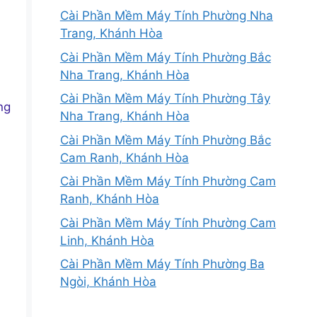
Cài Phần Mềm Máy Tính Phường Nha
Trang, Khánh Hòa
Cài Phần Mềm Máy Tính Phường Bắc
Nha Trang, Khánh Hòa
Cài Phần Mềm Máy Tính Phường Tây
ng
Nha Trang, Khánh Hòa
Cài Phần Mềm Máy Tính Phường Bắc
Cam Ranh, Khánh Hòa
Cài Phần Mềm Máy Tính Phường Cam
Ranh, Khánh Hòa
Cài Phần Mềm Máy Tính Phường Cam
Linh, Khánh Hòa
Cài Phần Mềm Máy Tính Phường Ba
Ngòi, Khánh Hòa