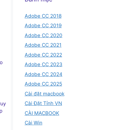
Adobe CC 2018
Adobe CC 2019
Adobe CC 2020
Adobe CC 2021
Adobe CC 2022
ho
Adobe CC 2023
n
Adobe CC 2024
Adobe CC 2025
Cài đặt macbook
Cài Đặt Tỉnh VN
ruy
p
CÀI MACBOOK
Cài Win